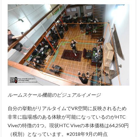
ルームスケール機能のビジュアルイメージ
自分の挙動がリアルタイムでVR空間に反映されるため
非常に臨場感のある体験が可能になっているのがHTC
Viveの特徴の1つ。現状HTC Viveの本体価格は64,250円
（税別）となっています。※2018年9月の時点