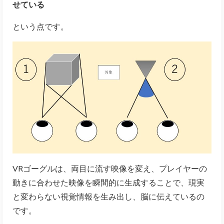
せている
という点です。
VRゴーグルは、両目に流す映像を変え、プレイヤーの
動きに合わせた映像を瞬間的に生成することで、現実
と変わらない視覚情報を生み出し、脳に伝えているの
です。