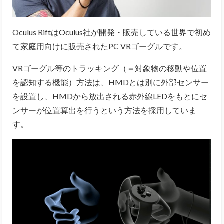
Oculus RiftはOculus社が開発・販売している世界で初め
て家庭用向けに販売されたPC VRゴーグルです。
VRゴーグル等のトラッキング（＝対象物の移動や位置
を認知する機能）方法は、HMDとは別に外部センサー
を設置し、HMDから放出される赤外線LEDをもとにセ
ンサーが位置算出を行うという方法を採用していま
す。