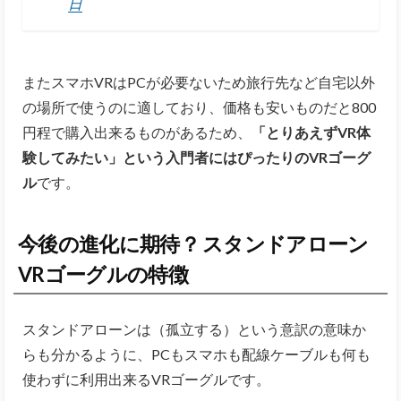
日
またスマホVRはPCが必要ないため旅行先など自宅以外
の場所で使うのに適しており、価格も安いものだと800
円程で購入出来るものがあるため、
「とりあえずVR体
験してみたい」という入門者にはぴったりのVRゴーグ
ル
です。
今後の進化に期待？ スタンドアローン
VRゴーグルの特徴
スタンドアローンは（孤立する）という意訳の意味か
らも分かるように、PCもスマホも配線ケーブルも何も
使わずに利用出来るVRゴーグルです。