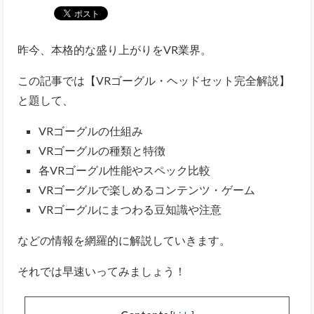
昨今、本格的な盛り上がりをVR業界。
この記事では【VRゴーグル・ヘッドセット完全解説】
と題して、
VRゴーグルの仕組み
VRゴーグルの種類と特徴
各VRゴーグル性能やスペック比較
VRゴーグルで楽しめるコンテンツ・ゲーム
VRゴーグルにまつわる豆知識や注意
などの情報を網羅的に解説していきます。
それでは早速いってみましょう！