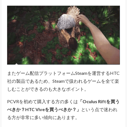
またゲーム配信プラットフォームSteamを運営するHTC
社の製品であるため、Steamで扱われるゲームを全て楽
しむことができるのも大きなポイント。
PCVRを初めて購入する方の多くは
「Oculus Riftを買う
べきか？HTC Viveを買うべきか？」
という点で迷われ
る方が非常に多い傾向にあります。