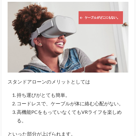
スタンドアローンのメリットとしては
持ち運びがとても簡単。
コードレスで、ケーブルが体に絡む心配がない。
高機能PCをもっていなくてもVRライフを楽しめ
る。
といった部分が上げられます。