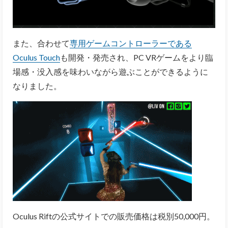
また、合わせて
専用ゲームコントローラーである
Oculus Touch
も開発・発売され、PC VRゲームをより臨
場感・没入感を味わいながら遊ぶことができるように
なりました。
Oculus Riftの公式サイトでの販売価格は税別50,000円。