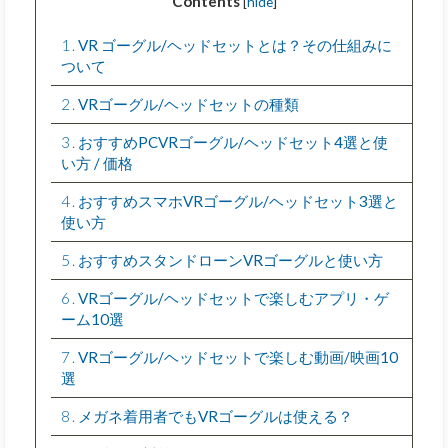
Contents
[
hide
]
1
VR ゴーグル/ヘッドセットとは？その仕組みに
ついて
2
VRゴーグル/ヘッドセットの種類
3
おすすめPCVRゴーグル/ヘッドセット4選と使
い方 / 価格
4
おすすめスマホVRゴーグル/ヘッドセット3選と
使い方
5
おすすめスタンドローンVRゴーグルと使い方
6
VRゴーグル/ヘッドセットで楽しむアプリ・ゲ
ーム10選
7
VRゴーグル/ヘッドセットで楽しむ動画/映画10
選
8
メガネ着用者でもVRゴーグルは使える？