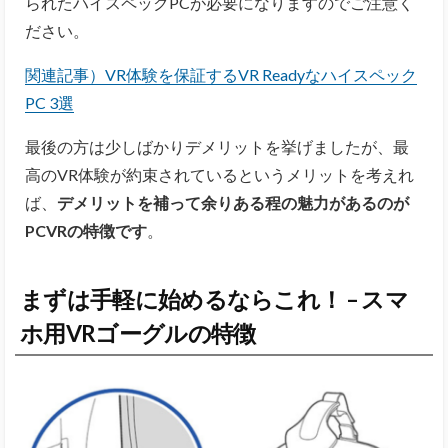
られたハイスペックPCが必要になりますのでご注意く
ださい。
関連記事）VR体験を保証するVR Readyなハイスペック
PC 3選
最後の方は少しばかりデメリットを挙げましたが、最
高のVR体験が約束されているというメリットを考えれ
ば、
デメリットを補って余りある程の魅力があるのが
PCVRの特徴です
。
まずは手軽に始めるならこれ！ – スマ
ホ用VRゴーグルの特徴