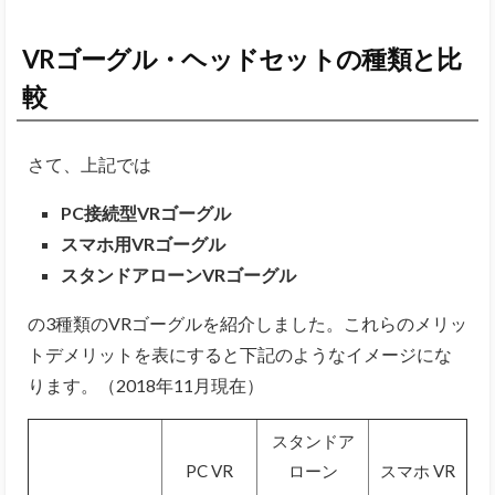
VRゴーグル・ヘッドセットの種類と比
較
さて、上記では
PC接続型VRゴーグル
スマホ用VRゴーグル
スタンドアローンVRゴーグル
の3種類のVRゴーグルを紹介しました。これらのメリッ
トデメリットを表にすると下記のようなイメージにな
ります。（2018年11月現在）
スタンドア
PC VR
ローン
スマホ VR