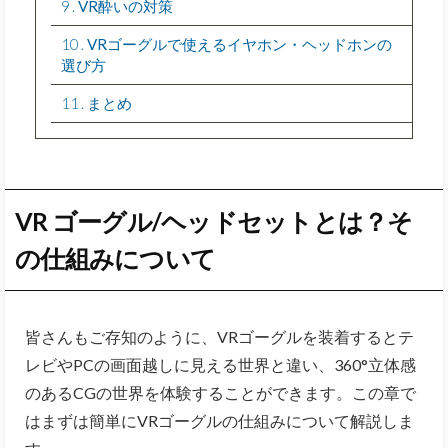
9
VR酔いの対策
10
VRゴーグルで使えるイヤホン・ヘッドホンの
選び方
11
まとめ
VR
ゴーグル/ヘッドセットとは？そ
の仕組みについて
皆さんもご存知のように、VRゴーグルを装着するとテ
レビやPCの画面越しに見える世界と違い、360°立体感
のあるCGの世界を体験することができます。この章で
はまずは簡単にVRゴーグルの仕組みについて解説しま