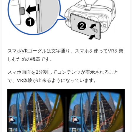
スマホVRゴーグルは文字通り、スマホを使ってVRを楽
しむための機器です。
スマホ画面を2分割してコンテンツが表示されること
で、VR体験が出来るようになっています。