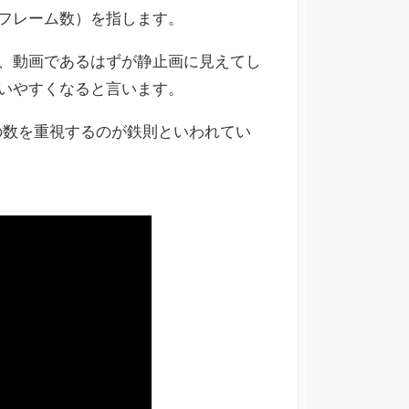
フレーム数）を指します。
、動画であるはずが静止画に見えてし
いやすくなると言います。
の数を重視するのが鉄則といわれてい