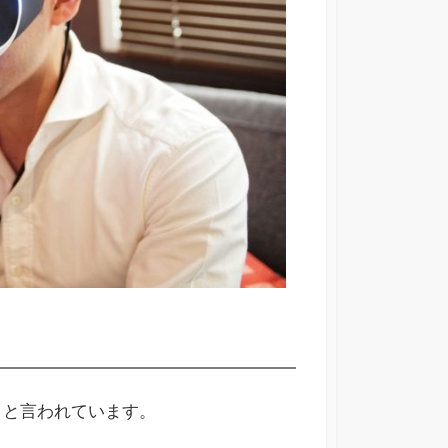
うと言われています。