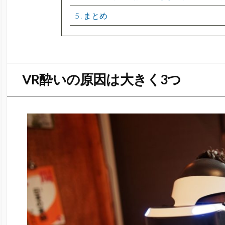
5
まとめ
VR酔いの原因は大きく3つ