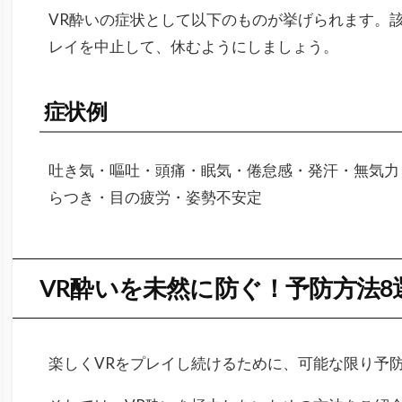
VR酔いの症状として以下のものが挙げられます。
レイを中止して、休むようにしましょう。
症状例
吐き気・嘔吐・頭痛・眠気・倦怠感・発汗・無気力
らつき・目の疲労・姿勢不安定
VR酔いを未然に防ぐ！予防方法8
楽しくVRをプレイし続けるために、可能な限り予