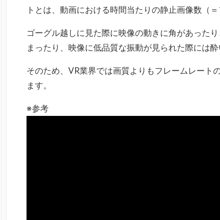
トとは、動画における時間当たりの静止画像数（＝
ゴーグル越しに見た際に映像の動きに角があったり
まったり、映像に低品質な振動が見られた際には酔
そのため、VR業界では画質よりもフレームレート
ます。
※参考