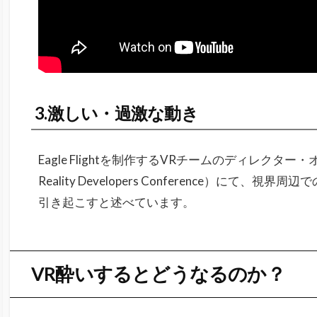
3.激しい・過激な動き
Eagle Flightを制作するVRチームのディレクター・
Reality Developers Conference）にて
引き起こすと述べています。
VR酔いするとどうなるのか？