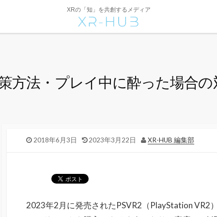
XRの「知」を共創するメディア
対策方法・プレイ中に酔った場合の
2018年6月3日
2023年3月22日
XR-HUB 編集部
2023年2月に発売されたPSVR2（PlayStation VR