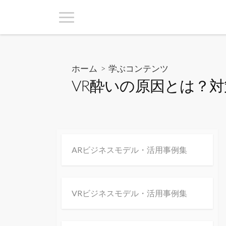
ホーム
>
学ぶコンテンツ
VR酔いの原因とは？
ARビジネスモデル・活用事例集
VRビジネスモデル・活用事例集