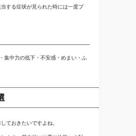
該当する症状が見られた時には一度プ
・集中力の低下・不安感・めまい・ふ
選
防しておきたいですよね。