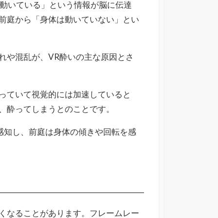
は動いている」という情報が脳に伝達
前庭から「身体は動いていない」とい
れや混乱が、VR酔いの主な原因とさ
っていて視覚的には加速していると
、酔ってしまうとのことです。
感知し、前庭は身体の傾きや回転を感
くなることがあります。フレームレー