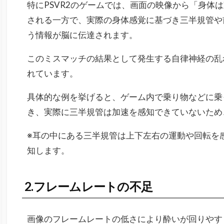
特にPSVR2のゲームでは、画面の映像から「身体
される一方で、実際の身体感覚に基づき三半規管や
う情報が脳に伝達されます。
このミスマッチの結果として発生する自律神経の乱
れています。
具体的な例を挙げると、ゲーム内で乗り物などに乗
き、実際に三半規管は加速を感知できていないため
※耳の中にある三半規管は上下左右の運動や回転を
知します。
2.フレームレートの不足
画像のフレームレートの低さにより酔いが回りやす