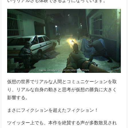
いうリアルさも体験できるようになっています。
仮想の世界でリアルな人間とコミュニケーションを取
り、リアルな自身の動きと思考が仮想の勝負に大きく
影響する。
まさにフィクションを超えたフィクション！
ツイッター上でも、本作を絶賛する声が多数散見され