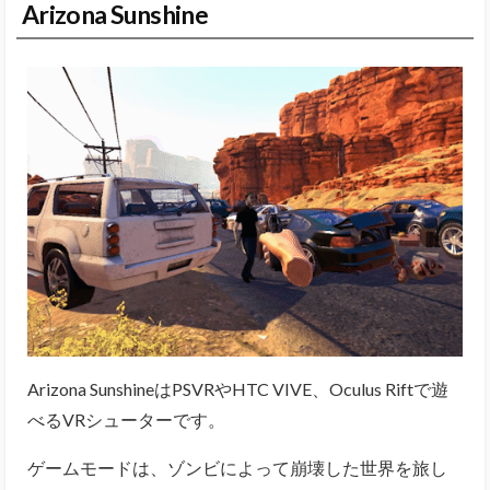
Arizona Sunshine
Arizona SunshineはPSVRやHTC VIVE、Oculus Riftで遊
べるVRシューターです。
ゲームモードは、ゾンビによって崩壊した世界を旅し