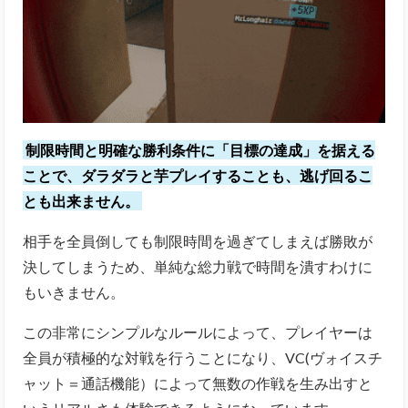
制限時間と明確な勝利条件に「目標の達成」を据える
ことで、ダラダラと芋プレイすることも、逃げ回るこ
とも出来ません。
相手を全員倒しても制限時間を過ぎてしまえば勝敗が
決してしまうため、単純な総力戦で時間を潰すわけに
もいきません。
この非常にシンプルなルールによって、プレイヤーは
全員が積極的な対戦を行うことになり、VC(ヴォイスチ
ャット＝通話機能）によって無数の作戦を生み出すと