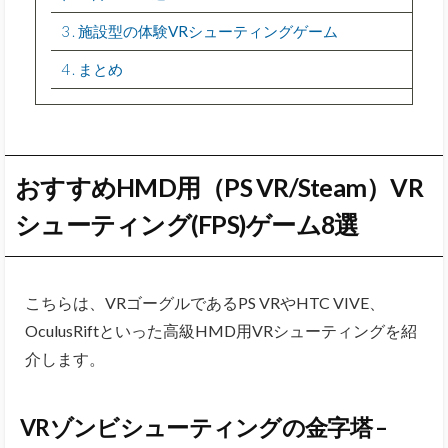
3
施設型の体験VRシューティングゲーム
4
まとめ
おすすめHMD用（PS VR/Steam）VR
シューティング(FPS)ゲーム8選
こちらは、VRゴーグルであるPS VRやHTC VIVE、
OculusRiftといった高級HMD用VRシューティングを紹
介します。
VRゾンビシューティングの金字塔 –