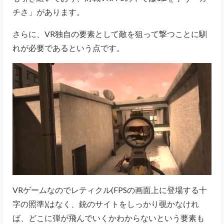
チさ」があります。
さらに、VR独自の要素として敵を狙って撃つことに馴
れが必要であるという点です
。
VRゲームなのでレティクル(FPSの画面上に登場する十
字の照準)はなく、銃のサイトをしっかり覗かなけれ
ば、どこに弾が飛んでいくかわからないという要素も