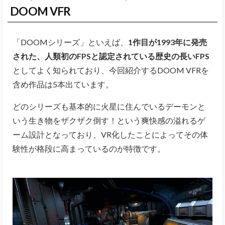
DOOM VFR
「DOOMシリーズ」といえば、
1作目が1993年に発売
された、人類初のFPSと認定されている歴史の長いFPS
としてよく知られており、今回紹介するDOOM VFRを
含め作品は5本出ています。
どのシリーズも基本的に火星に住んでいるデーモンと
いう生き物をザクザク倒す！という爽快感の溢れるゲ
ーム設計となっており、VR化したことによってその体
験性が格段に高まっているのが特徴です。