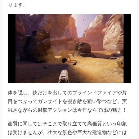
ります。
体を隠し、銃だけを出してのブラインドファイアや片
目をつぶってガンサイトを覗き敵を狙い撃つなど、実
戦さながらの射撃アクションは今作ならではの魅力！
画質に関してはそこまで取り立てて高画質という印象
は受けませんが、壮大な景色や巨大な建造物などには