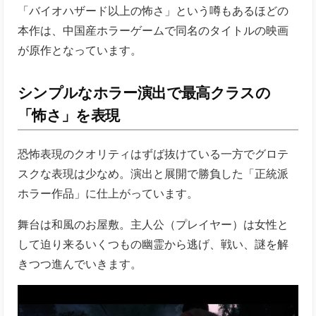
「バイオハザード以上の怖さ」という噂もあるほどの
本作は、中国産ホラーゲームで同名のタイトルの映画
が原作となっています。
シンプルなホラー演出で最高クラスの
「怖さ」を表現
恐怖表現のクオリティはずば抜けている一方でグロテ
スクな表現は少なめ。演出と展開で勝負した「正統派
ホラー作品」に仕上がっています。
舞台は和風のお屋敷。主人公（プレイヤー）は女性と
して迫り来るいくつもの幽霊から逃げ、戦い、謎を解
きつつ進んでいきます。