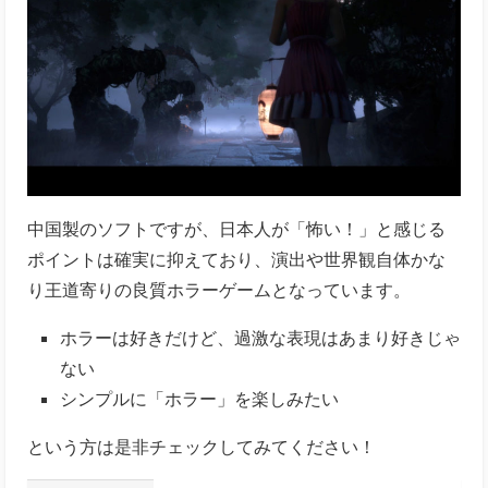
中国製のソフトですが、日本人が「怖い！」と感じる
ポイントは確実に抑えており、演出や世界観自体かな
り王道寄りの良質ホラーゲームとなっています。
ホラーは好きだけど、過激な表現はあまり好きじゃ
ない
シンプルに「ホラー」を楽しみたい
という方は是非チェックしてみてください！