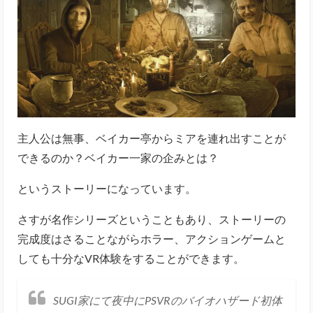
主人公は無事、ベイカー亭からミアを連れ出すことが
できるのか？ベイカー一家の企みとは？
というストーリーになっています。
さすが名作シリーズということもあり、ストーリーの
完成度はさることながらホラー、アクションゲームと
しても十分なVR体験をすることができます。
SUGI家にて夜中にPSVRのバイオハザード初体