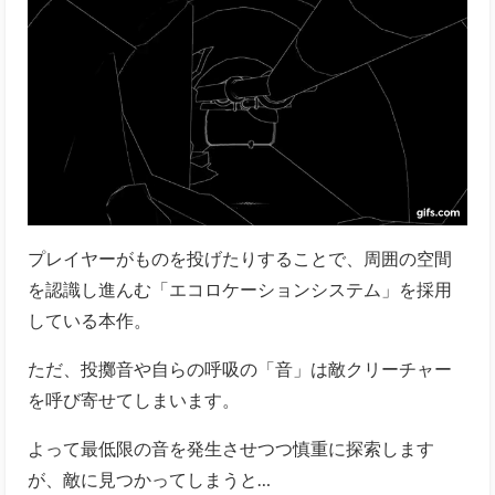
プレイヤーがものを投げたりすることで、周囲の空間
を認識し進んむ「エコロケーションシステム」を採用
している本作。
ただ、投擲音や自らの呼吸の「音」は敵クリーチャー
を呼び寄せてしまいます。
よって最低限の音を発生させつつ慎重に探索します
が、敵に見つかってしまうと…