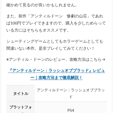
確かめて見るのが良いかもしれません。
また、前作「アンティルドーン 惨劇の山荘」であれ
ば100円でプレイできますので、購入を少しためらって
いる方にはそちらもオススメです。
シューティングゲームとしてもホラーゲームとしても
間違いない本作。是非プレイしてみてください！
※アンティル・ドーンのレビュー、攻略方法はこちら→
『アンティルドーン：ラッシュオブブラッド』レビュ
ー｜攻略方法まで徹底解説！
アンティルドーン：ラッシュオブブラッ
タイトル
ド
プラットフォ
PS4