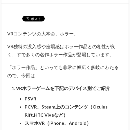
VRコンテンツの大本命、ホラー。
VR独特の没入感や臨場感はホラー作品との相性が良
く、すで多くの名作ホラー作品が登場しています。
「ホラー作品」といっても非常に幅広く多岐にわたる
ので、今回は
VRホラーゲームを下記のデバイス別でご紹介
PSVR
PCVR、Steam上のコンテンツ（Oculus
Rift,HTC Viveなど）
スマホVR（iPhone、Android）