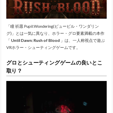
「瞳 祈愿 Pupil:Wondering(ピューピル・ワンダリン
グ)」とは一気に異なり、ホラー・グロ要素満載の本作
「
Until Dawn: Rush of Blood
」は、一人称視点で遊ぶ
VRホラー・シューティングゲームです。
グロとシューティングゲームの良いとこ
取り？