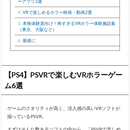
ーアプリ2選
4
VRで楽しめるホラー映画・動画2選
5
本格体験派向け！怖すぎるVRホラー体験施設集
（東京、大阪など）
6
最後に
【PS4】PSVRで楽しむVRホラーゲー
ム6選
ゲームのクオリティが高く、没入感の高いVRソフトが
揃っているPSVR。
まずはそんな数あるソフトの中から、「PSVRで楽しめ