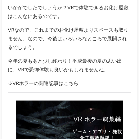
いかがでしたでしょうか？VRで体験できるお化け屋敷
はこんなにあるのです。
VRなので、これまでのお化け屋敷よりスペースも取り
ません。なので、今後はいろいろなところで展開され
るでしょう。
今年の夏もあと少し終わり！平成最後の夏の思い出
に、VRで恐怖体験も良いかもしれませんね。
↓VRホラーの関連記事はこちら！