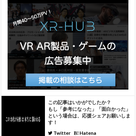
この記事はいかがでしたか？
もし「参考になった」「面白かった」
という場合は、応援シェアお願いしま
す！
Twitter
Hatena