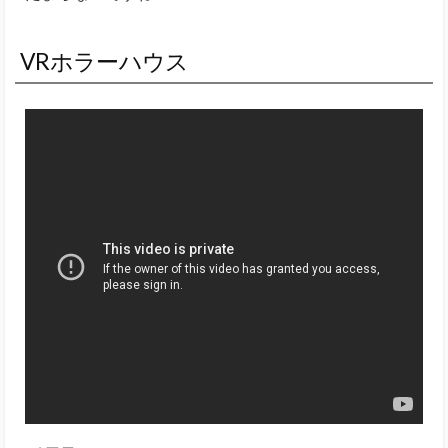
VRホラーハウス