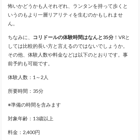
怖いかどうかも人それぞれ、
ランタンを持って歩くと
いうのもより一層リアリティを生むのかもしれませ
ん。
ちなみに、
コリドールの体験時間はなんと35分
！VRと
しては比較的長い方と言えるのではないでしょうか。
その他、体験人数や料金などは以下のとおりです。事
前予約も可能です。
体験人数：1～2人
所要時間：35分
※準備の時間を含みます
対象年齢：13歳以上
料金：2,400円