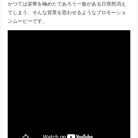
かつては栄華を極めたであろう一族がある日突然消え
てしまう、そんな背景を思わせるようなプロモーショ
ンムービーです。