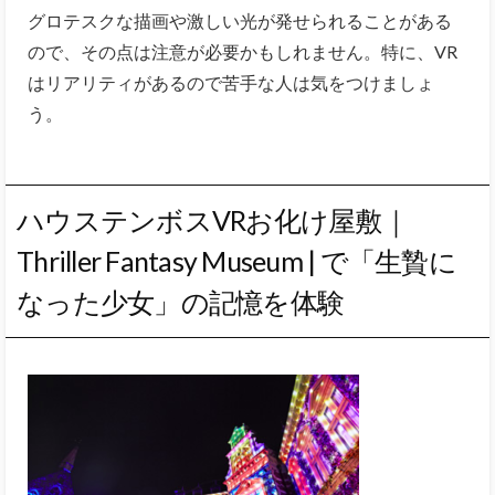
グロテスクな描画や激しい光が発せられることがある
ので、その点は注意が必要かもしれません。特に、VR
はリアリティがあるので苦手な人は気をつけましょ
う。
ハウステンボスVRお化け屋敷｜
Thriller Fantasy Museum | で「生贄に
なった少女」の記憶を体験