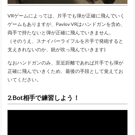
VRゲームによっては、片手でも弾が正確に飛んでいく
ゲームもありますが、Pavlov VRはハンドガンを含め、
両手で持たないと弾が正確に飛んでいきません。
（そのうえ、スナイパーライフルを片手で発砲すると
支えきれないのか、銃が吹っ飛んでいきます)
なおハンドガンのみ、至近距離であれば片手でも弾が
正確に飛んでいきくため、最後の手段として覚えてお
いてください。
2.Bot相手で練習しよう！