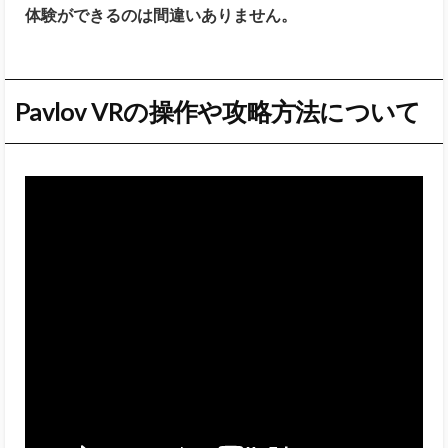
体験ができるのは間違いありません。
Pavlov VRの操作や攻略方法について