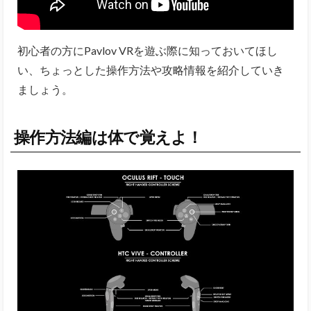
初心者の方にPavlov VRを遊ぶ際に知っておいてほし
い、ちょっとした操作方法や攻略情報を紹介していき
ましょう。
操作方法編は体で覚えよ！