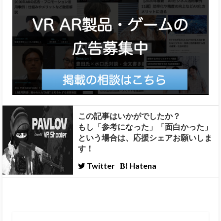
この記事はいかがでしたか？
もし「参考になった」「面白かった」
という場合は、応援シェアお願いしま
す！
Twitter
Hatena