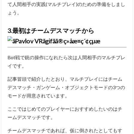
て人間相手の実践(マルチプレイ)のための準備をしまし
ょう。
3.最初はチームデスマッチから
Bot戦で銃の操作になれたら次は人間相手のマルチプレ
イです。
記事冒頭で紹介したとおり、マルチプレイにはチーム
デスマッチ・ガンゲーム・オブジェクトモードの3つの
モードが用意されています。
ここではじめてのプレイヤーにおすすめしたいのはチ
ームデスマッチです。
チームデスマッチであれば、仮に倒されたとしてもす