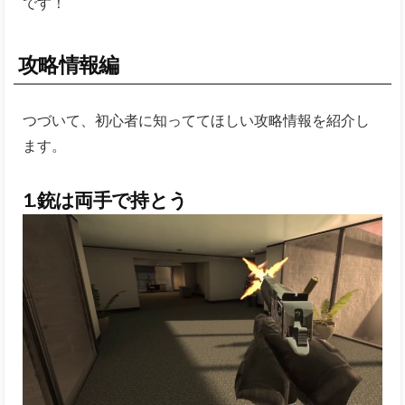
です！
攻略情報編
つづいて、初心者に知っててほしい攻略情報を紹介し
ます。
1.銃は両手で持とう