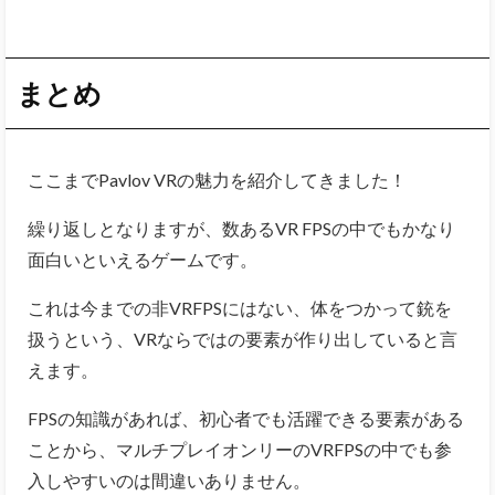
まとめ
ここまでPavlov VRの魅力を紹介してきました！
繰り返しとなりますが、数あるVR FPSの中でもかなり
面白いといえるゲームです。
これは今までの非VRFPSにはない、体をつかって銃を
扱うという、VRならではの要素が作り出していると言
えます。
FPSの知識があれば、初心者でも活躍できる要素がある
ことから、マルチプレイオンリーのVRFPSの中でも参
入しやすいのは間違いありません。