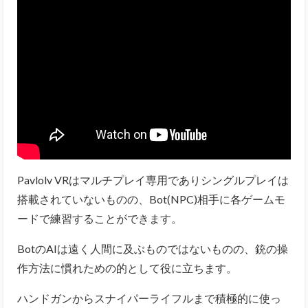
Pavlolv VRはマルチプレイ専用でありシングルプレイは
搭載されていないものの、Bot(NPC)相手に各ゲームモ
ードで練習することができます。
BotのAIは遠く人間に及ぶものではないものの、銃の操
作方法に慣れための的として役に立ちます。
ハンドガンからスナイパーライフルまで積極的に使っ