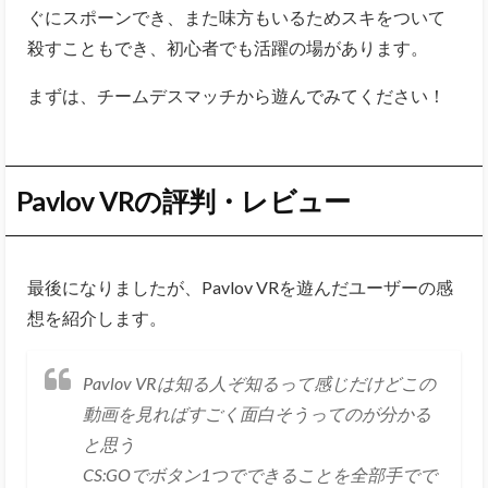
ぐにスポーンでき、また味方もいるためスキをついて
殺すこともでき、初心者でも活躍の場があります。
まずは、チームデスマッチから遊んでみてください！
Pavlov VRの評判・レビュー
最後になりましたが、
Pavlov VRを遊んだユーザーの感
想を紹介します。
Pavlov VRは知る人ぞ知るって感じだけどこの
動画を見ればすごく面白そうってのが分かる
と思う
CS:GOでボタン1つでできることを全部手でで