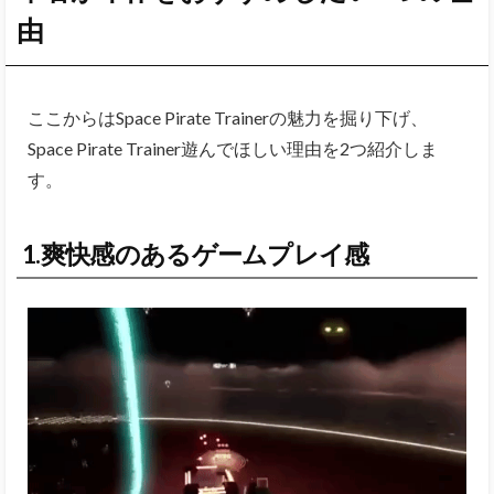
由
ここからはSpace Pirate Trainerの魅力を掘り下げ、
Space Pirate Trainer遊んでほしい理由を2つ紹介しま
す。
1.爽快感のあるゲームプレイ感