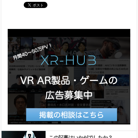
この記事はいかがでしたか？