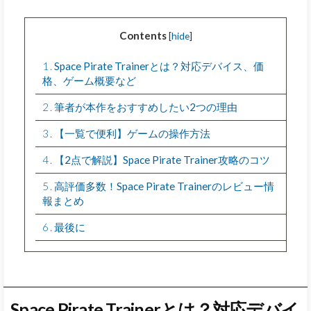
Contents
[
hide
]
1
Space Pirate Trainerとは？対応デバイス、価
格、ゲーム概要など
2
筆者が本作をおすすめしたい2つの理由
3
【一覧で便利】ゲームの操作方法
4
【2点で解説】Space Pirate Trainer攻略のコツ
5
高評価多数！Space Pirate Trainerのレビュー情
報まとめ
6
最後に
Space Pirate Trainerとは？対応デバイ