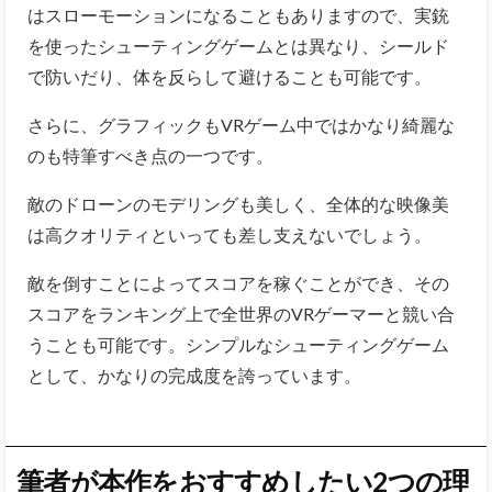
はスローモーションになることもありますので、実銃
を使ったシューティングゲームとは異なり、シールド
で防いだり、体を反らして避けることも可能です。
さらに、グラフィックもVRゲーム中ではかなり綺麗な
のも特筆すべき点の一つです。
敵のドローンのモデリングも美しく、全体的な映像美
は高クオリティといっても差し支えないでしょう。
敵を倒すことによってスコアを稼ぐことができ、その
スコアをランキング上で全世界のVRゲーマーと競い合
うことも可能です。シンプルなシューティングゲーム
として、かなりの完成度を誇っています。
筆者が本作をおすすめしたい2つの理