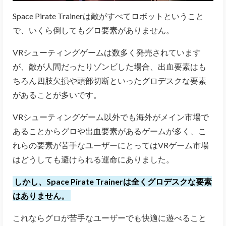
Space Pirate Trainerは敵がすべてロボットということ
で、いくら倒してもグロ要素がありません。
VRシューティングゲームは数多く発売されています
が、敵が人間だったりゾンビした場合、出血要素はも
ちろん四肢欠損や頭部切断といったグロデスクな要素
があることが多いです。
VRシューティングゲーム以外でも海外がメイン市場で
あることからグロや出血要素があるゲームが多く、こ
れらの要素が苦手なユーザーにとってはVRゲーム市場
はどうしても避けられる運命にありました。
しかし、Space Pirate Trainerは全くグロデスクな要素
はありません。
これならグロが苦手なユーザーでも快適に遊べること