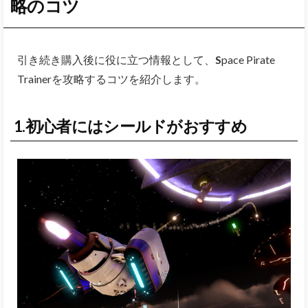
略のコツ
引き続き購入後に役に立つ情報として、
S
pace Pirate
Trainerを攻略するコツを紹介します。
1.初心者にはシールドがおすすめ