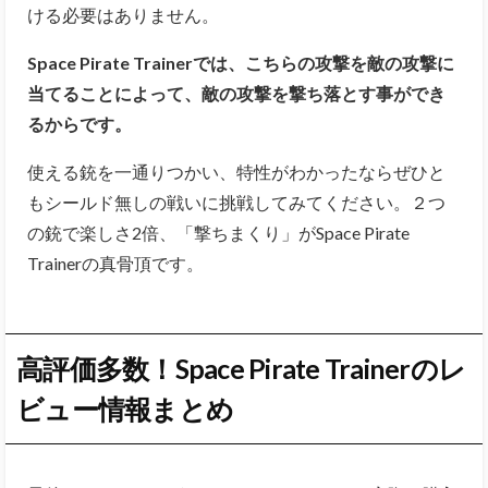
ける必要はありません。
Space Pirate Trainerでは、こちらの攻撃を敵の攻撃に
当てることによって、敵の攻撃を撃ち落とす事ができ
るからです。
使える銃を一通りつかい、特性がわかったならぜひと
もシールド無しの戦いに挑戦してみてください。２つ
の銃で楽しさ2倍、「撃ちまくり」がSpace Pirate
Trainerの真骨頂です。
高評価多数！Space Pirate Trainerのレ
ビュー情報まとめ