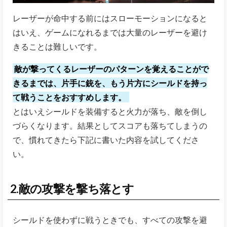
レーザーが命中する前にはスローモーションになると
はいえ、ゲームになれるまでは大量のレーザーを避け
きることは難しいです。
敵が撃ってくるレーザーのパターンを覚えることがで
きるまでは、片手に銃を、もう片方にシールドを持っ
て戦うことをおすすめします。
とはいえシールドを装備すると火力が落ち、敵を倒し
づらくなります。結果としてスコアも落ちてしまうの
で、慣れてきたら下記に書いた内容を試してくださ
い。
2.敵の攻撃を撃ち落とす
シールドを使わずに戦うときでも、すべての攻撃を避