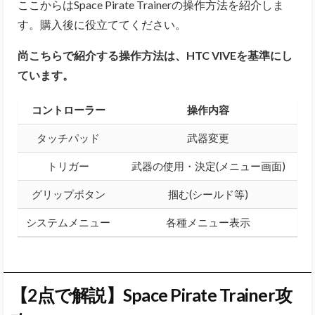
ここからはSpace Pirate Trainerの操作方法を紹介しま
す。購入後に役立ててください。
尚こちらで紹介する操作方法は、HTC VIVEを基準にし
ています。
コントローラー
操作内容
タッチパッド
武器変更
トリガー
武器の使用・決定(メニュー画面)
グリップボタン
掴む(シールド等)
システムメニュー
各種メニュー表示
【2点で解説】Space Pirate Trainer攻