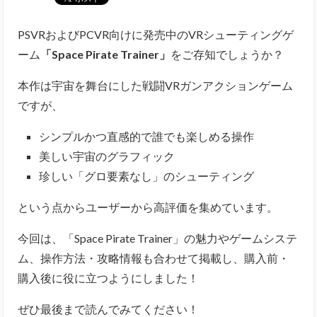
PSVRおよびPCVR向けに発売中のVRシューティングゲ
ーム
「Space Pirate Trainer」
をご存知でしょうか？
本作は宇宙を舞台にした戦闘VRガンアクションゲーム
ですが、
シンプルかつ直感的で誰でも楽しめる操作
美しい宇宙のグラフィック
珍しい「グロ要素なし」のシューティング
という点からユーザーから高評価を集めています。
今回は、「Space Pirate Trainer」の魅力やゲームシステ
ム、
操作方法・攻略情報も合わせて掲載し、購入前・
購入後に役に立つようにしました！
ぜひ最後まで読んでみてください！