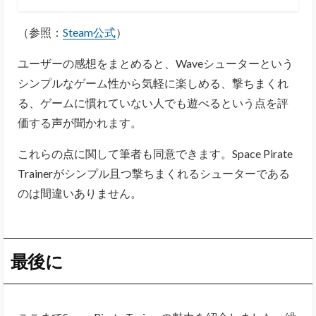
（参照：
Steam公式
）
ユーザーの感想をまとめると、Waveシューターという
シンプルなゲーム性から気軽に楽しめる、撃ちまくれ
る、ゲームに慣れていない人でも遊べるという点を評
価する声が聞かれます。
これらの点に関して筆者も同意できます。Space Pirate
Trainerがシンプル且つ撃ちまくれるシューターである
のは間違いありません。
最後に