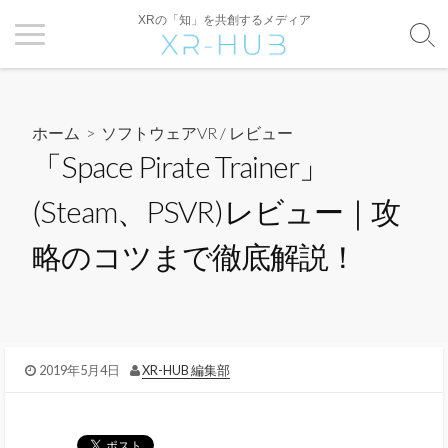
XRの「知」を共創するメディア
ホーム
>
ソフトウェアVR
/
レビュー
「Space Pirate Trainer」
(Steam、PSVR)レビュー｜攻
略のコツまで徹底解説！
2019年5月4日
XR-HUB 編集部