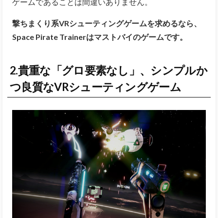
ゲームであることは間違いありません。
撃ちまくり系VRシューティングゲームを求めるなら、
Space Pirate Trainerはマストバイのゲームです。
2.貴重な「グロ要素なし」、シンプルか
つ良質なVRシューティングゲーム