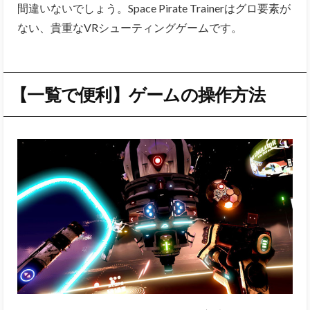
間違いないでしょう。Space Pirate Trainerはグロ要素が
ない、貴重なVRシューティングゲームです。
【一覧で便利】ゲームの操作方法