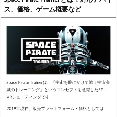
ス、価格、ゲーム概要など
Space Pirate Trainerは、「宇宙を股にかけて戦う宇宙海
賊のトレーニング」というコンセプトを意識したSF・
VRシューティングです
。
2019年現在、販売プラットフォーム・価格としては