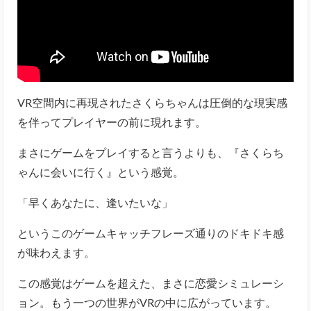
VR空間内に再現されたさくらちゃんは圧倒的な現実感
を伴ってプレイヤーの前に現れます。
まさにゲームをプレイすると言うよりも、『さくらち
ゃんに会いに行く』という感覚。
「早くあなたに、逢いたいな」
というこのゲームキャッチフレーズ通りのドキドキ感
が味わえます。
この感覚はゲームを超えた、まさに恋愛シミュレーシ
ョン。もう一つの世界がVRの中に広がっています。