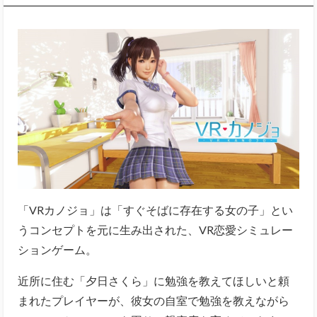
「VRカノジョ」は「すぐそばに存在する女の子」とい
うコンセプトを元に生み出された、VR恋愛シミュレー
ションゲーム。
近所に住む「夕日さくら」に勉強を教えてほしいと頼
まれたプレイヤーが、彼女の自室で勉強を教えながら