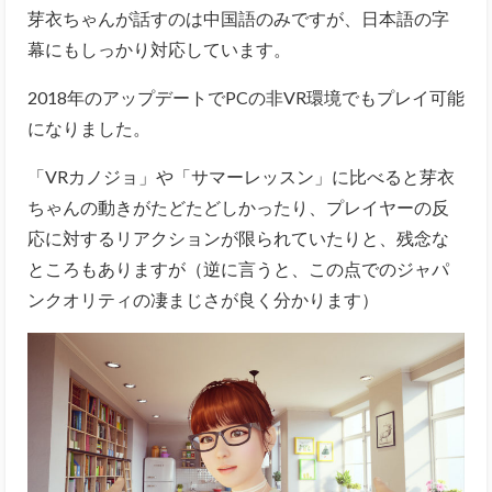
芽衣ちゃんが話すのは中国語のみですが、日本語の字
幕にもしっかり対応しています。
2018年のアップデートでPCの非VR環境でもプレイ可能
になりました。
「VRカノジョ」や「サマーレッスン」に比べると芽衣
ちゃんの動きがたどたどしかったり、プレイヤーの反
応に対するリアクションが限られていたりと、残念な
ところもありますが（逆に言うと、この点でのジャパ
ンクオリティの凄まじさが良く分かります）