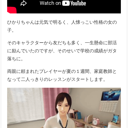
ひかりちゃんは元気で明るく、人懐っこい性格の女の
子。
そのキャラクターから友だちも多く、一生懸命に部活
に励んでいたのですが、そのせいで学校の成績がガタ
落ちに。
両親に頼まれたプレイヤーが夏の１週間、家庭教師と
なって二人っきりのレッスンがスタートします。