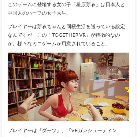
このゲームに登場する女の子「星原芽衣」は日本人と
中国人のハーフの女子大生。
プレイヤーは芽衣ちゃんと同棲生活を送っている設定
なんですが、この「TOGETHER VR」が特徴的なの
が、様々なミニゲームが用意されていること。
プレイヤーは『ダーツ』、『VRガンシューティン