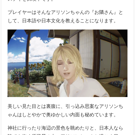
プレイヤーはそんなアリソンちゃんの『お隣さん』と
して、日本語や日本文化を教えることになります。
美しい見た目とは裏腹に、引っ込み思案なアリソンち
ゃんはしとやかで奥ゆかしい内面も秘めています。
神社に行ったり海辺の景色を眺めたりと、日本人なら