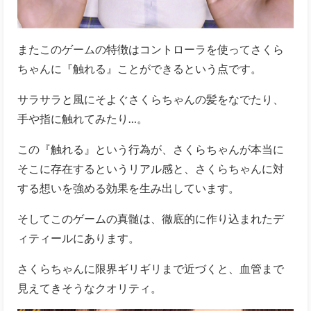
またこのゲームの特徴はコントローラを使ってさくら
ちゃんに『触れる』ことができるという点です。
サラサラと風にそよぐさくらちゃんの髪をなでたり、
手や指に触れてみたり…。
この『触れる』という行為が、さくらちゃんが本当に
そこに存在するというリアル感と、さくらちゃんに対
する想いを強める効果を生み出しています。
そしてこのゲームの真髄は、徹底的に作り込まれたデ
ィティールにあります。
さくらちゃんに限界ギリギリまで近づくと、血管まで
見えてきそうなクオリティ。