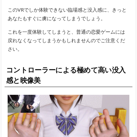
このVRでしか体験できない臨場感と没入感に、きっと
あなたもすぐに虜になってしまうでしょう。
これを一度体験してしまうと、普通の恋愛ゲームには
戻れなくなってしまうかもしれませんのでご注意くだ
さい。
コントローラーによる極めて高い没入
感と映像美