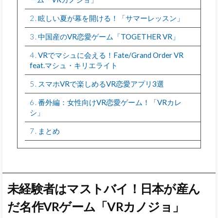
2
眩しい夏が幕を開ける！「サマーレッスン」
3
中国産のVR恋愛ゲーム「TOGETHER VR」
4
VRでマシュに会える！Fate/Grand Order VR
feat.マシュ・キリエライト
5
スマホVRで楽しめるVR恋愛アプリ3選
6
番外編：女性向けVR恋愛ゲーム！「VRカレ
シ」
7
まとめ
未経験者はマストバイ！日本が産ん
だ名作VRゲーム「VRカノジョ」