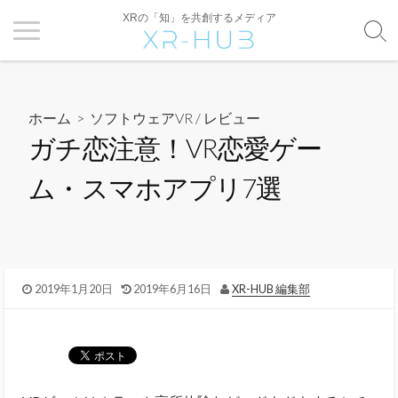
XRの「知」を共創するメディア
ホーム
>
ソフトウェアVR
/
レビュー
ガチ恋注意！VR恋愛ゲー
ム・スマホアプリ7選
2019年1月20日
2019年6月16日
XR-HUB 編集部