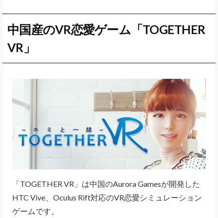
中国産のVR恋愛ゲーム「TOGETHER
VR」
「TOGETHER VR」は中国のAurora Gamesが開発した
HTC Vive、Oculus Rift対応のVR恋愛シミュレーション
ゲームです。