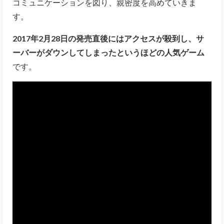
コミュニケーションを図り、親密度を高めていきま
す。
2017年2月28日の発売直後にはアクセスが殺到し、サ
ーバーがダウンしてしまったというほどの人気ゲーム
です。