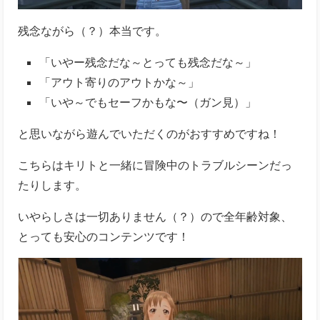
「いや～でもセーフかもな〜（ガン見）」
と思いながら遊んでいただくのがおすすめですね！
こちらはキリトと一緒に冒険中のトラブルシーンだっ
たりします。
いやらしさは一切ありません（？）ので全年齢対象、
とっても安心のコンテンツです！