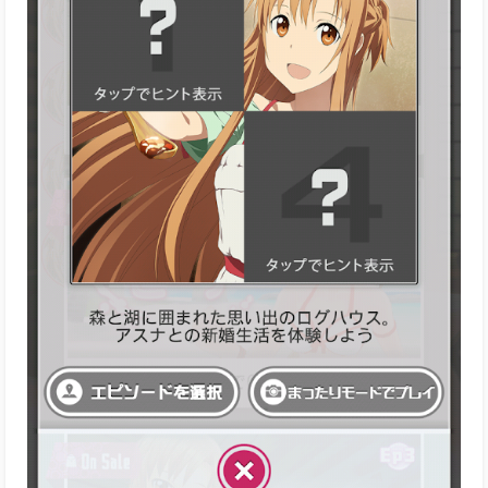
引用元：実機画像
ゲーム攻略情報は、現状一切なし