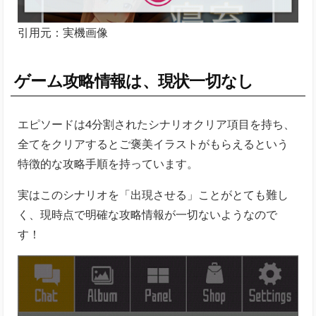
エピソードは4分割されたシナリオクリア項目を持ち、
全てをクリアするとご褒美イラストがもらえるという
特徴的な攻略手順を持っています。
実はこのシナリオを「出現させる」ことがとても難し
く、現時点で明確な攻略情報が一切ないようなので
す！