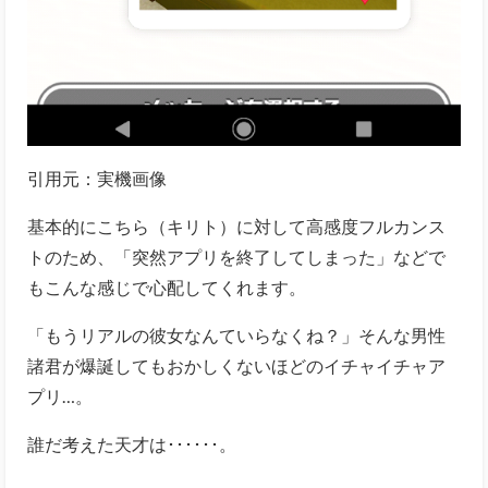
引用元：実機画像
基本的にこちら（キリト）に対して高感度フルカンス
トのため、「突然アプリを終了してしまった」などで
もこんな感じで心配してくれます。
「もうリアルの彼女なんていらなくね？」そんな男性
諸君が爆誕してもおかしくないほどのイチャイチャア
プリ…。
誰だ考えた天才は･･････。
本作の遊び方について