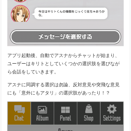
アプリ起動後、自動でアスナからチャットが始まり、
ユーザーはキリトとしていくつかの選択肢を選びなが
ら会話をしていきます。
アスナに同調する選択は勿論、反対意見や突飛な意見
にも「意外にもアタリ」の選択肢があったり！？