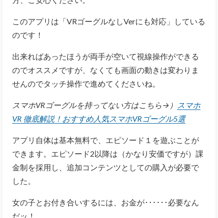
のでオススメですが、なくても画面の動きは変わりま
せんのでタッチ操作で進めてくださいね。
スマホVRゴーグルを持ってない方はこちら→）
スマホ
VR 徹底解説！おすすめ人気スマホVRゴーグル5選
アプリ自体は基本無料で、エピソード１を遊ぶことが
できます。エピソード2以降は（かなり安価ですが）課
金制を採用し、追加コンテンツとしての購入が必要で
した。
女の子とお付き合いするには、お金が･･････必要なん
だッ！