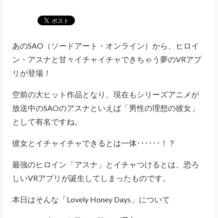
あのSAO（ソードアート・オンライン）から、ヒロイ
ン・アスナと甘々イチャイチャできちゃう夢のVRアプ
リが登場！
空前の大ヒット作品となり、現在もシリーズアニメが
放送中のSAOのアスナといえば「男性の理想の彼女」
として有名ですね。
彼女とイチャイチャできるとは一体･･････！？
最強のヒロイン「アスナ」とイチャつけるとは、恐ろ
しいVRアプリが誕生してしまったものです。
本日はそんな「Lovely Honey Days」について