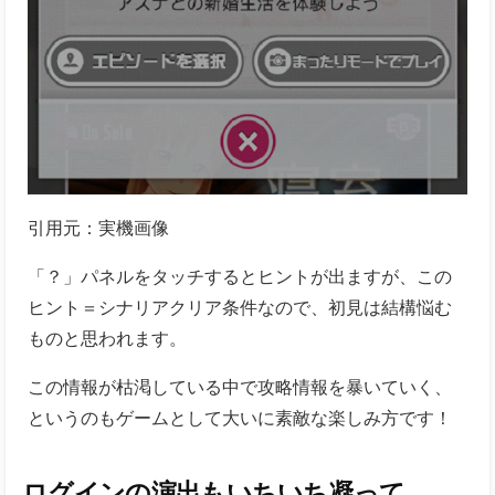
引用元：実機画像
「？」パネルをタッチするとヒントが出ますが、この
ヒント＝シナリアクリア条件なので、初見は結構悩む
ものと思われます。
この情報が枯渇している中で攻略情報を暴いていく、
というのもゲームとして大いに素敵な楽しみ方です！
ログインの演出もいちいち凝って
る…！