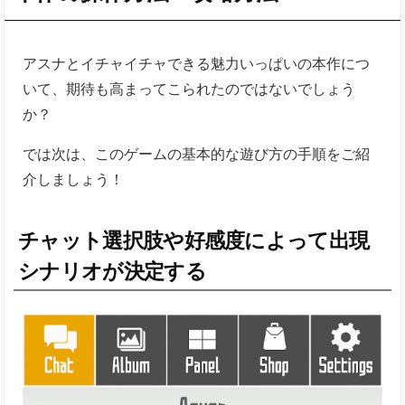
か？
では次は、このゲームの基本的な遊び方の手順をご紹
介しましょう！
チャット選択肢や好感度によって出現
シナリオが決定する