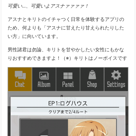
男性諸君は勿論、キリトを甘やかしたい女性にもかな
りおすすめできますよ！（※）キリトはノーボイスです