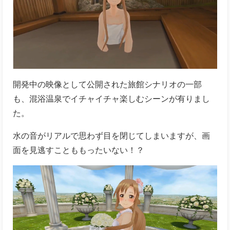
開発中の映像として公開された旅館シナリオの一部
も、混浴温泉でイチャイチャ楽しむシーンが有りまし
た。
水の音がリアルで思わず目を閉じてしまいますが、画
面を見逃すことももったいない！？