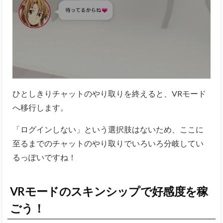
ひとしきりチャットのやり取りを終えると、VRモード
へ移行します。
「ログインしない」という選択肢はないため、ここに
至るまでのチャットのやり取りでいろいろ分岐してい
るっぽいですね！
VRモードのスキンシップで好感度を稼
ごう！