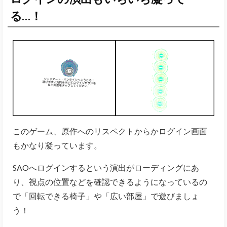
このゲーム、原作へのリスペクトからかログイン画面
もかなり凝っています。
SAOへログインするという演出がローディングにあ
り、視点の位置などを確認できるようになっているの
で「回転できる椅子」や「広い部屋」で遊びましょ
う！
VR世界へダイブするあの感覚を味わうには、やはりVR
ゴーグルがオススメです！