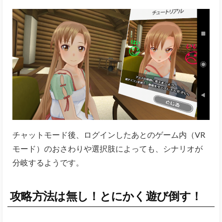
チャットモード後、ログインしたあとのゲーム内（VR
モード）のおさわりや選択肢によっても、シナリオが
分岐するようです。
攻略方法は無し！とにかく遊び倒す！
しかし、驚くほどその攻略情報が･･････ないっ！＝つ
まりこれは攻略しがいがありますね～！