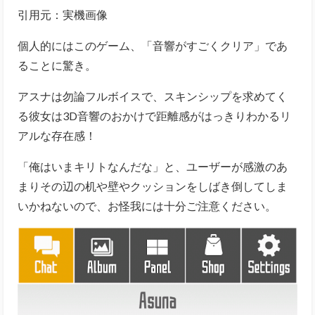
アスナは勿論フルボイスで、スキンシップを求めてく
る彼女は3D音響のおかけで距離感がはっきりわかるリ
アルな存在感！
「俺はいまキリトなんだな」と、ユーザーが感激のあ
まりその辺の机や壁やクッションをしばき倒してしま
いかねないので、お怪我には十分ご注意ください。