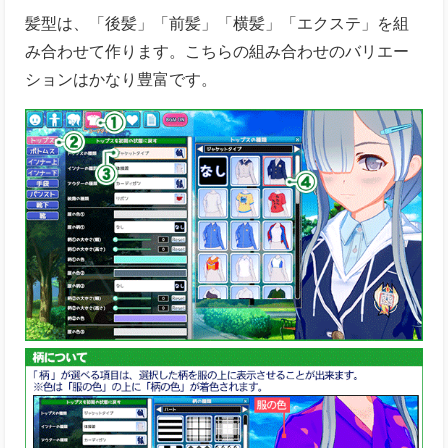
髪型は、「後髪」「前髪」「横髪」「エクステ」を組
み合わせて作ります。こちらの組み合わせのバリエー
ションはかなり豊富です。