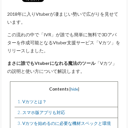
2018年に入りVtuberが凄まじい勢いで広がりを見せて
います。
この流れの中で「IVR」が誰でも簡単に無料で3Dアバ
ターを作成可能となるVtuber支援サービス「Vカツ」を
リリースしました。
まさに誰でもVtuberになれる魔法のツール
「Vカツ」
の説明と使い方について解説します。
Contents
[
hide
]
1
Vカツとは？
2
スマホ版アプリも対応
3
Vカツを始めるのに必要な機材スペックと環境