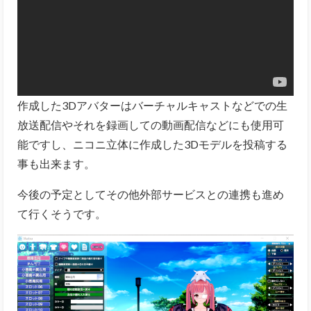
作成した3Dアバターはバーチャルキャストなどでの生
放送配信やそれを録画しての動画配信などにも使用可
能ですし、
ニコニ立体に作成した3Dモデルを投稿する
事も出来ます。
今後の予定としてその他外部サービスとの連携も進め
て行くそうです。