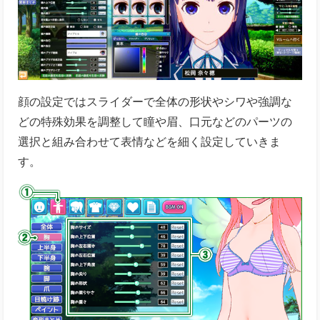
顔の設定ではスライダーで全体の形状やシワや強調な
どの特殊効果を調整して瞳や眉、口元などのパーツの
選択と組み合わせて表情などを細く設定していきま
す。