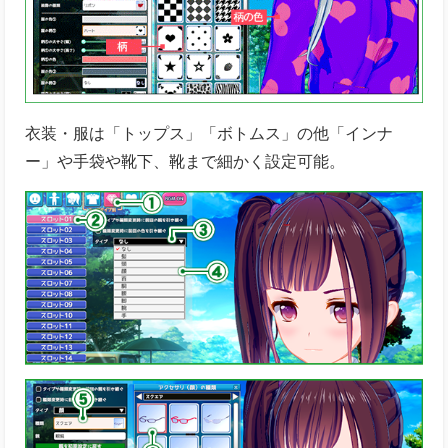
衣装・服は「トップス」「ボトムス」の他「インナ
ー」や手袋や靴下、靴まで細かく設定可能。