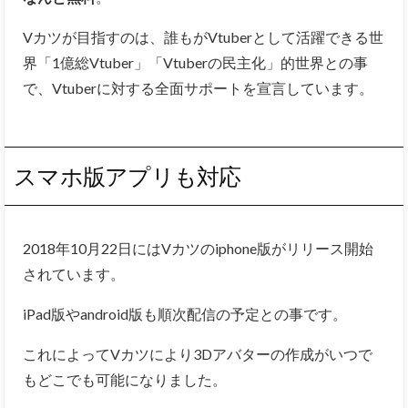
Vカツが目指すのは、誰もがVtuberとして活躍できる世
界「1億総Vtuber」「Vtuberの民主化」的世界との事
で、Vtuberに対する全面サポートを宣言しています。
スマホ版アプリも対応
2018年10月22日にはVカツのiphone版がリリース開始
されています。
iPad版やandroid版も順次配信の予定との事です。
これによってVカツにより3Dアバターの作成がいつで
もどこでも可能になりました。