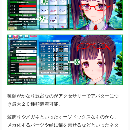
種類がかなり豊富なのがアクセサリーでアバターにつ
き最大２０種類装着可能。
髪飾りやメガネといったオーソドックスなものから、
メカ化するパーツや頭に猫を乗せるなどといったネタ