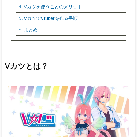
4
Vカツを使うことのメリット
5
VカツでVtuberを作る手順
6
まとめ
Vカツとは？