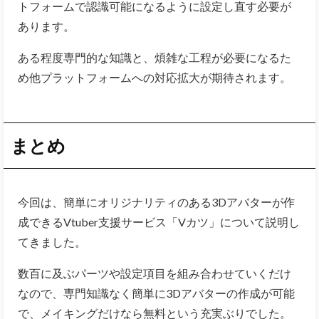
トフォームで認識可能になるように設定し直す必要が
あります。
ある程度専門的な知識と、煩雑な工程が必要になるた
め他プラットフォームへの対応拡大が期待されます。
まとめ
今回は、簡単にオリジナリティのある3Dアバターが作
成できるVtuber支援サービス「Vカツ」について説明し
てきました。
数百に及ぶパーツや設定項目を組み合わせていくだけ
なので、専門知識なく簡単に3Dアバターの作成が可能
で、メイキングだけなら無料という充実ぶりでした。