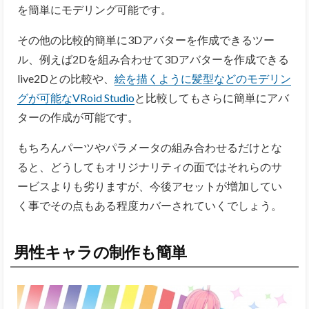
を簡単にモデリング可能です。
その他の比較的簡単に3Dアバターを作成できるツー
ル、例えば2Dを組み合わせて3Dアバターを作成できる
live2Dとの比較や、
絵を描くように髪型などのモデリン
グが可能なVRoid Studio
と比較してもさらに簡単にアバ
ターの作成が可能です。
もちろんパーツやパラメータの組み合わせるだけとな
ると、どうしてもオリジナリティの面ではそれらのサ
ービスよりも劣りますが、今後アセットが増加してい
く事でその点もある程度カバーされていくでしょう。
男性キャラの制作も簡単