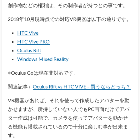
創作物などの権利は、その制作者が持つとの事です。
2018年10月現時点での対応VR機器は以下の通りです。
HTC Vive
HTC Vive PRO
Oculus Rift
Windows Mixed Reality
※Oculus Goは現在非対応です。
関連記事）
Oculus Rift vs HTC VIVE – 買うならどっち？
VR機器があれば、それを使って作成したアバターを動
かせますが、所持していない人でもPC画面だけでアバ
ター作成は可能で、カメラを使ってアバターを動かせ
る機能も搭載されているので十分に楽しむ事が出来ま
す。