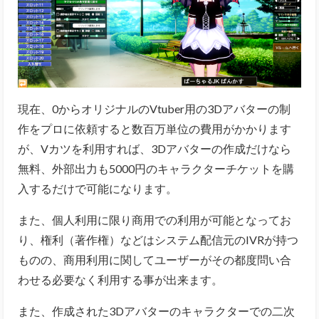
現在、0からオリジナルのVtuber用の3Dアバターの制
作をプロに依頼すると数百万単位の費用がかかります
が、Vカツを利用すれば、3Dアバターの作成だけなら
無料、外部出力も5000円のキャラクターチケットを購
入するだけで可能になります。
また、個人利用に限り商用での利用が可能となってお
り、権利（著作権）などはシステム配信元のIVRが持つ
ものの、商用利用に関してユーザーがその都度問い合
わせる必要なく利用する事が出来ます。
また、作成された3Dアバターのキャラクターでの二次