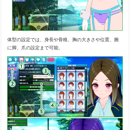
体型の設定では、身長や骨格、胸の大きさや位置、腕
に脚、爪の設定まで可能。