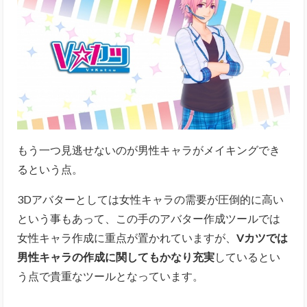
もう一つ見逃せないのが男性キャラがメイキングでき
るという点。
3Dアバターとしては女性キャラの需要が圧倒的に高い
という事もあって、この手のアバター作成ツールでは
女性キャラ作成に重点が置かれていますが、
Vカツでは
男性キャラの作成に関してもかなり充実
しているとい
う点で貴重なツールとなっています。