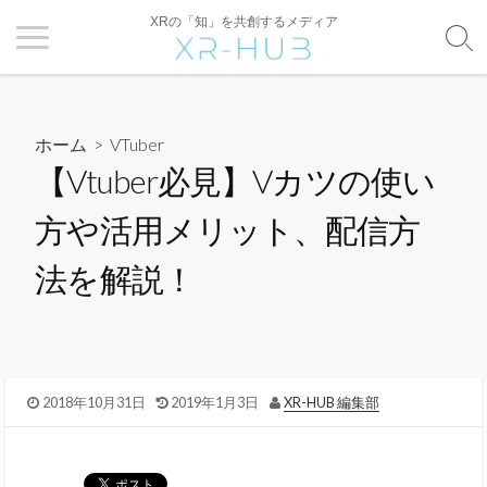
XRの「知」を共創するメディア
ホーム
>
VTuber
【Vtuber必見】Vカツの使い
方や活用メリット、配信方
法を解説！
2018年10月31日
2019年1月3日
XR-HUB 編集部