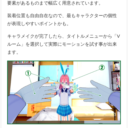
要素があるものまで幅広く用意されています。
装着位置も自由自在なので、最もキャラクターの個性
が表現しやすいポイントかも。
キャラメイクが完了したら、タイトルメニューから「V
ルーム」を選択して実際にモーションを試す事が出来
ます。