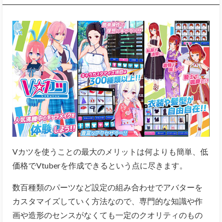
Vカツを使うことの
最大のメリットは何よりも簡単、低
価格でVtuberを作成できるという点に尽きます。
数百種類のパーツなど設定の組み合わせでアバターを
カスタマイズしていく方法なので、専門的な知識や作
画や造形のセンスがなくても一定のクオリティのもの