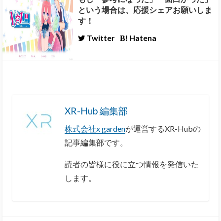
という場合は、応援シェアお願いしま
す！
Twitter
Hatena
XR-Hub 編集部
株式会社x garden
が運営するXR-Hubの
記事編集部です。
読者の皆様に役に立つ情報を発信いた
します。