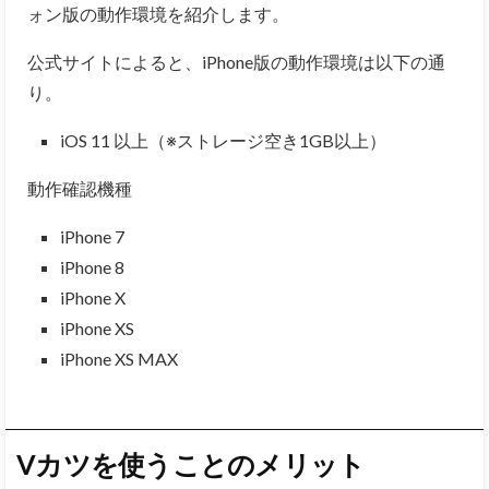
ォン版の動作環境を紹介します。
公式サイトによると、iPhone版の動作環境は以下の通
り。
iOS 11 以上（※ストレージ空き1GB以上）
動作確認機種
iPhone 7
iPhone 8
iPhone X
iPhone XS
iPhone XS MAX
Vカツを使うことのメリット