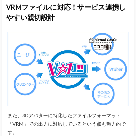
VRMファイルに対応！サービス連携し
やすい親切設計
また、3Dアバターに特化したファイルフォーマット
「VRM」での出力に対応しているという点も魅力的で
す。