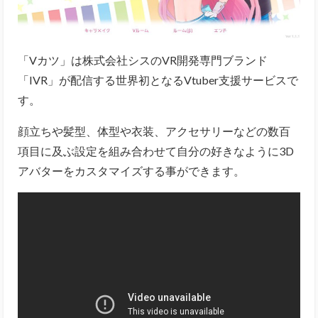
「Vカツ」は株式会社シスのVR開発専門ブランド
「IVR」が配信する世界初となるVtuber支援サービスで
す。
顔立ちや髪型、体型や衣装、アクセサリーなどの数百
項目に及ぶ設定を組み合わせて自分の好きなように3D
アバターをカスタマイズする事ができます。