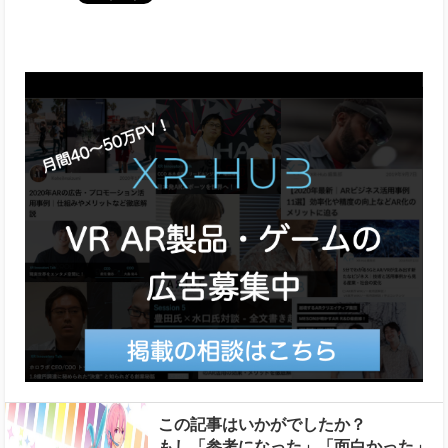
この記事はいかがでしたか？
もし「参考になった」「面白かった」