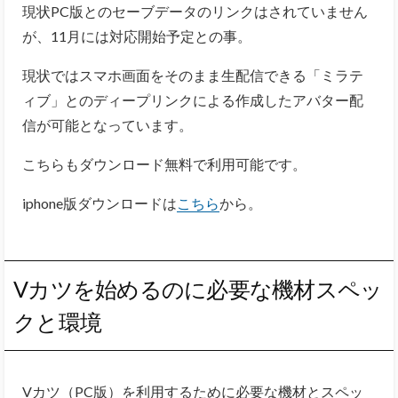
現状PC版とのセーブデータのリンクはされていません
が、11月には対応開始予定との事。
現状ではスマホ画面をそのまま生配信できる「ミラテ
ィブ」とのディープリンクによる作成したアバター配
信が可能となっています。
こちらもダウンロード無料で利用可能です。
iphone版ダウンロードは
こちら
から。
Vカツを始めるのに必要な機材スペッ
クと環境
Vカツ（PC版）を利用するために必要な機材とスペッ