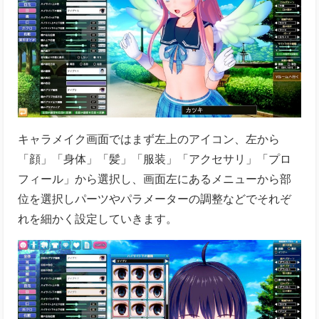
キャラメイク画面ではまず左上のアイコン、
左から
「顔」「身体」「髪」「服装」「アクセサリ」「プロ
フィール」から選択し、画面左にあるメニューから部
位を選択しパーツやパラメーターの調整などでそれぞ
れを細かく設定していきます。