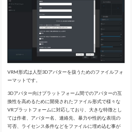
VRM形式は人型3Dアバターを扱うためのファイルフォ
ーマットです。
3
Dアバター向けプラットフォーム間でのアバターの互
換性を高めるために開発されたファイル形式で様々な
VRプラットフォームに対応しており、大きな特徴とし
ては作者、アバター名、連絡先、暴力や性的な表現の
可否、ライセンス条件などをファイルに埋め込む事が