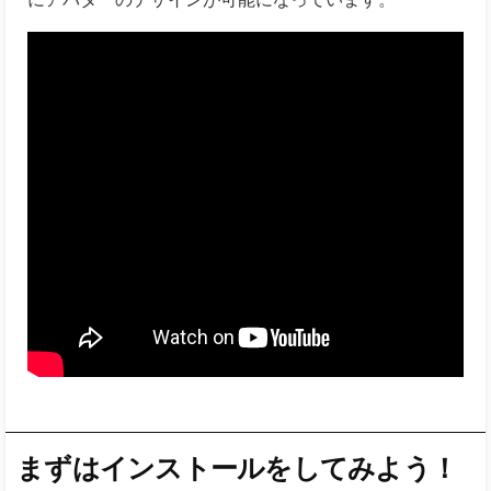
まずはインストールをしてみよう！