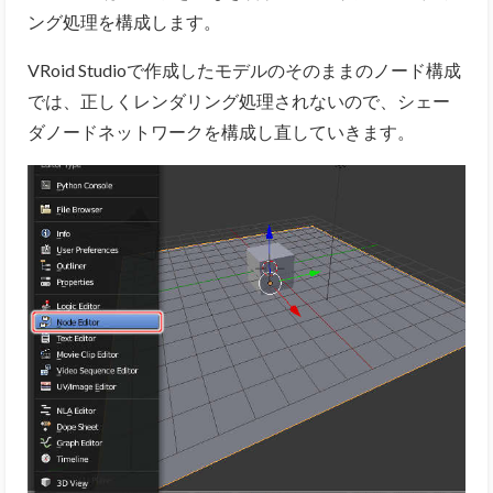
ング処理を構成します。
VRoid Studioで作成したモデルのそのままのノード構成
では、正しくレンダリング処理されないので、シェー
ダノードネットワークを構成し直していきます。