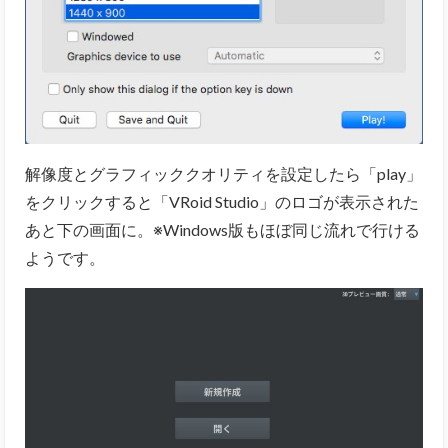
解像度とグラフィッククオリティを設定したら「play」
をクリックすると「VRoid Studio」のロゴが表示された
あと下の画面に。※Windows版もほぼ同じ流れで行ける
ようです。