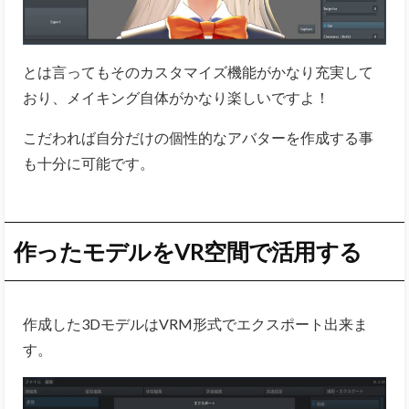
とは言ってもそのカスタマイズ機能がかなり充実して
おり、メイキング自体がかなり楽しいですよ！
こだわれば自分だけの個性的なアバターを作成する事
も十分に可能です。
作ったモデルをVR空間で活用する
作成した3DモデルはVRM形式でエクスポート出来ま
す。