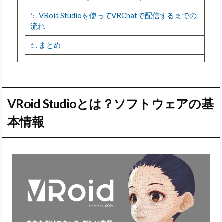
5
VRoid Studioを使ってVRChatで配信するまでの
流れ
6
まとめ
VRoid Studioとは？ソフトウェアの基
本情報