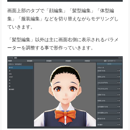
画面上部のタブで「顔編集」「髪型編集」「体型編
集」「服装編集」などを切り替えながらモデリングし
ていきます。
「髪型編集」以外は主に画面右側に表示されるパラメ
ーターを調整する事で形作っていきます。