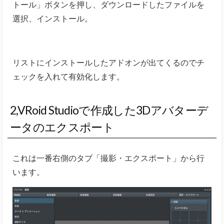
トール」ボタンを押し、ダウンロードしたファイルを
選択、インストール。
リストにインストールしたアドオンが出てくるのでチ
ェックを入れて有効化します。
2,VRoid Studioで作成した3Dアバターデ
ータのエクスポート
これは一番右側のタブ「撮影・エクスポート」から行
います。