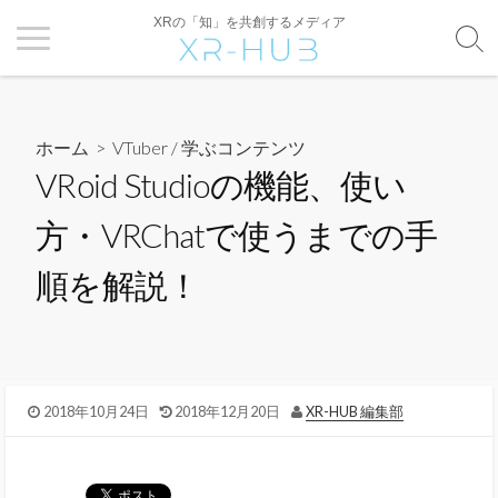
XRの「知」を共創するメディア
ホーム
>
VTuber
/
学ぶコンテンツ
VRoid Studioの機能、使い
方・VRChatで使うまでの手
順を解説！
2018年10月24日
2018年12月20日
XR-HUB 編集部