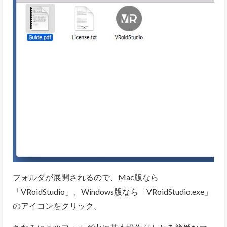
フォルダが展開されるので、Mac版なら
「VRoidStudio」、Windows版なら「VRoidStudio.exe」
のアイコンをクリック。