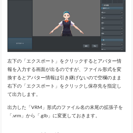
左下の「エクスポート」をクリックするとアバター情
報を入力する画面が出るのですが、ファイル形式を変
換するとアバター情報は引き継げないので空欄のまま
右下の「エクスポート」をクリックし保存先を指定し
て出力します。
出力した「VRM」形式のファイル名の末尾の拡張子を
「.vrm」から「.glb」に変更しておきます。