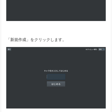
「新規作成」をクリックします。