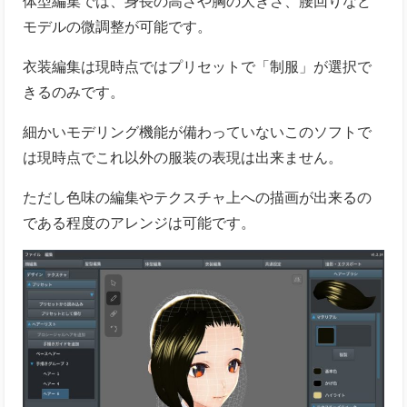
体型編集では、身長の高さや胸の大きさ、腰回りなど
モデルの微調整が可能です。
衣装編集は現時点ではプリセットで「制服」が選択で
きるのみです。
細かいモデリング機能が備わっていないこのソフトで
は現時点でこれ以外の服装の表現は出来ません。
ただし色味の編集やテクスチャ上への描画が出来るの
である程度のアレンジは可能です。