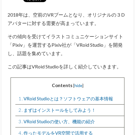
2018年は、空前のVRブームとなり、オリジナルの３D
アバターに対する需要が高まっています。
その傾向を受けてイラストコミュニケーションサイト
「Pixiv」を運営するPixiv社が「VRoid Studio」を開発
し、話題を集めています。
この記事はVRoid Studioを詳しく紹介していきます。
Contents
[
hide
]
1
VRoid Studioとは？ソフトウェアの基本情報
2
まずはインストールをしてみよう！
3
VRoid Studioの使い方、機能の紹介
4
作ったモデルをVR空間で活用する