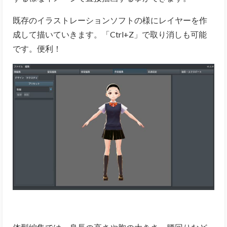
既存のイラストレーションソフトの様にレイヤーを作
成して描いていきます。「
Ctrl+Z
」で取り消しも可能
です。便利！