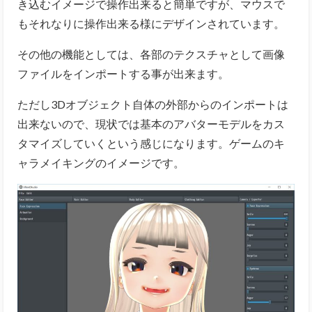
き込むイメージで操作出来ると簡単ですが、マウスで
もそれなりに操作出来る様にデザインされています。
その他の機能としては、各部のテクスチャとして画像
ファイルをインポートする事が出来ます。
ただし3Dオブジェクト自体の外部からのインポートは
出来ないので、現状では基本のアバターモデルをカス
タマイズしていくという感じになります。ゲームのキ
ャラメイキングのイメージです。