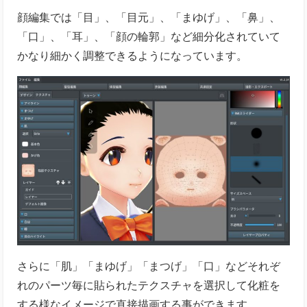
顔編集では
「目」、「目元」、「まゆげ」、「鼻」、
「口」、「耳」、「顔の輪郭」など細分化されていて
かなり細かく調整できるようになっています。
さらに「肌」「まゆげ」「まつげ」「口」などそれぞ
れのパーツ毎に貼られたテクスチャを選択して化粧を
する様なイメージで直接描画する事ができます。