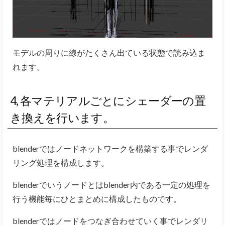
モデルの周りに線がたくさん出ている状態で読み込ま
れます。
4, 各マテリアルごとにシェーダーの置
き換えを行います。
blenderではノードネットワークを構築する事でレンダ
リング処理を構成します。
blenderでいうノードとはblender内である一定の処理を
行う機能毎にひとまとめに構成したものです。
blenderではノードをつなぎ合わせていく事でレンダリ