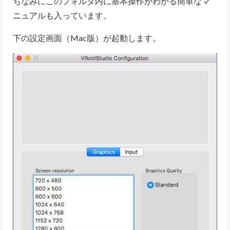
ちなみにこのフォルダ内に基本操作がわかる簡単なマ
ニュアルも入っています。
下の設定画面（Mac版）が起動します。