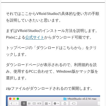
それではここからVRoid Studioの具体的な使い方の手順
を説明していきたいと思います。
まずはVRoid Studioのインストール方法を説明します。
Pixivによる
公式サイト
からダウンロード可能です。
トップページの「ダウンロードはこちらから」をクリ
ックします。
ダウンロードページが表示されるので、利用規約を読
み、使用するPCに合わせて、Windows版かマック版を
選択します。
zipファイルがダウンロードされるので展開します。