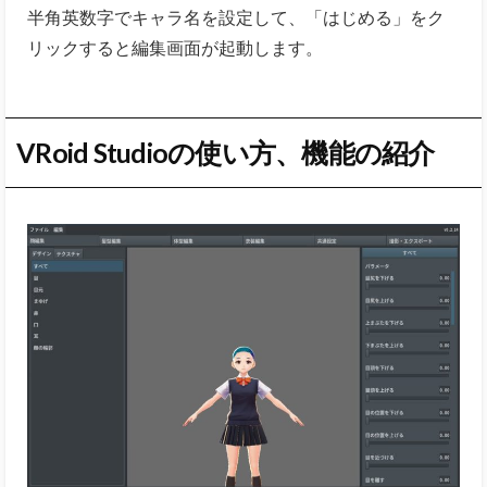
半角英数字でキャラ名を設定して、「はじめる」をク
リックすると編集画面が起動します。
VRoid Studioの使い方、機能の紹介