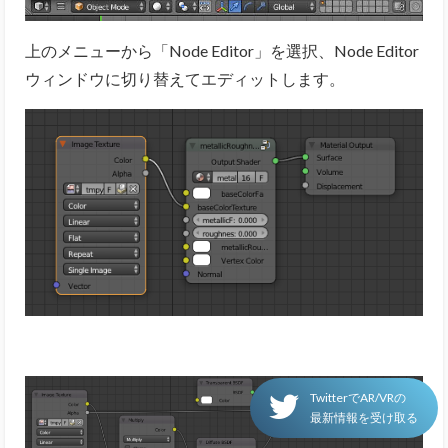
上のメニューから「Node Editor」を選択、Node Editor
ウィンドウに切り替えてエディットします。
TwitterでAR/VRの
最新情報を受け取る