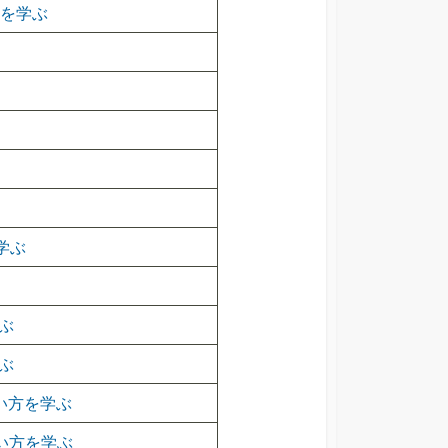
法を学ぶ
を学ぶ
ぶ
ぶ
使い方を学ぶ
の使い方を学ぶ