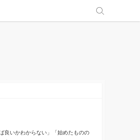
ば良いかわからない」「始めたものの