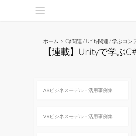
ホーム
>
C♯関連
/
Unity関連
/
学ぶコン
【連載】Unityで学ぶC
ARビジネスモデル・活用事例集
VRビジネスモデル・活用事例集