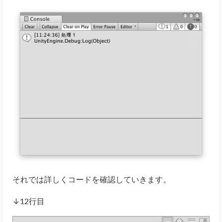
それでは詳しくコードを確認していきます。
↓12行目