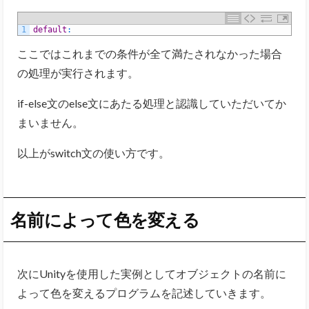
1
default
:
ここではこれまでの条件が全て満たされなかった場合
の処理が実行されます。
if-else文のelse文にあたる処理と認識していただいてか
まいません。
以上がswitch文の使い方です。
名前によって色を変える
次にUnityを使用した実例としてオブジェクトの名前に
よって色を変えるプログラムを記述していきます。