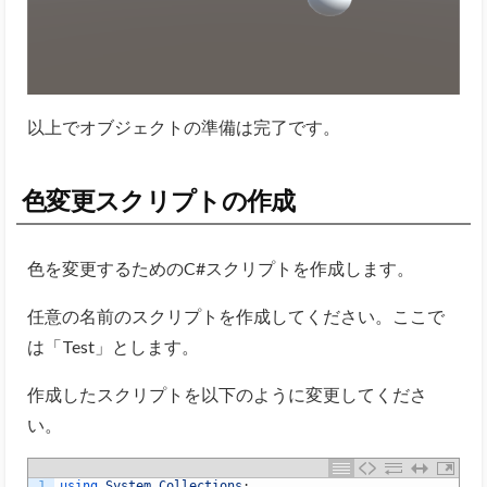
以上でオブジェクトの準備は完了です。
色変更スクリプトの作成
色を変更するためのC#スクリプトを作成します。
任意の名前のスクリプトを作成してください。ここで
は「Test」とします。
作成したスクリプトを以下のように変更してくださ
い。
1
using 
System
.
Collections
;