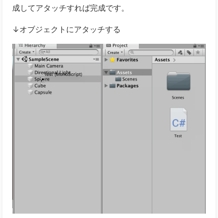
成してアタッチすれば完成です。
↓オブジェクトにアタッチする