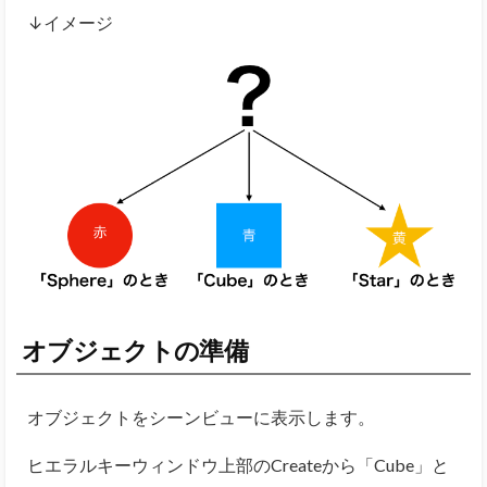
↓イメージ
オブジェクトの準備
オブジェクトをシーンビューに表示します。
ヒエラルキーウィンドウ上部のCreateから「Cube」と