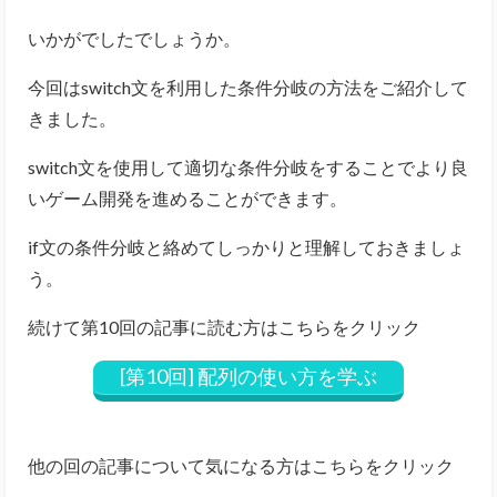
いかがでしたでしょうか。
今回はswitch文を利用した条件分岐の方法をご紹介して
きました。
switch文を使用して適切な条件分岐をすることでより良
いゲーム開発を進めることができます。
if文の条件分岐と絡めてしっかりと理解しておきましょ
う。
続けて第10回の記事に読む方はこちらをクリック
[第10回] 配列の使い方を学ぶ
他の回の記事について気になる方はこちらをクリック