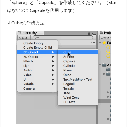
「Sphere」と「Capsule」を作成してください。（Star
はないのでCapsuleを代用します）
↓Cubeの作成方法