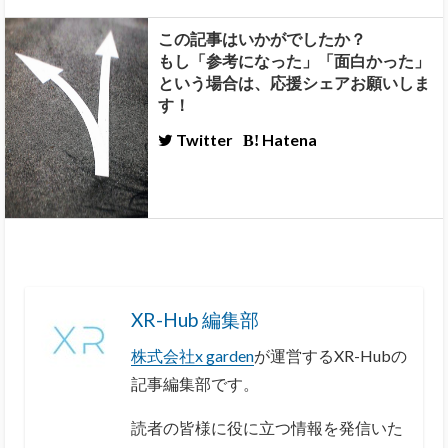
この記事はいかがでしたか？
もし「参考になった」「面白かった」
という場合は、応援シェアお願いしま
す！
Twitter
Hatena
XR-Hub 編集部
株式会社x garden
が運営するXR-Hubの
記事編集部です。
読者の皆様に役に立つ情報を発信いた