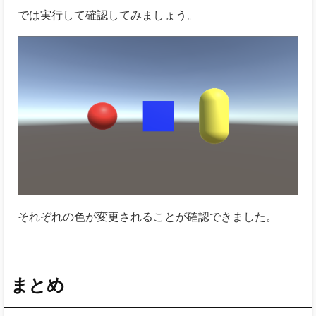
では実行して確認してみましょう。
それぞれの色が変更されることが確認できました。
まとめ