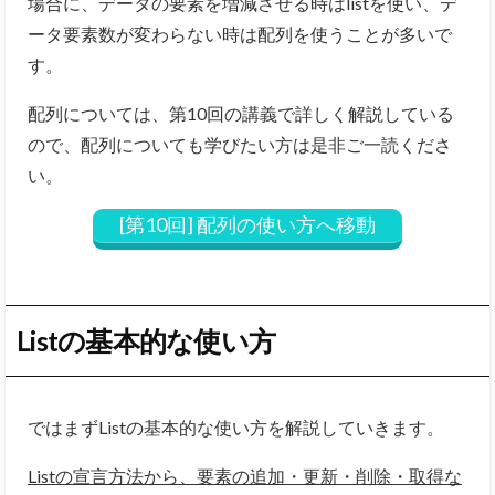
場合に、データの要素を増減させる時はlistを使い、デ
ータ要素数が変わらない時は配列を使うことが多いで
す。
配列については、第10回の講義で詳しく解説している
ので、配列についても学びたい方は是非ご一読くださ
い。
[第10回] 配列の使い方へ移動
Listの基本的な使い方
ではまずListの基本的な使い方を解説していきます。
Listの宣言方法から、要素の追加・更新・削除・取得な