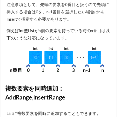
注意事項として、先頭の要素を0番目と扱うので先頭に
挿入する場合は0を、n-1番目を選択したい場合はnを
Insertで指定する必要があります。
例えばint型Listがn個の要素を持っている時のn番目は以
下のような対応になっています。
複数要素を同時追加：
AddRange,InsertRange
Listに複数要素を同時に追加することもできます。