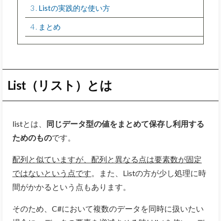
3
Listの実践的な使い方
4
まとめ
List（リスト）とは
listとは、
同じデータ型の値をまとめて保存し利用する
ためのもの
です。
配列と似ていますが、配列と異なる点は要素数が固定
ではないという点です
。また、Listの方が少し処理に時
間がかかるという点もあります。
そのため、C#において複数のデータを同時に扱いたい