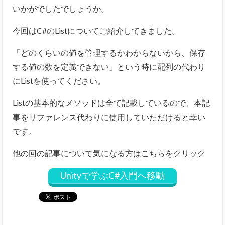
いかがでしたでしょうか。
今回はC#のListについてご紹介してきました。
「どのくらいの値を管理するかわからないから、保存
する値の数を定義できない」という時に配列の代わり
にListを使ってください。
Listの基本的なメソッドは全て記載しているので、本記
事をリファレンス代わりに使用していただけると幸い
です。
他の回の記事について気になる方はこちらをクリック
Unityで学ぶC#入門へ移動