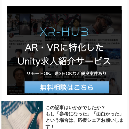
この記事はいかがでしたか？
もし「参考になった」「面白かった」
という場合は、応援シェアお願いしま
す！