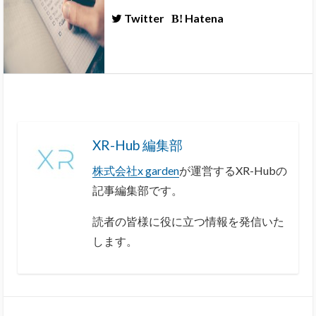
Twitter
Hatena
XR-Hub 編集部
株式会社x garden
が運営するXR-Hubの
記事編集部です。
読者の皆様に役に立つ情報を発信いた
します。