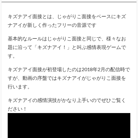
キズナアイ面接とは、じゃがりこ面接をベースにキズ
ナアイが新しく作ったフリーの音源です
基本的なルールはじゃがりこ面接と同じで、様々なお
題に沿って「キズナアイ！」と叫ぶ感情表現ゲームで
す。
キズナアイ面接が初登場したのは2018年2月の配信時で
すが、動画の序盤ではキズナアイがじゃがりこ面接を
行います。
キズナアイの感情演技がかなり上手いのでぜひご覧く
ださい！