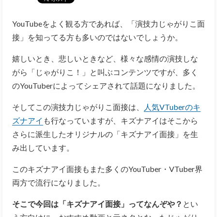
YouTubeをよく観る方であれば、「演技力じゃがりこ面
接」を知ってる方も多いのではないでしょうか。
嬉しいとき、悲しいときなど、様々な感情の演技しな
がら「じゃがりこ！」と叫ぶコンテンツですが、多く
のYouTuberによってシェアされて話題になりました。
そしてこの演技力じゃがりこ面接は、
人気VTuberのキ
ズナアイ
も行なっていますが、キズナアイはそこから
さらに派生したオリジナルの「キズナアイ面接」を生
み出しています。
このキズナアイ面接もまた多くのYouTuber・VTuber界
両方で流行になりました。
そこで今回は「キズナアイ面接」ってなんぞや？
とい