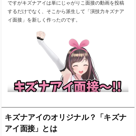
ですがキズナアイは単にじゃがりこ面接の動画を投稿
するだけでなく、そこから派生して「演技力キズナア
イ面接」を新しく作ったのです。
キズナアイのオリジナル？「キズナ
アイ面接」とは