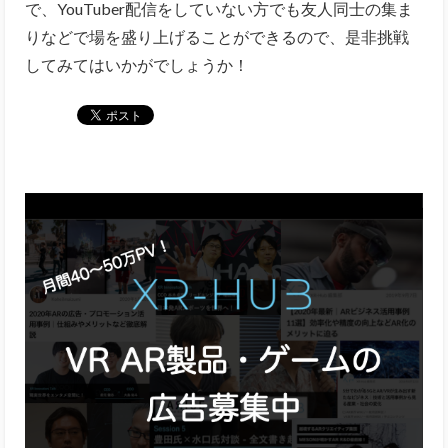
で、YouTuber配信をしていない方でも友人同士の集ま
りなどで場を盛り上げることができるので、是非挑戦
してみてはいかがでしょうか！