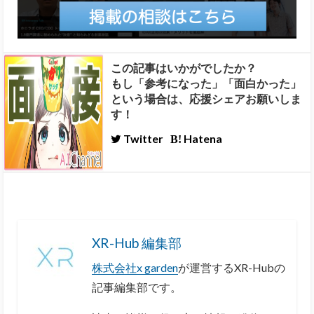
この記事はいかがでしたか？
もし「参考になった」「面白かった」
という場合は、応援シェアお願いしま
す！
Twitter
Hatena
XR-Hub 編集部
株式会社x garden
が運営するXR-Hubの
記事編集部です。