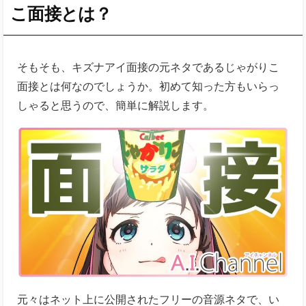
こ面接とは？
そもそも、キズナアイ面接の元ネタであるじゃがりこ
面接とは何なのでしょうか。初めて知った方もいらっ
しゃると思うので、簡単に解説します。
元々はネット上に公開されたフリーの音源ネタで、い