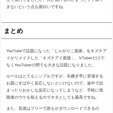
きないという点も面白いですね。
まとめ
YouTubeで話題になった「じゃがりこ面接」をキズナア
イがリメイクした「キズナアイ面接」、VTuberだけで
なくYouTuberの間でも大きな話題になりました。
ルールはとてもシンプルですが、矢継ぎ早に登場する
お題にすばやく反応しないといけないので、途中で詰
まったりおかしな反応になってしまうなど、手軽に視
聴者のウケを狙えるのでネタとしても最高ですね。
また、音源はフリーで誰もがダウンロードできるの