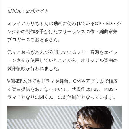
引用元：公式サイト
ミライアカリちゃんの動画に使われているOP・ED・ジ
ングルの制作を手がけたフリーランスの作・編曲家兼
ブロガーのこおろぎさん。
元々こおろぎさんが公開しているフリー音源をエイレ
ーンさんが使用していたことから、オリジナル楽曲の
製作依頼が行われました。
VR関連以外でもドラマや舞台、CMやアプリまで幅広
く楽曲提供をおこなっていて、代表作はTBS、MBSド
ラマ「となりの関くん」の劇伴制作となっています。