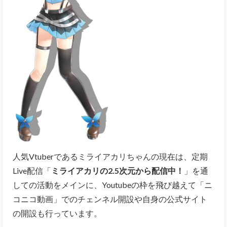
人気Vtuberであるミライアカリちゃんの現在は、定期
Live配信「
ミライアカリの2.5次元から配信中！
」を通
しての活動をメインに、Youtubeの枠を飛び越えて「ニ
コニコ動画」でのチェンネル開設や自身の公式サイト
の開設も行っています。