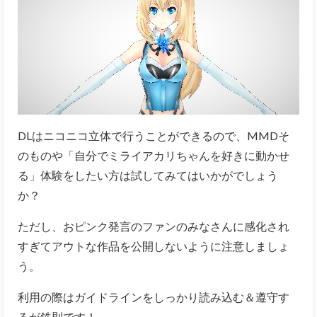
DLはニコニコ立体で行うことができるので、MMDそ
のものや「自分でミライアカリちゃんを好きに動かせ
る」体験をしたい方は試してみてはいかがでしょう
か？
ただし、おピンク発言のファンのみなさんに感化され
すぎてアウトな作品を公開しないように注意しましょ
う。
利用の際はガイドラインをしっかり読み込む＆遵守す
るが鉄則です！