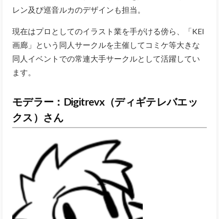
レン及び巡音ルカのデザインも担当。
現在はプロとしてのイラスト業を手がける傍ら、「KEI
画廊」という同人サークルを主催してコミケ等大きな
同人イベントでの常連大手サークルとして活躍してい
ます。
モデラー：Digitrevx（ディギテレバエッ
クス）さん