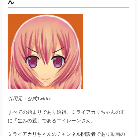
ん
引用元：公式Twitter
すべての始まりであり始祖、ミライアカリちゃんの正
に「生みの親」であるエイレーンさん。
ミライアカリちゃんのチャンネル開設者であり動画の