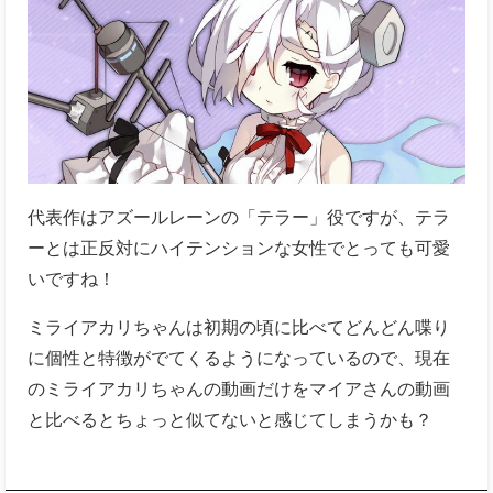
代表作はアズールレーンの「テラー」役ですが、テラ
ーとは正反対にハイテンションな女性でとっても可愛
いですね！
ミライアカリちゃんは初期の頃に比べてどんどん喋り
に個性と特徴がでてくるようになっているので、現在
のミライアカリちゃんの動画だけをマイアさんの動画
と比べるとちょっと似てないと感じてしまうかも？