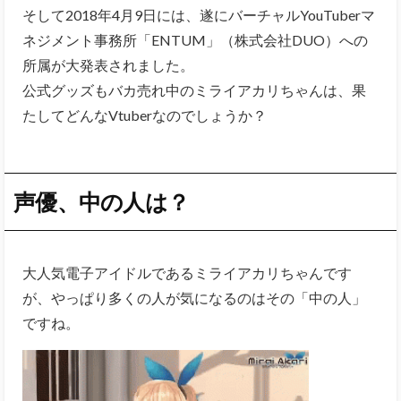
そして2018年4月9日には、遂にバーチャルYouTuberマ
ネジメント事務所「ENTUM」（株式会社DUO）への
所属が大発表されました。
公式グッズもバカ売れ中のミライアカリちゃんは、果
たしてどんなVtuberなのでしょうか？
声優、中の人は？
大人気電子アイドルであるミライアカリちゃんです
が、やっぱり多くの人が気になるのはその「中の人」
ですね。