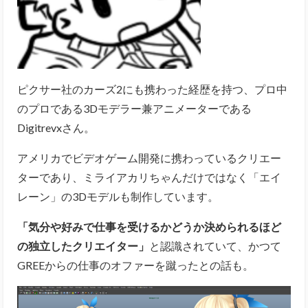
ピクサー社のカーズ2にも携わった経歴を持つ、プロ中
のプロである3Dモデラー兼アニメーターである
Digitrevxさん。
アメリカでビデオゲーム開発に携わっているクリエー
ターであり、ミライアカリちゃんだけではなく「エイ
レーン」の3Dモデルも制作しています。
「気分や好みで仕事を受けるかどうか決められるほど
の独立したクリエイター」
と認識されていて、かつて
GREEからの仕事のオファーを蹴ったとの話も。