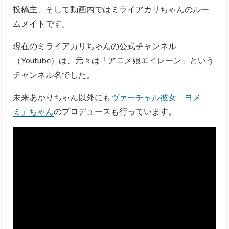
投稿主、そして動画内ではミライアカリちゃんのルー
ムメイトです。
現在のミライアカリちゃんの公式チャンネル
（Youtube）は、元々は「アニメ娘エイレーン」という
チャンネル名でした。
未来あかりちゃん以外にも
ヴァーチャル彼女「ヨメ
ミ」ちゃん
のプロデュースも行っています。