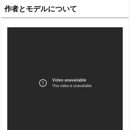
作者とモデルについて