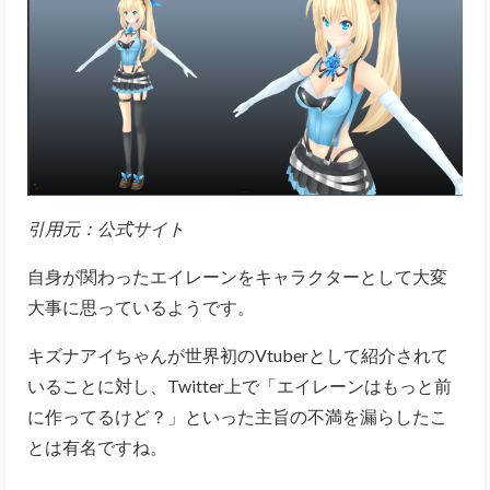
引用元：
公式サイト
自身が関わったエイレーンをキャラクターとして大変
大事に思っているようです。
キズナアイちゃんが世界初のVtuberとして紹介されて
いることに対し、Twitter上で「エイレーンはもっと前
に作ってるけど？」といった主旨の不満を漏らしたこ
とは有名ですね。