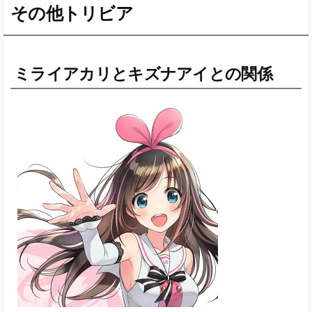
その他トリビア
ミライアカリとキズナアイとの関係