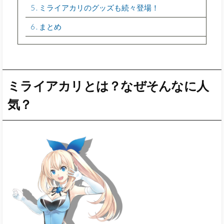
5
ミライアカリのグッズも続々登場！
6
まとめ
ミライアカリとは？なぜそんなに人
気？