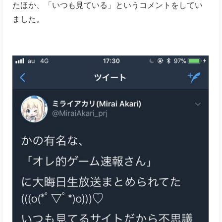
たほか、「いつも見ている」というコメントをしてい
ました。