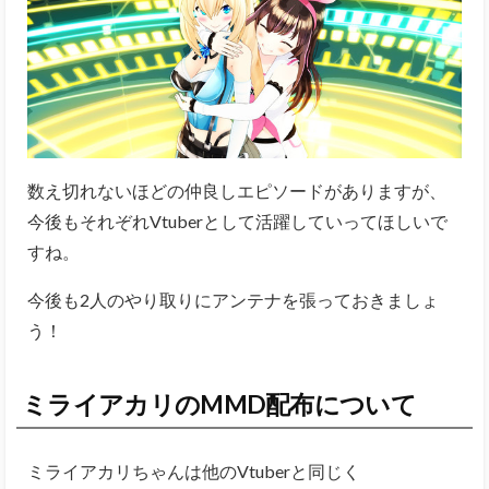
数え切れないほどの仲良しエピソードがありますが、
今後もそれぞれVtuberとして活躍していってほしいで
すね。
今後も2人のやり取りにアンテナを張っておきましょ
う！
ミライアカリのMMD配布について
ミライアカリちゃんは他のVtuberと同じく