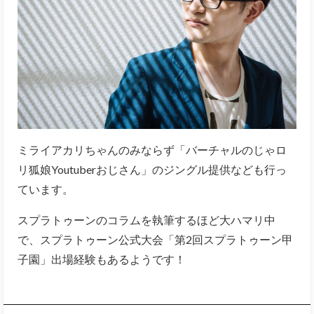
ミライアカリちゃんのみならず「バーチャルのじゃロ
リ狐娘Youtuberおじさん」のジングル提供なども行っ
ています。
スプラトゥーンのコラムを執筆するほど大ハマリ中
で、スプラトゥーン公式大会「第2回スプラトゥーン甲
子園」出場経験もあるようです！