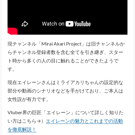
現チャンネル「Mirai Akari Project」は旧チャンネルか
らチャンネル登録者数を含む全てを引き継ぎ、スター
ト時から多くの人の目に触れることができたようで
す。
現在エイレーンさんはミライアカリちゃんの設定的な
部分や動画のシナリオなどを手がけており、ご本人は
女性説が有力です。
Vtuber界の巨匠「エイレーン」について詳しく知りた
い方はこちら→）
エイレーンの魅力とこれまでの活動
を徹底解説！