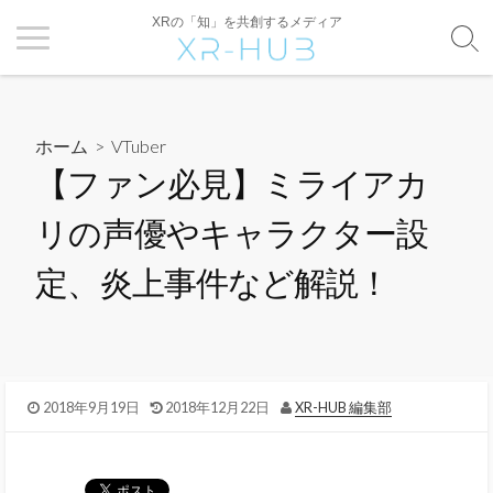
XRの「知」を共創するメディア
ホーム
>
VTuber
【ファン必見】ミライアカ
リの声優やキャラクター設
定、炎上事件など解説！
2018年9月19日
2018年12月22日
XR-HUB 編集部