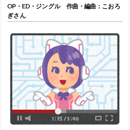
OP・ED・ジングル 作曲・編曲：こおろ
ぎさん