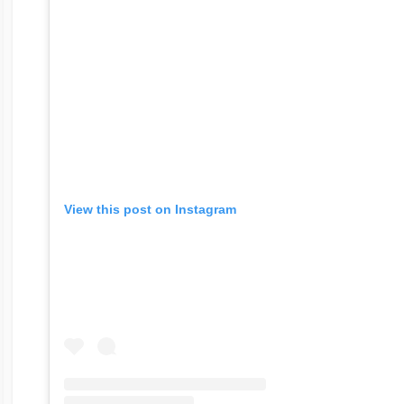
View this post on Instagram