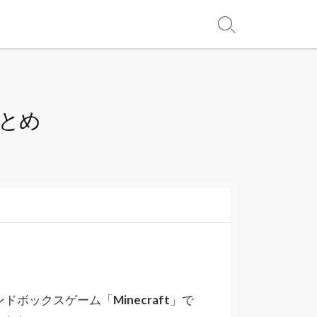
まとめ
ンドボックスゲーム「
Minecraft
」で