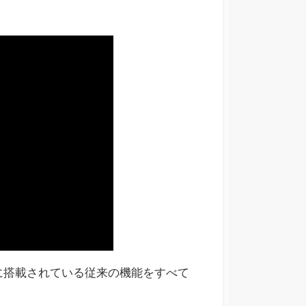
に搭載されている従来の機能をすべて