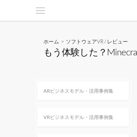
ホーム
>
ソフトウェアVR
/
レビュー
もう体験した？Minec
ARビジネスモデル・活用事例集
VRビジネスモデル・活用事例集