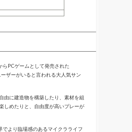
）からPCゲームとして発売された
上のユーザーがいると言われる大人気サン
自由に建造物を構築したり、素材を組
楽しめたりと、自由度が高いプレーが
世界でより臨場感のあるマイクラライフ