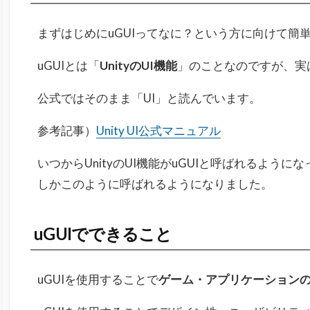
まずはじめにuGUIってなに？という方に向けて簡単
uGUIとは「
UnityのUI機能
」のことなのですが、実
公式ではそのまま「UI」と読んでいます。
参考記事）
Unity UI公式マニュアル
いつからUnityのUI機能がuGUIと呼ばれるよう
しかこのように呼ばれるようになりました。
uGUIでできること
uGUIを使用することで
ゲーム・アプリケーションの