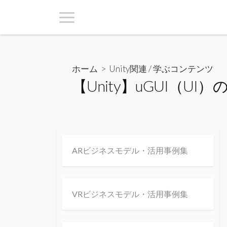
ホーム
>
Unity関連
/
学ぶコンテンツ
【Unity】uGUI（
ARビジネスモデル・活用事例集
VRビジネスモデル・活用事例集