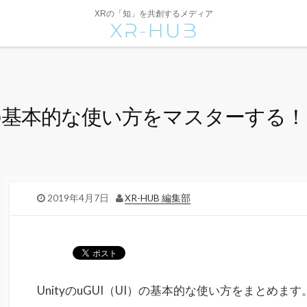
XRの「知」を共創するメディア
UI）の基本的な使い方をマスターする！
2019年4月7日
XR-HUB 編集部
UnityのuGUI（UI）の基本的な使い方をまとめます