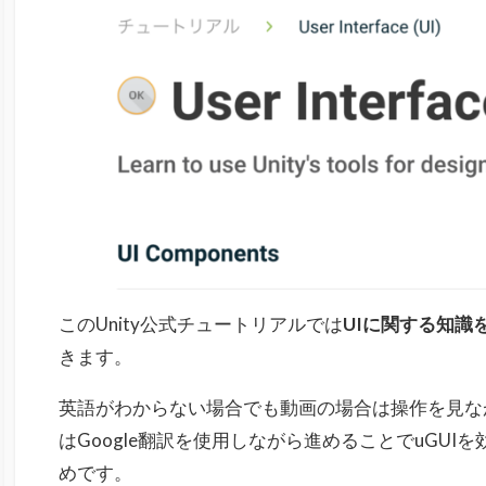
このUnity公式チュートリアルでは
UIに関する知識
きます。
英語がわからない場合でも動画の場合は操作を見な
はGoogle翻訳を使用しながら進めることでuGU
めです。