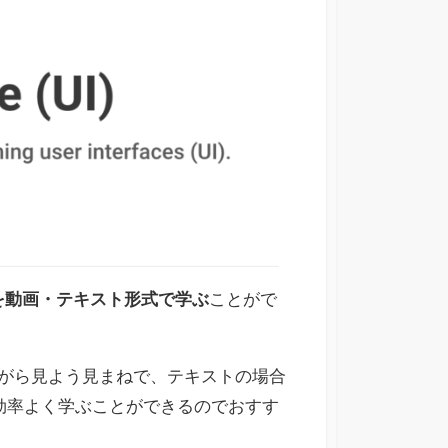
を動画・テキスト形式で学ぶ
ことがで
がら見よう見まねで、テキストの場合
Iを効率よく学ぶことができるのでおすす