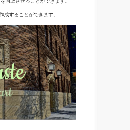
ィを向上させることができます。
に作成することができます。