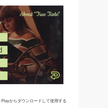
 Playからダウンロードして使用する