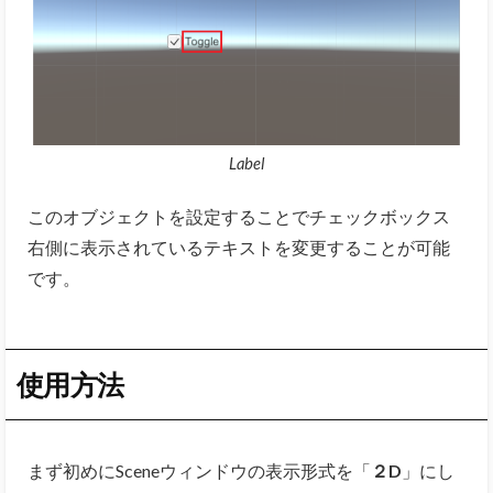
Label
このオブジェクトを設定することでチェックボックス
右側に表示されているテキストを変更することが可能
です。
使用方法
まず初めにSceneウィンドウの表示形式を「
２D
」にし