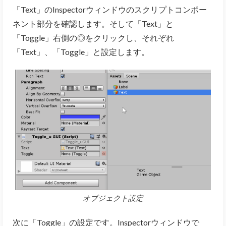
「Text」のInspectorウィンドウのスクリプトコンポー
ネント部分を確認します。そして「Text」と
「Toggle」右側の◎をクリックし、それぞれ
「Text」、「Toggle」と設定します。
オブジェクト設定
次に「Toggle」の設定です。Inspectorウィンドウで