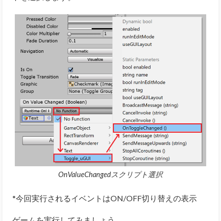
OnValueChangedスクリプト選択
*今回実行されるイベントはON/OFF切り替えの表示
ゲームを実行してみましょう