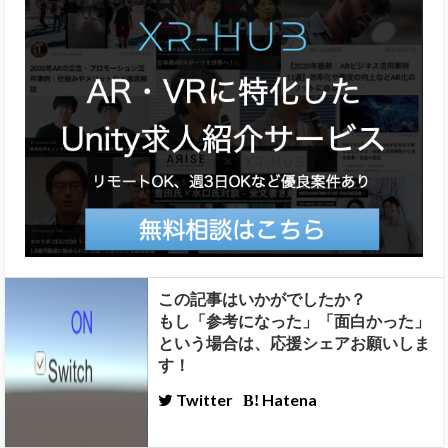
この記事はいかがでしたか？
もし「参考になった」「面白かった」
という場合は、応援シェアお願いしま
す！
Twitter
Hatena