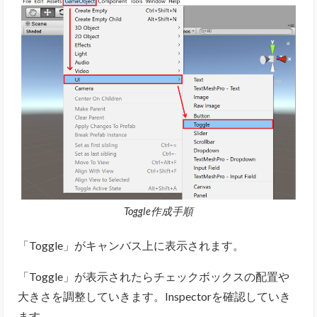
Toggle作成手順
「Toggle」がキャンバス上に表示されます。
「Toggle」が表示されたらチェックボックスの配置や
大きさを調整していきます。Inspectorを確認していき
ます。