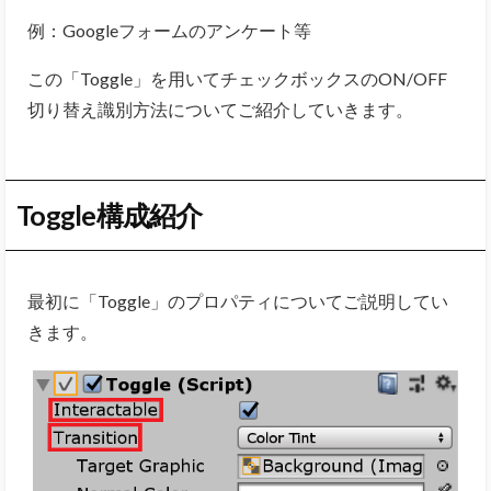
例：Googleフォームのアンケート等
この「Toggle」を用いてチェックボックスのON/OFF
切り替え識別方法についてご紹介していきます。
Toggle構成紹介
最初に「Toggle」のプロパティについてご説明してい
きます。