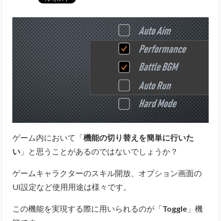
ゲーム内において「
機能の切り替えを簡単に行いた
い
」と思うことがあるのではないでしょうか？
ゲームキャラクターのスキル開放、オプション画面の
UI設定など使用用途は様々です。
この機能を実現する際に用いられるのが「
Toggle
」機