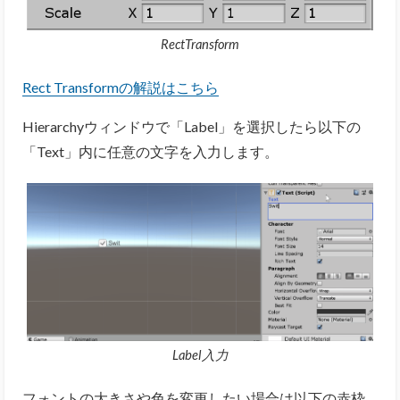
RectTransform
Rect Transformの解説はこちら
Hierarchyウィンドウで「Label」を選択したら以下の
「Text」内に任意の文字を入力します。
Label入力
フォントの大きさや色を変更したい場合は以下の赤枠