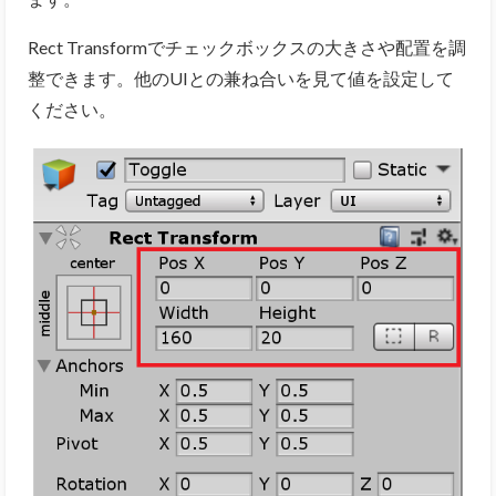
Rect Transformでチェックボックスの大きさや配置を調
整できます。他のUIとの兼ね合いを見て値を設定して
ください。