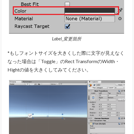
Label_変更箇所
*もしフォントサイズを大きくした際に文字が見えなく
なった場合は「Toggle」のRect TransformのWidth・
Hightの値を大きくしてみてください。