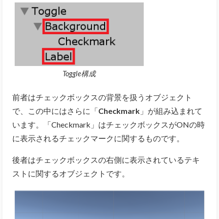
Toggle構成
前者はチェックボックスの背景を扱うオブジェクト
で、この中にはさらに「
Checkmark
」が組み込まれて
います。「Checkmark」はチェックボックスがONの時
に表示されるチェックマークに関するものです。
後者はチェックボックスの右側に表示されているテキ
ストに関するオブジェクトです。