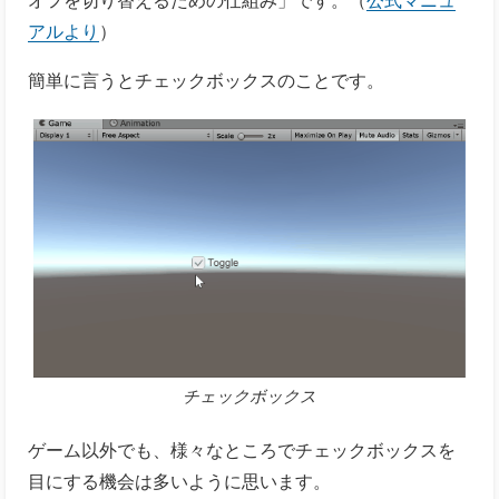
アルより
）
簡単に言うとチェックボックスのことです。
チェックボックス
ゲーム以外でも、様々なところでチェックボックスを
目にする機会は多いように思います。