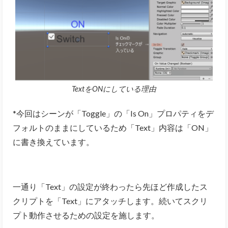
TextをONにしている理由
*今回はシーンが「Toggle」の「Is On」プロパティをデ
フォルトのままにしているため「Text」内容は「ON」
に書き換えています。
一通り「Text」の設定が終わったら先ほど作成したス
クリプトを「Text」にアタッチします。続いてスクリ
プト動作させるための設定を施します。