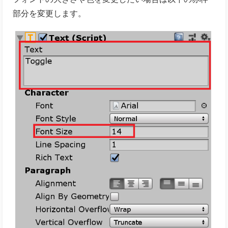
部分を変更します。