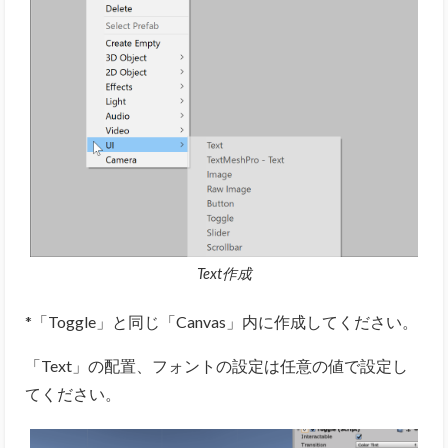
Text作成
*「Toggle」と同じ「Canvas」内に作成してください。
「Text」の配置、フォントの設定は任意の値で設定し
てください。