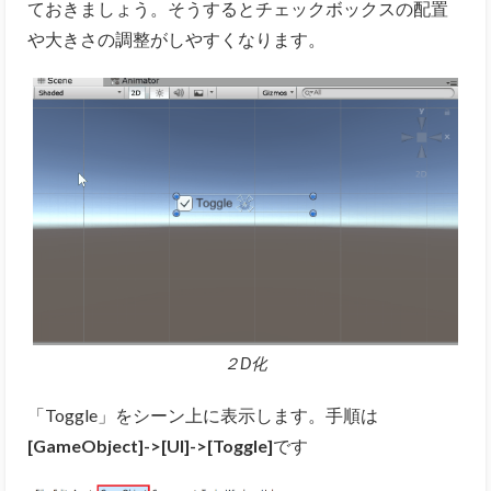
ておきましょう。そうするとチェックボックスの配置
や大きさの調整がしやすくなります。
２D化
「Toggle」をシーン上に表示します。手順は
[GameObject]->[UI]->[Toggle]
です