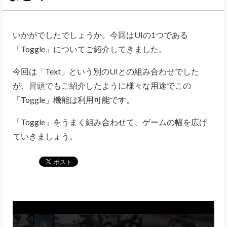
いかがでしたでしょうか。今回はUIの1つである
「Toggle」についてご紹介してきました。
今回は「Text」という別のUIとの組み合わせでした
が、冒頭でもご紹介したように様々な用途でこの
「Toggle」機能は利用可能です。
「Toggle」をうまく組み合わせて、ゲームの幅を広げ
ていきましょう。