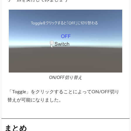
ON/OFF切り替え
「Toggle」をクリックすることによってON/OFF切り
替えが可能になりました。
まとめ