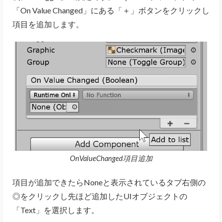
「On Value Changed」にある「＋」ボタンをクリックし
項目を追加します。
OnValueChanged項目追加
項目が追加できたらNoneと表示されているタブ右側の
◎をクリックし先ほど追加したUIオブジェクトの
「Text」を選択します。