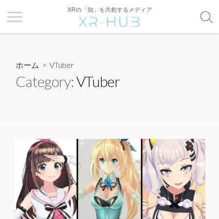
XRの「知」を共創するメディア
ホーム
> VTuber
Category:
VTuber