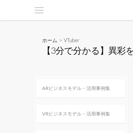
ホーム
>
VTuber
【3分で分かる】異彩
ARビジネスモデル・活用事例集
VRビジネスモデル・活用事例集