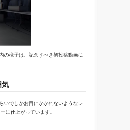
内の様子は、記念すべき初投稿動画に
囲気
らいでしかお目にかかれないようなレ
ターに仕上がっています。