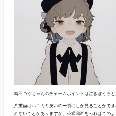
鳩羽つぐちゃんのチャームポイントは泣きぼくろと
八重歯はハニカミ笑いの一瞬にしか見ることができ
れないことがありますが、公式動画をみればこのよ