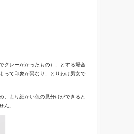
でグレーがかったもの）」とする場合
よって印象が異なり、とりわけ男女で
め、より細かい色の見分けができると
せん。