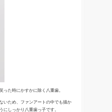
笑った時にかすかに除く八重歯。
ないため、ファンアートの中でも描か
うにしっかり八重歯っ子です。