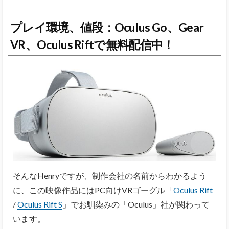
プレイ環境、値段：Oculus Go、Gear
VR、Oculus Riftで無料配信中！
そんなHenryですが、制作会社の名前からわかるよう
に、この映像作品にはPC向けVRゴーグル「
Oculus Rift
/
Oculus Rift S
」でお馴染みの「Oculus」社が関わって
います。