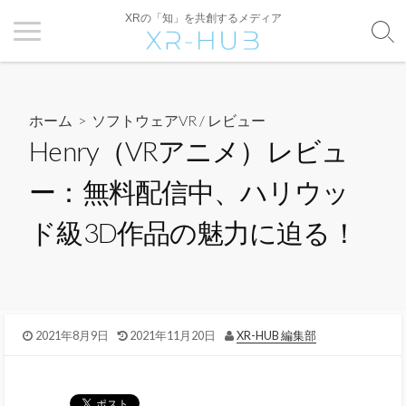
XRの「知」を共創するメディア
ホーム
>
ソフトウェアVR
/
レビュー
Henry（VRアニメ）レビュ
ー：無料配信中、ハリウッ
ド級3D作品の魅力に迫る！
2021年8月9日
2021年11月20日
XR-HUB 編集部