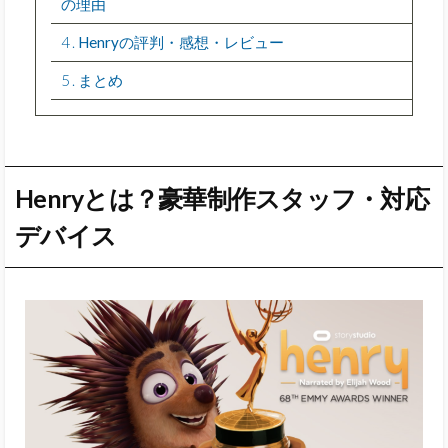
の理由
4
Henryの評判・感想・レビュー
5
まとめ
Henryとは？豪華制作スタッフ・対応
デバイス