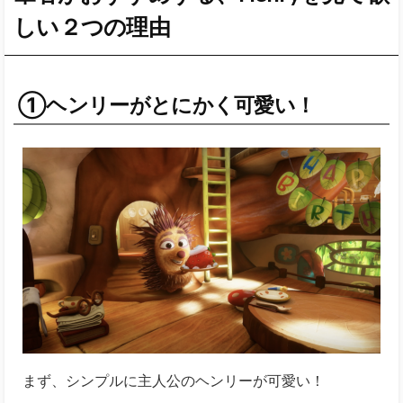
しい２つの理由
①ヘンリーがとにかく可愛い！
まず、シンプルに主人公のヘンリーが可愛い！