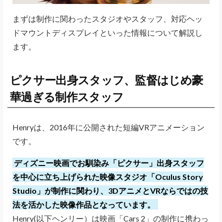
まずは制作に関わったスタジオやスタッフ、対応ヘッ
ドマウントディスプレイといった情報について解説し
ます。
ピクサー出身スタッフ、監督はじめ豪
華過ぎる制作スタッフ
Henryは、2016年に公開された短編VRアニメーション
です。
ディズニー映画でお馴染み「ピクサー」出身スタッフ
を中心に立ち上げられた映像スタジオ「Oculus Story
Studio」が制作に関わり、3DアニメとVRならではの技
法を活かした映像作品となっています。
Henry(以下ヘンリー）は映画「Cars 2」の制作に携わっ