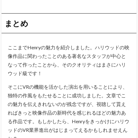
まとめ
ここまでHenryの魅力を紹介しました。ハリウッドの映
像作品に関わったことのある著名なスタッフが中心と
なって作ったことから、そのクオリティはまさにハリ
ウッド級です！
そこにVRの機能を活かした演出を用いることにより、
独特の作風をもたせることに成功しました。文章でこ
の魅力を伝えきれないのが残念ですが、視聴して貰え
ればきっと映像作品の新時代を感じれるほどの魅力あ
る作品です。もしかしたら、Henryをきっかけにハリウ
ッドのVR業界進出がはじまってえるかもしれませえん