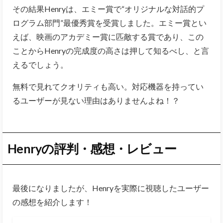
その結果Henryは、エミー賞で“オリジナルな対話的プ
ログラム部門”最優秀賞を受賞しました。エミー賞とい
えば、映画のアカデミー賞に匹敵する賞であり、この
ことからHenryの完成度の高さは押して知るべし、と言
えるでしょう。
無料で見れてクオリティも高い。対応機器を持ってい
るユーザーが見ない理由はありませんよね！？
Henryの評判・感想・レビュー
最後になりましたが、Henryを実際に視聴したユーザー
の感想を紹介します！