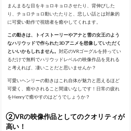
まんまるな目をキョロキョロさせたり、背伸びした
り、チョロチョロ動いたたりと、悲しい話とは対象的
に可愛い動作で視聴者を癒やしてくれます。
この動きは、トイストーリーやアナと雪の女王のよう
なハリウッドで作られた3Dアニメを想像していただく
といいかもしれません。
対応のVRゴーグルを持ってい
るだけで無料でハリウッドレベルの映像作品を見れる
と考えれば、凄いことだと思いませんか？
可愛いヘンリーの動きはこれ自体が魅力と思えるほど
可愛く、癒やされること間違いなしです！日常の疲れ
をHenryで癒やすのはどうでしょうか？
②VRの映像作品としてのクオリティが
高い！