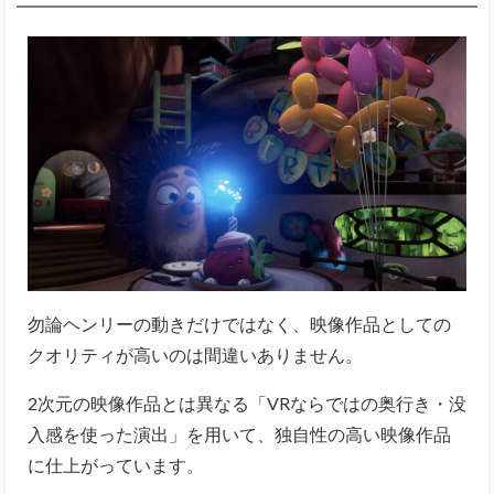
勿論ヘンリーの動きだけではなく、映像作品としての
クオリティが高いのは間違いありません。
2次元の映像作品とは異なる「VRならではの奥行き・没
入感を使った演出」を用いて、独自性の高い映像作品
に仕上がっています。