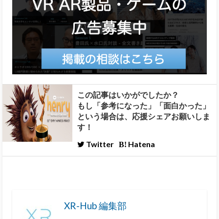
この記事はいかがでしたか？
もし「参考になった」「面白かった」
という場合は、応援シェアお願いしま
す！
Twitter
Hatena
XR-Hub 編集部