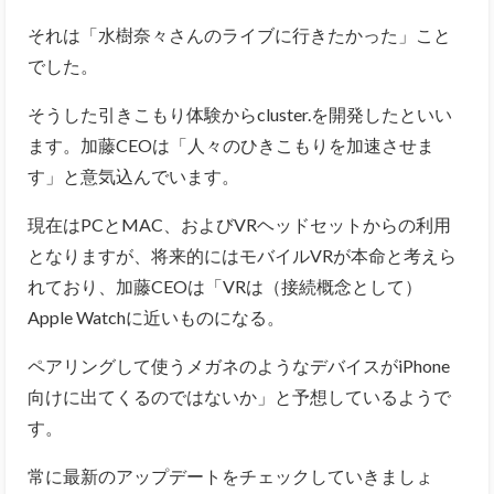
それは「水樹奈々さんのライブに行きたかった」こと
でした。
そうした引きこもり体験からcluster.を開発したといい
ます。加藤CEOは「人々のひきこもりを加速させま
す」と意気込んでいます。
現在はPCとMAC、およびVRヘッドセットからの利用
となりますが、将来的にはモバイルVRが本命と考えら
れており、加藤CEOは「VRは（接続概念として）
Apple Watchに近いものになる。
ペアリングして使うメガネのようなデバイスがiPhone
向けに出てくるのではないか」と予想しているようで
す。
常に最新のアップデートをチェックしていきましょ