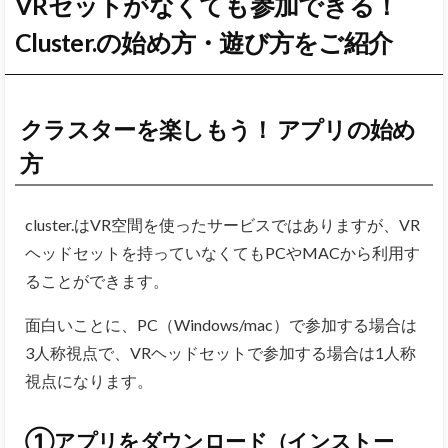
VRセットがなくても参加できる！
Cluster.の始め方・遊び方をご紹介
クラスターを楽しもう！ アプリの始め
方
cluster.はVR空間を使ったサービスではありますが、VR
ヘッドセットを持っていなくてもPCやMACから利用す
ることができます。
面白いことに、PC（Windows/mac）で参加する場合は
3人称視点で、VRヘッドセットで参加する場合は1人称
視点になります。
①アプリをダウンロード（インストー