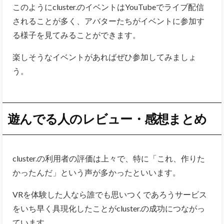
このようにcluster.のイベントはYouTubeでライブ配信
されることが多く、アバターたちがイベントに参加す
る様子を見てみることができます。
楽しそうなイベントがあればぜひ参加してみましょ
う。
遊んでる人のレビュー・感想まとめ
cluster.の利用者の評価は上々で、特に「これ、作りた
かったんだ」という声が多かったといいます。
VRを体験した人なら誰でも思いつくであろうサービス
をいち早く具現化したことがcluster.の成功につながっ
ています。