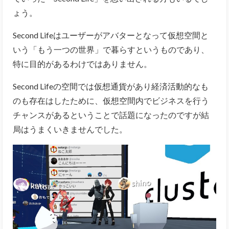
ょう。
Second Lifeはユーザーがアバターとなって仮想空間と
いう「もう一つの世界」で暮らすというものであり、
特に目的があるわけではありません。
Second Lifeの空間では仮想通貨があり経済活動的なも
のも存在はしたために、仮想空間内でビジネスを行う
チャンスがあるということで話題になったのですが結
局はうまくいきませんでした。