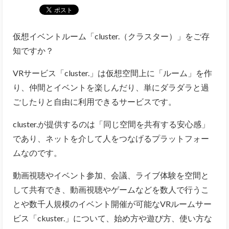
仮想イベントルーム「cluster.（クラスター）」をご存
知ですか？
VRサービス「cluster.」は
仮想空間上に「ルーム」を作
り、仲間とイベントを楽しんだり、単にダラダラと過
ごしたりと自由に利用できるサービスです。
cluster.が提供するのは「同じ空間を共有する安心感」
であり、ネットを介して人をつなげるプラットフォー
ムなのです。
動画視聴やイベント参加、会議、ライブ体験を空間と
して共有でき、動画視聴やゲームなどを数人で行うこ
とや数千人規模のイベント開催が可能なVRルームサー
ビス「ckuster.」について、始め方や遊び方、使い方な