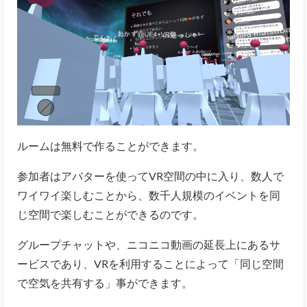
ルームは無料で作ることができます。
参加者はアバターを使ってVR空間の中に入り、数人で
ワイワイ楽しむことから、数千人規模のイベントを同
じ空間で楽しむことができるのです。
グループチャットや、ニコニコ動画の延長上にあるサ
ービスであり、VRを利用することによって「同じ空間
で空気を共有する」事ができます。