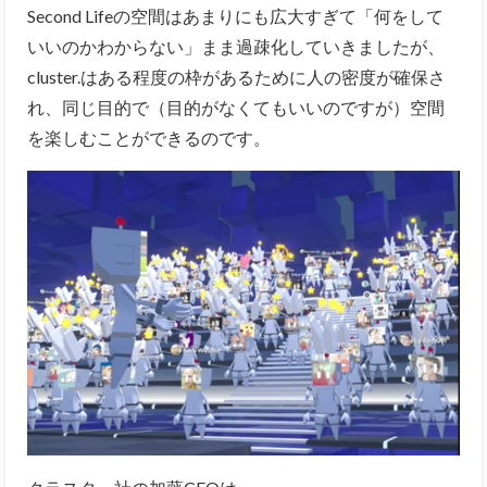
Second Lifeの空間はあまりにも広大すぎて「何をして
いいのかわからない」まま過疎化していきましたが、
cluster.はある程度の枠があるために人の密度が確保さ
れ、同じ目的で（目的がなくてもいいのですが）空間
を楽しむことができるのです。