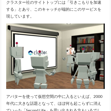
クラスター社のサイトトップには「引きこもりを加速
する」とあり、このキャッチが端的にこのサービスを
現しています。
アバターを使って仮想空間の中に入るといえば、2000
年代に大きな話題となって、ほぼ何も起こらずに消え
ていった「Second Life」を思い出される方もいるでし