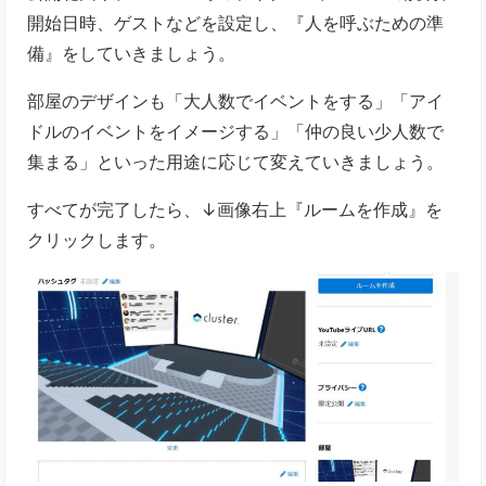
開始日時、ゲストなどを設定し、『人を呼ぶための準
備』をしていきましょう。
部屋のデザインも「大人数でイベントをする」「アイ
ドルのイベントをイメージする」「仲の良い少人数で
集まる」といった用途に応じて変えていきましょう。
すべてが完了したら、↓画像右上『ルームを作成』を
クリックします。