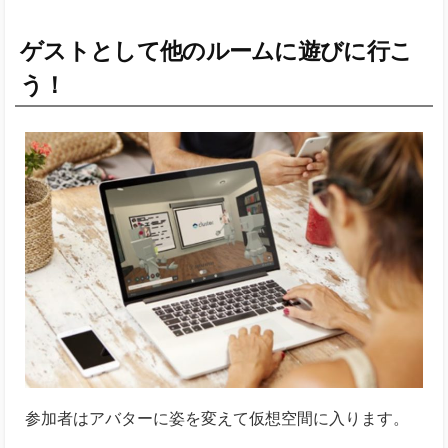
ゲストとして他のルームに遊びに行こ
う！
参加者はアバターに姿を変えて仮想空間に入ります。