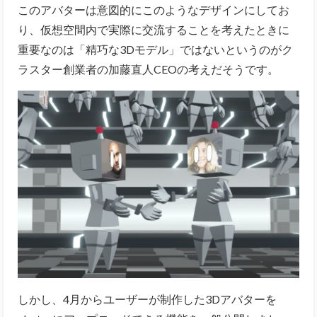
このアバターは意図的にこのようなデザインにしてお
り、仮想空間内で実際に交流することを考えたときに
重要なのは「精巧な3Dモデル」ではないというのがク
ラスター創業者の加藤直人CEOの考えだそうです。
しかし、4月からユーザーが制作した3Dアバターを