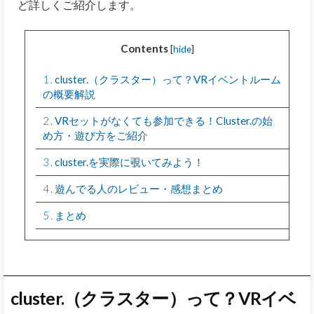
ど詳しくご紹介します。
Contents
[
hide
]
1
cluster.（クラスター）って？VRイベントルーム
の概要解説
2
VRセットがなくても参加できる！Cluster.の始
め方・遊び方をご紹介
3
cluster.を実際に覗いてみよう！
4
遊んでる人のレビュー・感想まとめ
5
まとめ
cluster.（クラスター）って？VRイベ