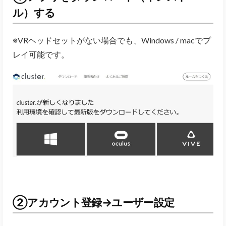
ル）する
※VRヘッドセットがない場合でも、Windows / macでプ
レイ可能です。
②アカウント登録→ユーザー設定