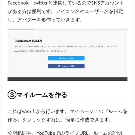
Facebook・twitterと連携しているのでSNSアカウント
がある方は便利です。アイコン名やユーザー名を指定
し、アバターを形作っていきます。
③マイルームを作る
これはweb上から行います。マイページ上の『ルームを
作る』をクリックすれば、簡単に作成できます。
公開範囲や、YouTubeでのライブURL、ルームの説明、