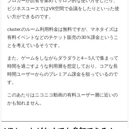
ブロガーが読者を集めてサロン的な使い方をしたり、
ビジネスユースではVR空間で会議をしたりといった使
い方ができるのです。
cluster.のルーム利用料金は無料ですが、マネタイズは
有料イベントなどのチケット販売の30％課金というこ
とを考えているそうです。
また、ゲームをしながらダラダラと4～5人で集まって
時間を過ごすような利用層を想定しており、コアな長
時間ユーザーからのプレミアム課金を狙っているので
す。
このあたりはニコニコ動画の有料ユーザー層に近いの
かも知れません。