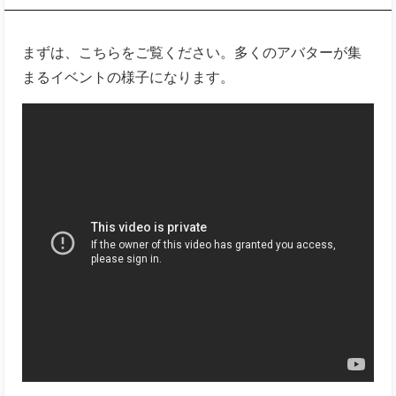
まずは、こちらをご覧ください。多くのアバターが集
まるイベントの様子になります。