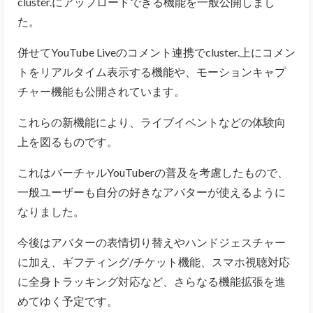
cluster.にアップロードできる機能を一般公開しまし
た。
併せてYouTube Liveのコメント連携でcluster.上にコメン
トをリアルタイム表示する機能や、モーションキャプ
チャー機能も公開されています。
これらの新機能により、ライブイベントなどの体験向
上を図るものです。
これはバーチャルYouTuberの普及を考慮したもので、
一般ユーザーも自分の好きなアバターが使えるように
なりました。
今後はアバターの表情切り替えやハンドジェスチャー
に加え、ギフティング/チケット機能、スマホ視聴対応
に全身トラッキング対応など、さらなる機能拡張を進
めてゆく予定です。