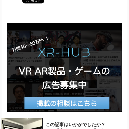
この記事はいかがでしたか？