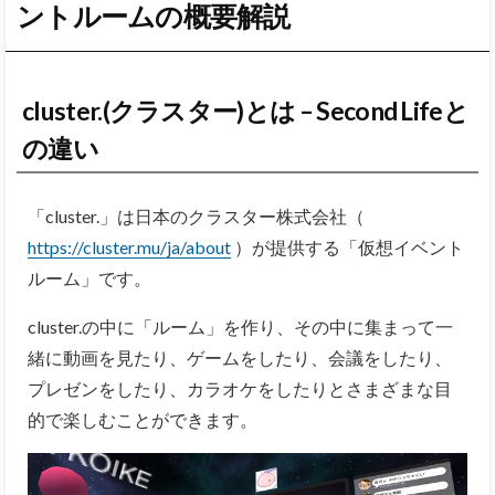
ントルームの概要解説
cluster.(クラスター)とは – Second Lifeと
の違い
「cluster.」は日本のクラスター株式会社（
https://cluster.mu/ja/about
）が提供する「仮想イベント
ルーム」です。
cluster.の中に「ルーム」を作り、その中に集まって一
緒に動画を見たり、ゲームをしたり、会議をしたり、
プレゼンをしたり、カラオケをしたりとさまざまな目
的で楽しむことができます。