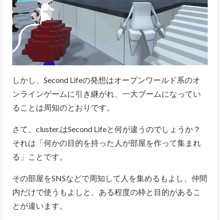
しかし、Second Lifeの発想はオープンワールド系のオ
ンラインゲームに引き継がれ、一大ブームになってい
ることは周知のとおりです。
さて、cluster.はSecond Lifeと何が違うのでしょうか？
それは「何かの目的を持った人が部屋を作って集まれ
る」ことです。
その部屋をSNSなどで周知して人を集めるもよし、仲間
内だけで使うもよしと、ある程度の枠と目的があるこ
とが違います。