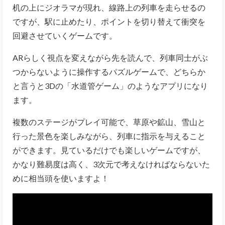
机の上にジオラマが現れ、線路上の列車を走らせるの
ですが、駅に止めたり、ポイントを切り替えて衝突を
回避させていくゲームです。
ARらしく視点を変えながら先を読んで、列車同士がぶ
つからないように操作するパズルゲームで、どちらか
と言うと3Dの「水道管ゲーム」のようなアプリになり
ます。
複数のステージがプレイ可能で、草原や鉱山、雪山と
行った景色を楽しみながら、列車に指示を与えること
ができます。見ているだけでも楽しいゲームですが、
かなり難易度は高く、3次元で考えなければならないた
めに相当頭を使いますよ！