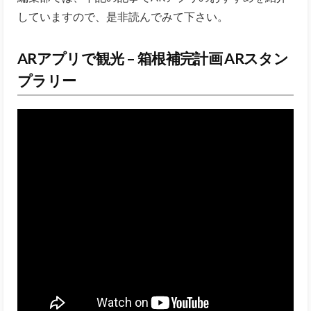
していますので、是非読んでみて下さい。
ARアプリで観光 – 箱根補完計画 ARスタン
プラリー