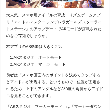
大人気、スマホ用アイドルの育成・リズムゲームアプ
リ「アイドルマスター シンデレラガールズ スターライ
トステージ」のアップデートでARモードが搭載された
のをご存知でしょうか。
本アプリのAR機能は大きく2つ。
ARスタジオ オートモード
ARスタジオ マーカーモード
前者は「スマホ画面内のポイントを決めてタップする
とアイドルが出現する」というもので、位置が固定さ
れるため、上下のアングルなど360度の角度からアイド
ルを見ることができます。
「ARスタジオ マーカーモード」は「マーカーダウン