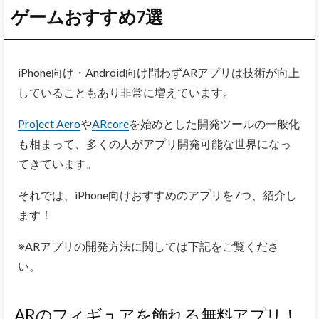
ゲームおすすめ7選
iPhone向け・Android向け問わずARアプリは技術が向上
していることもあり非常に増えています。
Project Aero
や
ARcore
を始めとした開発ツールの一般化
も相まって、多くの人がアプリ開発可能な世界になっ
てきています。
それでは、iPhone向けおすすめのアプリを7つ、紹介し
ます！
※ARアプリの開発方法に関しては下記をご覧くださ
い。
ARのフィギュアを飾れる無料アプリ！