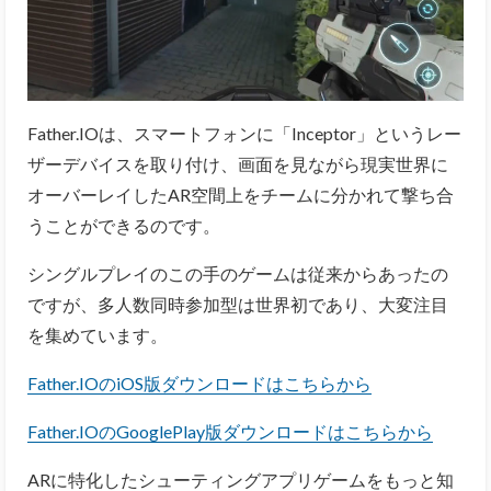
Father.IOは、スマートフォンに「Inceptor」というレー
ザーデバイスを取り付け、画面を見ながら現実世界に
オーバーレイしたAR空間上をチームに分かれて撃ち合
うことができるのです。
シングルプレイのこの手のゲームは従来からあったの
ですが、多人数同時参加型は世界初であり、大変注目
を集めています。
Father.IOのiOS版ダウンロードはこちらから
Father.IOのGooglePlay版ダウンロードはこちらから
ARに特化したシューティングアプリゲームをもっと知