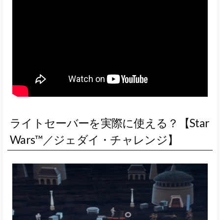
ライトセーバーを実際に使える？【Star
Wars™／ジェダイ・チャレンジ】