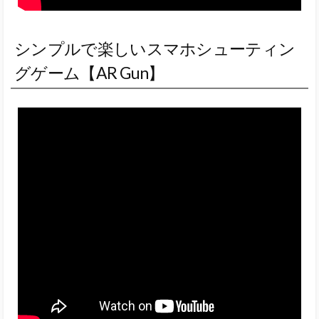
シンプルで楽しいスマホシューティン
グゲーム【AR Gun】