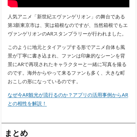
人気アニメ「新世紀エヴァンゲリオン」の舞台である
第3新東京市は、実は箱根なのですが、当然箱根でもエ
ヴァンゲリオンのARスタンプラリーが行われました。
このように地元とタイアップする形でアニメ自体も風
景が丁寧に書き込まれ、ファンは印象的なシーンを背
景にARで再現されたキャラクターと一緒に写真を撮る
のです。海外からやって来るファンも多く、大きな町
おこしの形になっているのです。
なぜ今AR観光が流行るのか？アプリの活用事例からAR
との相性を解説！
まとめ