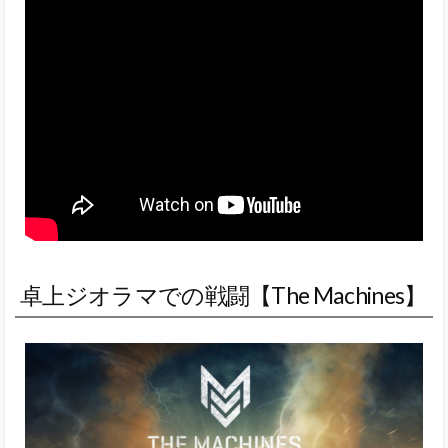
卓上ジオラマでの戦闘【The Machines】