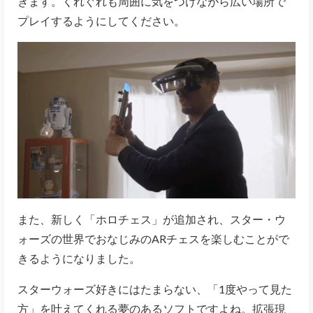
きます。くれぐれも周囲に気をつけながら広い場所で
プレイするようにしてください。
また、新しく「ホロチェス」が追加され、スター・ウ
ォーズの世界でおなじみのARチェスを楽しむことがで
きるようになりました。
スターウォーズ好きにはたまらない、「1度やって見た
方」を叶えてくれる夢のあるソフトですよね。拡張現