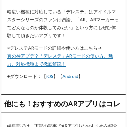
幅広い機種に対応している「デレステ」はアイドルマ
スターシリーズのファンは勿論、「AR、ARマーカーっ
てどんなものか体験してみたい」という方にもぜひ体
験して頂きたいアプリです！
※デレステARモードの詳細や使い方はこちら→
真の神アプデ？「デレステ」ARモードの使い方、魅
力、対応機種まで徹底解説！
※ダウンロード：【
iOS
】【
Android
】
他にも！おすすめのARアプリはコレ
編集部では、下記の記事でARアプリのおすすめを紹介