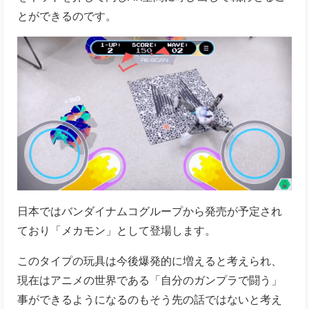
とができるのです。
日本ではバンダイナムコグループから発売が予定され
ており「メカモン」として登場します。
このタイプの玩具は今後爆発的に増えると考えられ、
現在はアニメの世界である「自分のガンプラで闘う」
事ができるようになるのもそう先の話ではないと考え