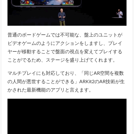
普通のボードゲームでは不可能な、盤上のユニットが
ビデオゲームのようにアクションをしますし、プレイ
ヤーが移動することで盤面の視点を変えてプレイする
ことがでるため、ステージを盛り上げてくれます。
マルチプレイにも対応しており、「同じAR空間を複数
の人間が悪世することができる」ARKit2のAR技術が生
かされた最新機能のアプリと言えます。