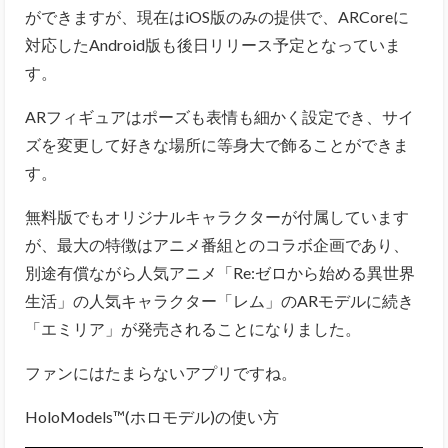
ができますが、現在はiOS版のみの提供で、ARCoreに
対応したAndroid版も後日リリース予定となっていま
す。
ARフィギュアはポーズも表情も細かく設定でき、サイ
ズを変更して好きな場所に等身大で飾ることができま
す。
無料版でもオリジナルキャラクターが付属しています
が、最大の特徴はアニメ番組とのコラボ企画であり、
別途有償ながら人気アニメ「Re:ゼロから始める異世界
生活」の人気キャラクター「レム」のARモデルに続き
「エミリア」が発売されることになりました。
ファンにはたまらないアプリですね。
HoloModels™(ホロモデル)の使い方