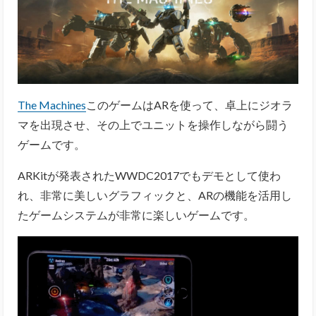
The Machines
このゲームはARを使って、卓上にジオラ
マを出現させ、その上でユニットを操作しながら闘う
ゲームです。
ARKitが発表されたWWDC2017でもデモとして使わ
れ、非常に美しいグラフィックと、ARの機能を活用し
たゲームシステムが非常に楽しいゲームです。