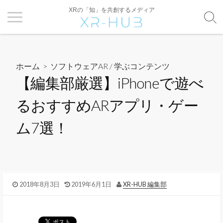
XRの「知」を共創するメディア
ホーム
>
ソフトウェアAR
/
学ぶコンテンツ
【編集部厳選】iPhoneで遊べ
るおすすめARアプリ・ゲー
ム7選！
2018年8月3日
2019年6月1日
XR-HUB 編集部