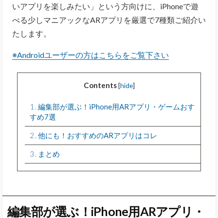
いアプリを楽しみたい」という方向けに、iPhoneで遊
べる少しマニアックなARアプリを厳選で7種類ご紹介い
たします。
※Androidユーザーの方はこちらをご覧下さい
Contents
[
hide
]
1
編集部が選ぶ！iPhone用ARアプリ・ゲームおす
すめ7選
2
他にも！おすすめのARアプリはコレ
3
まとめ
編集部が選ぶ！iPhone用ARアプリ・