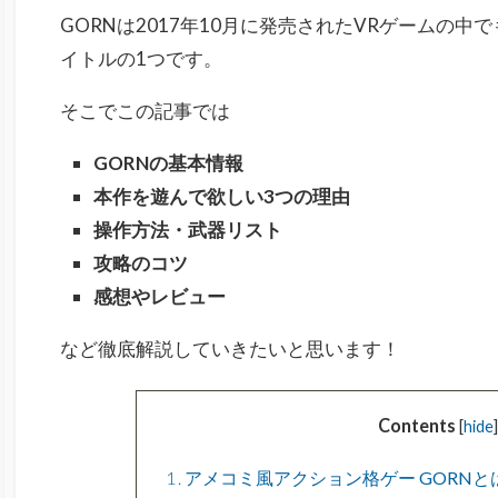
GORNは2017年10月に発売されたVRゲームの
イトルの1つです。
そこでこの記事では
GORNの基本情報
本作を遊んで欲しい3つの理由
操作方法・武器リスト
攻略のコツ
感想やレビュー
など徹底解説していきたいと思います！
Contents
[
hide
]
1
アメコミ風アクション格ゲー GORNと