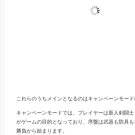
これらのうちメインとなるのはキャンペーンモード
キャンペーンモードでは、プレイヤーは新人剣闘士
がゲームの目的となっており、序盤は武器も防具もな
勝負から始まります。