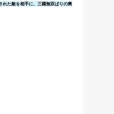
された敵を相手に、三國無双ばりの爽