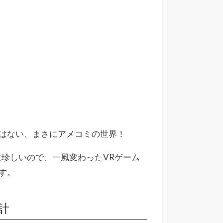
はない、まさにアメコミの世界！
に珍しいので、一風変わったVRゲーム
す。
計