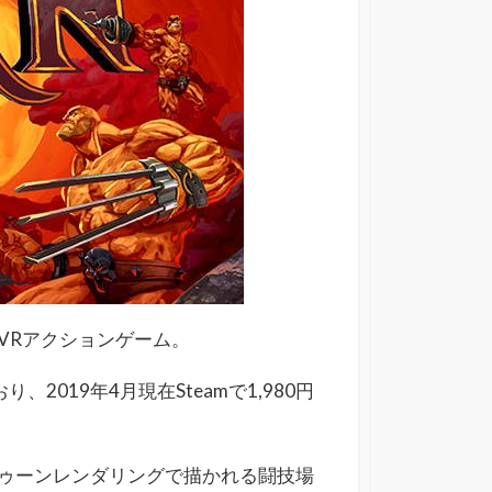
VRアクションゲーム。
、2019年4月現在Steamで1,980円
ゥーンレンダリングで描かれる闘技場