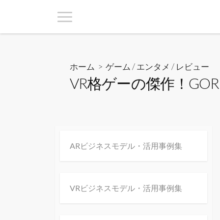
ホーム
>
ゲーム / エンタメ
/
レビュー
VR格ゲーの傑作！GO
ARビジネスモデル・活用事例集
VRビジネスモデル・活用事例集