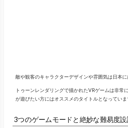
敵や観客のキャラクターデザインや雰囲気は日本に
トゥーンレンダリングで描かれたVRゲームは非常
が遊びたい方にはオススメのタイトルとなっていま
3つのゲームモードと絶妙な難易度設