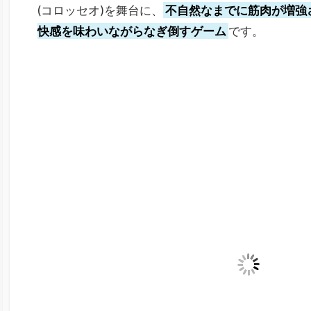
(コロッセオ)を舞台に、
不自然なまでに筋肉が増強
快感を味わいながらなぎ倒すゲーム
です。