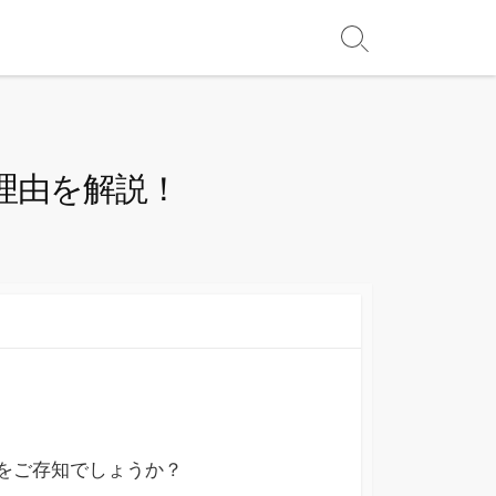
理由を解説！
ムをご存知でしょうか？