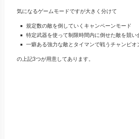
気になるゲームモードですが大きく分けて
規定数の敵を倒していくキャンペーンモード
特定武器を使って制限時間内に倒せた敵を競い
一癖ある強力な敵とタイマンで戦うチャンピオ
の上記3つが用意してあります。