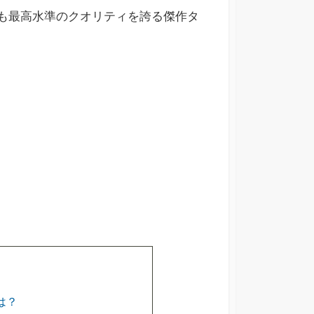
中でも最高水準のクオリティを誇る傑作タ
は？