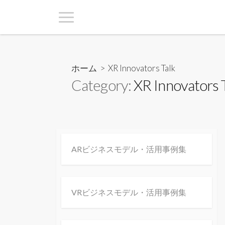
ホーム
> XR Innovators Talk
Category:
XR Innovators 
ARビジネスモデル・活用事例集
VRビジネスモデル・活用事例集