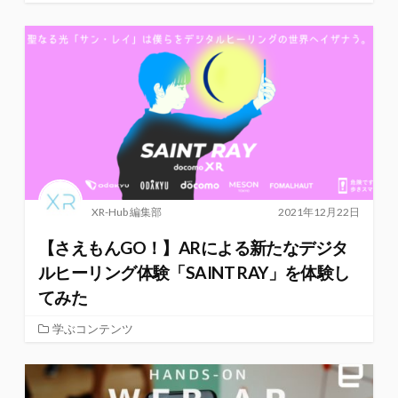
XR-Hub 編集部
2021年12月22日
【さえもんGO！】ARによる新たなデジタ
ルヒーリング体験「SAINT RAY」を体験し
てみた
学ぶコンテンツ