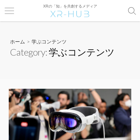
XRの「知」を共創するメディア
ホーム
> 学ぶコンテンツ
Category:
学ぶコンテンツ