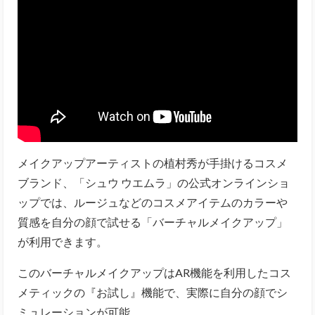
メイクアップアーティストの植村秀が手掛けるコスメ
ブランド、「シュウ ウエムラ」の公式オンラインショ
ップでは、ルージュなどのコスメアイテムのカラーや
質感を自分の顔で試せる「バーチャルメイクアップ」
が利用できます。
このバーチャルメイクアップはAR機能を利用したコス
メティックの『お試し』機能で、実際に自分の顔でシ
ミュレーションが可能。