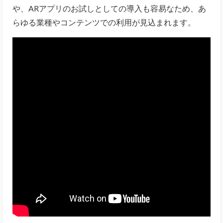
や、ARアプリのお試しとしての導入も容易なため、あ
らゆる業種やコンテンツでの利用が見込まれます。