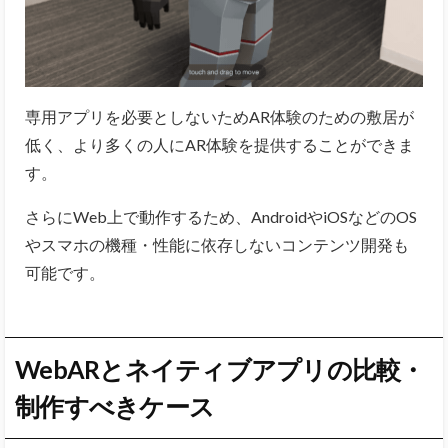
専用アプリを必要としないためAR体験のための敷居が
低く、より多くの人にAR体験を提供することができま
す。
さらにWeb上で動作するため、AndroidやiOSなどのOS
やスマホの機種・性能に依存しないコンテンツ開発も
可能です。
WebARとネイティブアプリの比較・
制作すべきケース