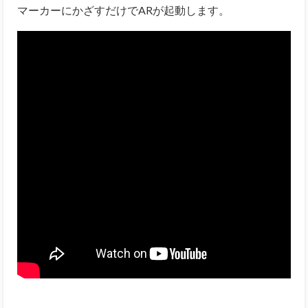
マーカーにかざすだけでARが起動します。