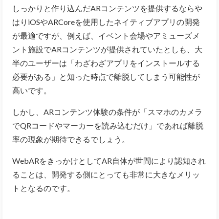
しっかりと作り込んだARコンテンツを提供するならや
はりiOSやARCoreを使用したネイティブアプリの開発
が最適ですが、
例えば、イベント会場やアミューズメ
ント施設でARコンテンツが提供されていたとしも、大
半のユーザーは「わざわざアプリをインストールする
必要がある」と知った時点で離脱してしまう可能性が
高いです。
しかし、ARコンテンツ体験の条件が「スマホのカメラ
でQRコードやマーカーを読み込むだけ」であれば離脱
率の現象が期待できるでしょう。
WebARをきっかけとしてAR自体が世間により認知され
ることは、開発する側にとっても非常に大きなメリッ
トとなるのです。