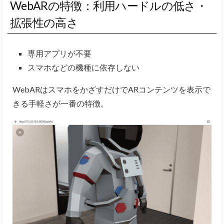
WebARの特徴：利用ハードルの低さ・
拡張性の高さ
専用アプリが不要
スマホなどの機種に依存しない
WebARはスマホをかざすだけでARコンテンツを表示で
きる手軽さが一番の特徴。