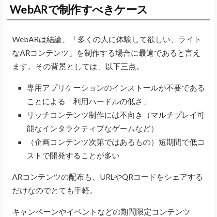
WebARで制作すべきケース
WebARは結論、「多くの人に体験して欲しい、ライト
なARコンテンツ」を制作する場合に最適であると言え
ます。その背景としては、以下三点。
専用アプリケーションのインストールが不要である
ことによる「利用ハードルの低さ」
リッチコンテンツ制作には不向き（マルチプレイ可
能なインタラクティブなゲームなど）
（企画コンテンツ次第ではあるもの）短期間で低コ
ストで開発することが多い
ARコンテンツの配布も、URLやQRコードをシェアする
だけなのでとても手軽。
キャンペーンやイベントなどの期間限定コンテンツ