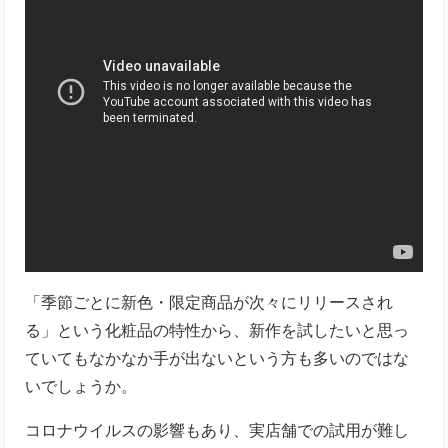
「季節ごとに新色・限定商品が次々にリリースされ
る」という化粧品の特性から、新作を試したいと思っ
ていてもなかなか手が出ないという方も多いのではな
いでしょうか。
コロナウイルスの影響もあり、実店舗での試用が難し