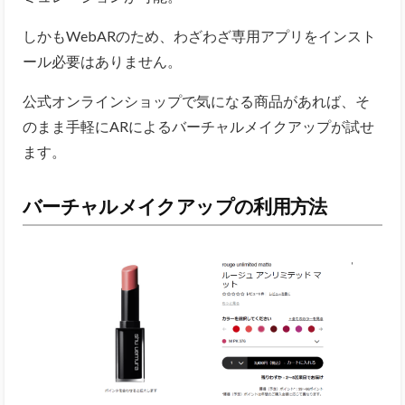
しかもWebARのため、わざわざ専用アプリをインスト
ール必要はありません。
公式オンラインショップで気になる商品があれば、そ
のまま手軽にARによるバーチャルメイクアップが試せ
ます。
バーチャルメイクアップの利用方法