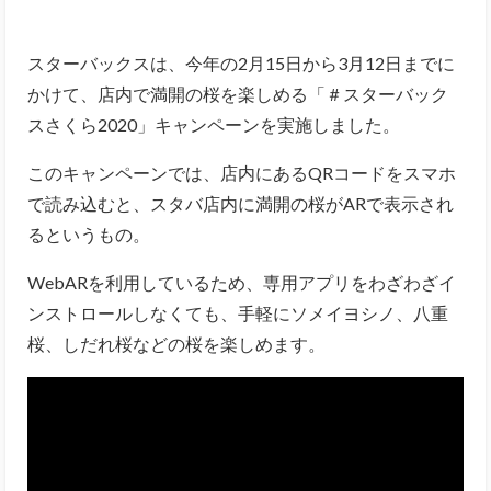
スターバックスは、今年の2月15日から3月12日までに
かけて、店内で満開の桜を楽しめる「＃スターバック
スさくら2020」キャンペーンを実施しました。
このキャンペーンでは、店内にあるQRコードをスマホ
で読み込むと、スタバ店内に満開の桜がARで表示され
るというもの。
WebARを利用しているため、専用アプリをわざわざイ
ンストロールしなくても、手軽にソメイヨシノ、八重
桜、しだれ桜などの桜を楽しめます。