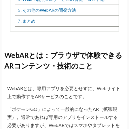
6
その他のWebARの開発方法
7
まとめ
WebARとは：ブラウザで体験できる
ARコンテンツ・技術のこと
WebARとは、専用アプリを必要とせずに、Webサイト
上で動作するARサービスのことです。
「ポケモンGO」によって一般的になったAR（拡張現
実）。通常であれば専用のアプリをインストールする
必要がありますが、WebARではスマホやタブレットを