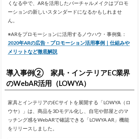
くなる中で、ARを活用したバーチャルメイクはプロモ
ーションの新しいスタンダードになるかもしれませ
ん。
※ARをプロモーションに活用するノウハウ・事例集：
2020年ARの広告・プロモーション活用事例｜仕組みや
メリットなど徹底解説
導入事例② 家具・インテリアEC業界
のWebAR活用（LOWYA）
家具とインテリアのECサイトを展開する「LOWYA（ロ
ウヤ）」は、商品を3Dモデル化し、自宅や部屋とのマ
ッチング感をWebARで確認できる「LOWYA AR」機能
をリリースしました。