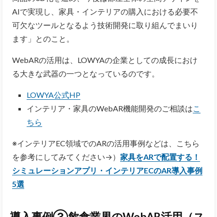
AIで実現し、家具・インテリアの購入における必要不
可欠なツールとなるよう技術開発に取り組んでまいり
ます」とのこと。
WebARの活用は、LOWYAの企業としての成長におけ
る大きな武器の一つとなっているのです。
LOWYA公式HP
インテリア・家具のWebAR機能開発のご相談は
こ
ちら
※インテリアEC領域でのARの活用事例などは、こちら
を参考にしてみてください→）
家具をARで配置する！
シミュレーションアプリ・インテリアECのAR導入事例
5選
導入事例③飲食業界のWebAR活用（ス