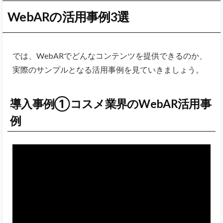
WebARの活用事例3選
では、WebARでどんなコンテンツを提供できるのか、
実際のサンプルとなる活用事例を見ていきましょう。
導入事例①コスメ業界のWebAR活用事
例