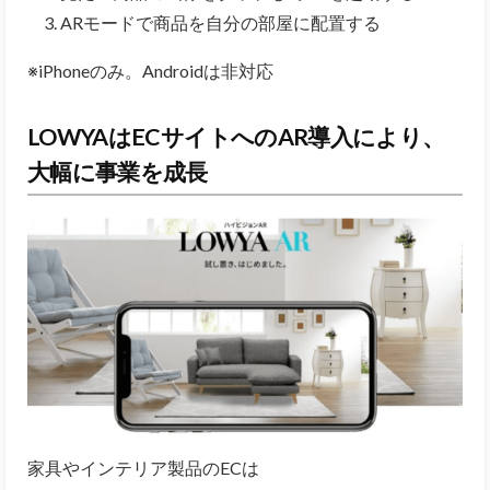
ARモードで商品を自分の部屋に配置する
※iPhoneのみ。Androidは非対応
LOWYAはECサイトへのAR導入により、
大幅に事業を成長
家具やインテリア製品のECは