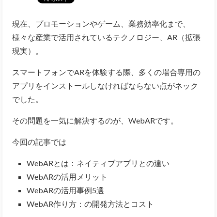
現在、プロモーションやゲーム、業務効率化まで、
様々な産業で活用されているテクノロジー、AR（拡張
現実）。
スマートフォンでARを体験する際、多くの場合専用の
アプリをインストールしなければならない点がネック
でした。
その問題を一気に解決するのが、WebARです。
今回の記事では
WebARとは：ネイティブアプリとの違い
WebARの活用メリット
WebARの活用事例5選
WebAR作り方：の開発方法とコスト