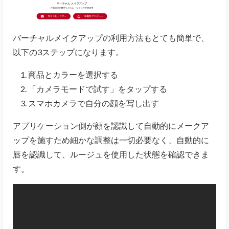
バーチャルメイクアップの利用方法もとても簡単で、
以下の3ステップになります。
商品とカラーを選択する
「カメラモードで試す」をタップする
スマホカメラで自分の顔を写し出す
アプリケーション側が顔を認識して自動的にメークア
ップを施すため細かな調整は一切必要なく、自動的に
唇を認識して、ルージュを使用した状態を確認できま
す。