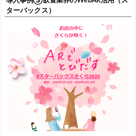
ターバックス）