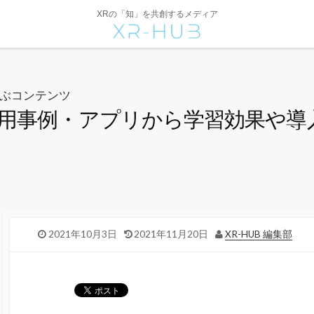
XRの「知」を共創するメディア
ぶコンテンツ
活用事例・アプリから学習効果や導
2021年10月3日
2021年11月20日
XR-HUB 編集部