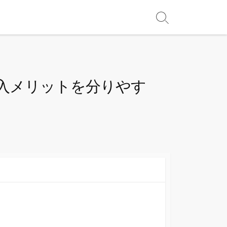
入メリットを分りやす