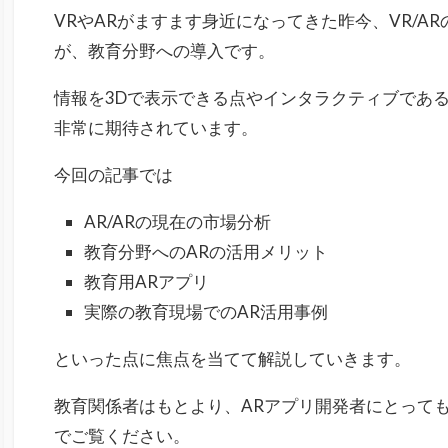
VRやARがますます身近になってきた昨今、VR/A
が、教育分野への導入です。
情報を3Dで表示できる点やインタラクティブである
非常に期待されています。
今回の記事では
AR/ARの現在の市場分析
教育分野へのARの活用メリット
教育用ARアプリ
実際の教育現場でのAR活用事例
といった点に焦点を当てて解説していきます。
教育関係者はもとより、ARアプリ開発者にとって
でご覧ください。