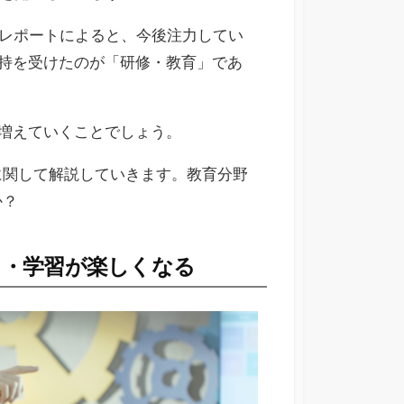
したレポートによると、今後注力してい
持を受けたのが「研修・教育」であ
す増えていくことでしょう。
に関して解説していきます。
教育分野
か？
る・学習が楽しくなる