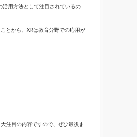
Rの活用方法として注目されているの
ことから、XRは教育分野での応用が
も大注目の内容ですので、ぜひ最後ま