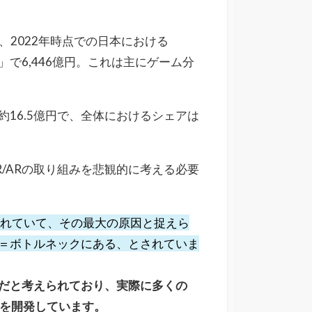
と、2022年時点での日本における
」で6,446億円。これは主にゲーム分
16.5億円で、全体におけるシェアは
/ARの取り組みを悲観的に考える必要
遅れていて、その最大の原因と捉えら
識＝ボトルネックにある、とされていま
だと考えられており、実際に多くの
プリを開発しています。