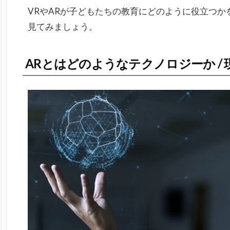
VRやARが子どもたちの教育にどのように役立つかを
見てみましょう。
ARとはどのようなテクノロジーか /