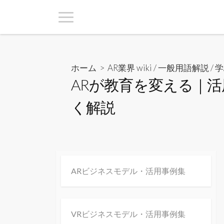
ホーム
>
AR業界 wiki / 一般用語解説
/
学
ARが教育を変える｜
く解説
ARビジネスモデル・活用事例集
VRビジネスモデル・活用事例集