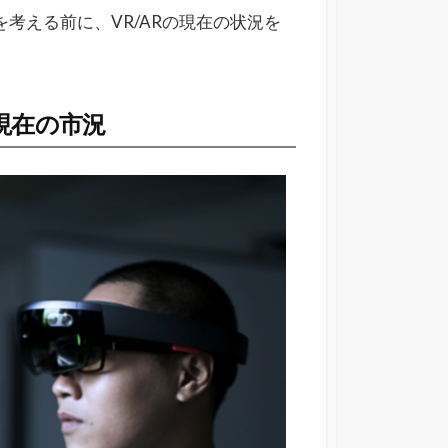
考える前に、VR/ARの現在の状況を
 現在の市況