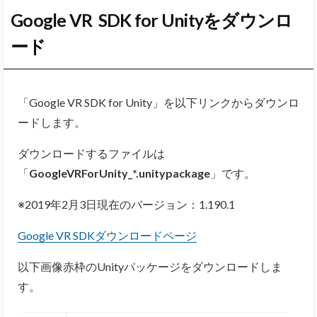
Google VR SDK for Unityをダウンロ
ード
「Google VR SDK for Unity」を以下リンクからダウンロ
ードします。
ダウンロードするファイルは
「
GoogleVRForUnity_*.unitypackage
」です。
※2019年2月3日現在のバージョン：1.190.1
Google VR SDKダウンロードページ
以下画像赤枠のUnityパッケージをダウンロードしま
す。