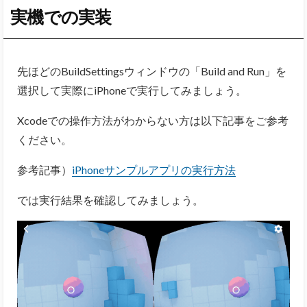
実機での実装
先ほどのBuildSettingsウィンドウの「Build and Run」を
選択して実際にiPhoneで実行してみましょう。
Xcodeでの操作方法がわからない方は以下記事をご参考
ください。
参考記事）
iPhoneサンプルアプリの実行方法
では実行結果を確認してみましょう。