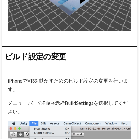
ビルド設定の変更
iPhoneでVRを動かすためのビルド設定の変更を行いま
す。
メニューバーのFile→赤枠BuildSettingsを選択してくだ
さい。