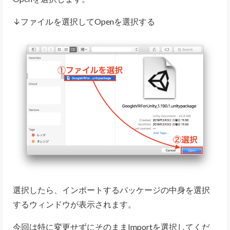
↓ファイルを選択してOpenを選択する
選択したら、インポートするパッケージの中身を選択
するウィンドウが表示されます。
今回は特に変更せずにそのままImportを選択してくだ