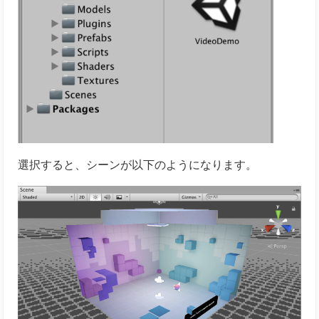
選択すると、シーンが以下のようになります。