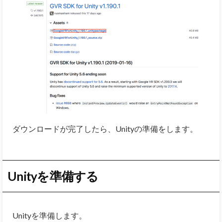
ダウンロードが完了したら、Unityの準備をします。
Unityを準備する
Unityを準備します。