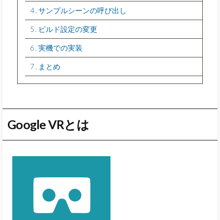
4
サンプルシーンの呼び出し
5
ビルド設定の変更
6
実機での実装
7
まとめ
Google VRとは