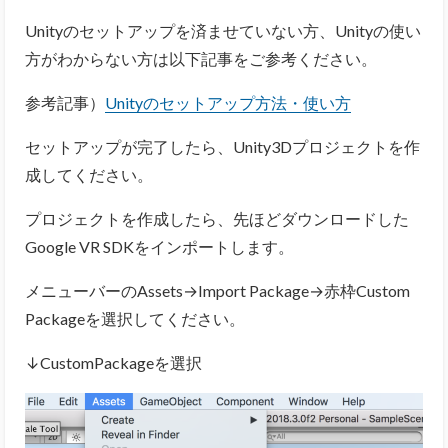
Unityのセットアップを済ませていない方、Unityの使い
方がわからない方は以下記事をご参考ください。
参考記事）
Unityのセットアップ方法・使い方
セットアップが完了したら、Unity3Dプロジェクトを作
成してください。
プロジェクトを作成したら、先ほどダウンロードした
Google VR SDKをインポートします。
メニューバーのAssets→Import Package→赤枠Custom
Packageを選択してください。
↓CustomPackageを選択