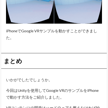
iPhoneでGoogle VRサンプルを動かすことができまし
た。
まとめ
いかがでしたでしょうか。
今回はUnityを使用してGoogle VRのサンプルをiPhone
で動かす方法をご紹介しました。
VRコンテンツの開発はハードウェアを整えなければ始