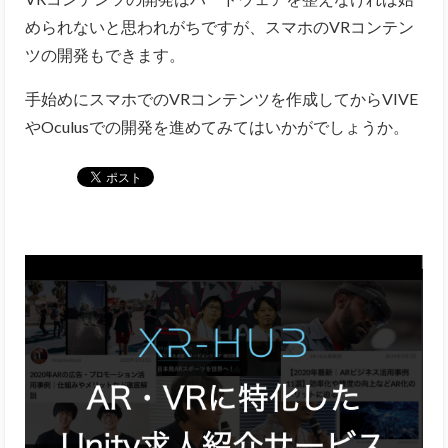
められないと思われがちですが、スマホのVRコンテン
ツの開発もできます。
手始めにスマホでのVRコンテンツを作成してからVIVE
やOculusでの開発を進めてみてはいかがでしょうか。