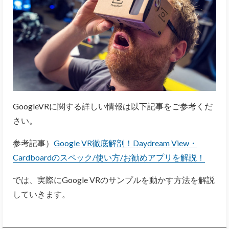
GoogleVRに関する詳しい情報は以下記事をご参考くだ
さい。
参考記事）
Google VR徹底解剖！Daydream View・
Cardboardのスペック/使い方/お勧めアプリを解説！
では、実際にGoogle VRのサンプルを動かす方法を解説
していきます。