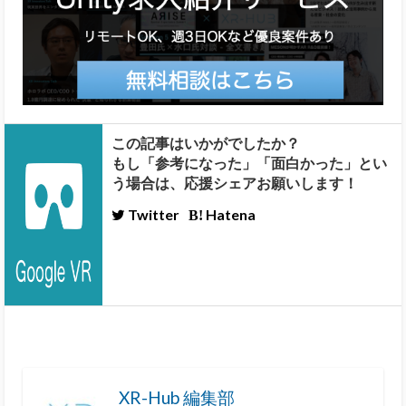
この記事はいかがでしたか？
もし「参考になった」「面白かった」とい
う場合は、応援シェアお願いします！
Twitter
Hatena
XR-Hub 編集部