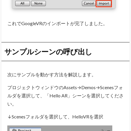
これでGoogleVRのインポートが完了しました。
サンプルシーンの呼び出し
次にサンプルを動かす方法を解説します。
プロジェクトウィンドウのAssets→Demos→Scenesフォ
ルダを選択して、「Hello AR」シーンを選択してくださ
い。
↓Scenesフォルダを選択して、HelloVRを選択