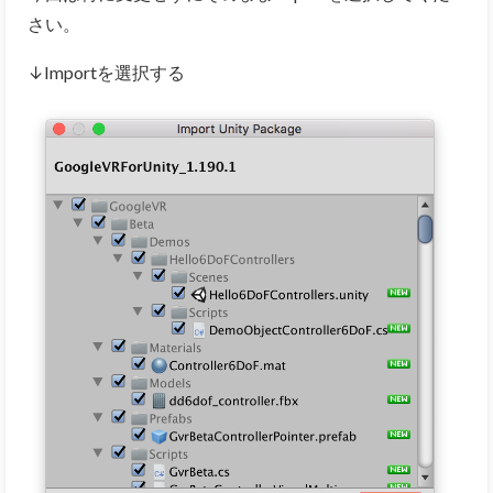
さい。
↓Importを選択する