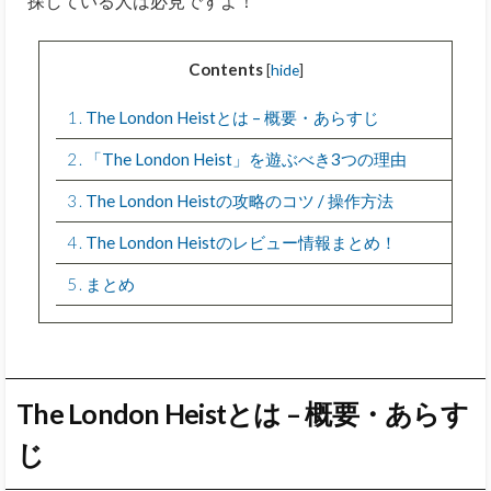
探している人は必見ですよ！
Contents
[
hide
]
1
The London Heistとは – 概要・あらすじ
2
「The London Heist」を遊ぶべき3つの理由
3
The London Heistの攻略のコツ / 操作方法
4
The London Heistのレビュー情報まとめ！
5
まとめ
The London Heistとは – 概要・あらす
じ