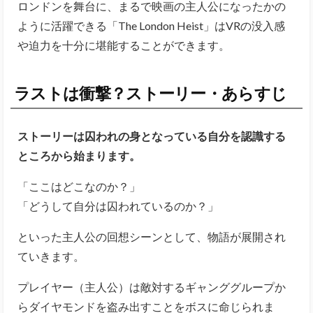
ロンドンを舞台に、まるで映画の主人公になったかの
ように活躍できる「The London Heist」はVRの没入感
や迫力を十分に堪能することができます。
ラストは衝撃？ストーリー・あらすじ
ストーリーは囚われの身となっている自分を認識する
ところから始まります。
「ここはどこなのか？」
「どうして自分は囚われているのか？」
といった主人公の回想シーンとして、物語が展開され
ていきます。
プレイヤー（主人公）は敵対するギャンググループか
らダイヤモンドを盗み出すことをボスに命じられま