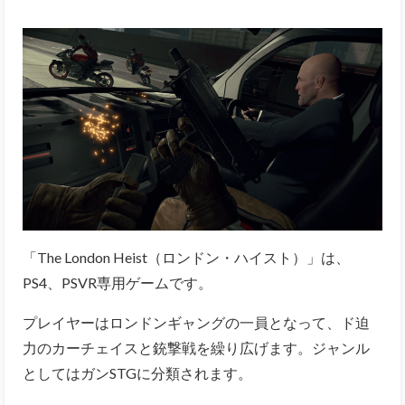
「The London Heist（ロンドン・ハイスト）」は、
PS4、PSVR専用ゲームです。
プレイヤーはロンドンギャングの一員となって、ド迫
力のカーチェイスと銃撃戦を繰り広げます。ジャンル
としてはガンSTGに分類されます。