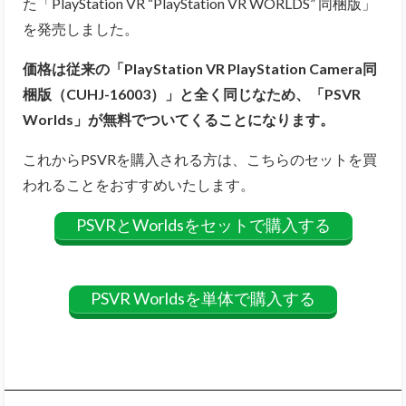
た「PlayStation VR “PlayStation VR WORLDS” 同梱版」
を発売しました。
価格は従来の「PlayStation VR PlayStation Camera同
梱版（CUHJ-16003）」と全く同じなため、「PSVR
Worlds」が無料でついてくることになります。
これからPSVRを購入される方は、こちらのセットを買
われることをおすすめいたします。
PSVRとWorldsをセットで購入する
PSVR Worldsを単体で購入する