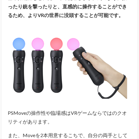
ったり銃を撃ったりと、直感的に操作することができ
るため、よりVRの世界に没頭することが可能です。
PSMoveの操作性や臨場感はVRゲームならではのクオ
リティがあります。
また、Moveを2本用意するこちで、自分の両手として