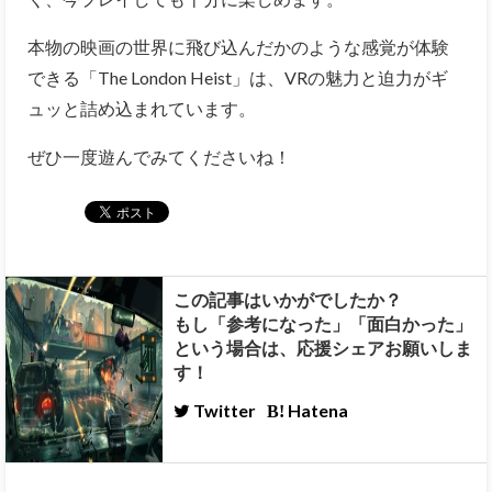
本物の映画の世界に飛び込んだかのような感覚が体験
できる「The London Heist」は、VRの魅力と迫力がギ
ュッと詰め込まれています。
ぜひ一度遊んでみてくださいね！
この記事はいかがでしたか？
もし「参考になった」「面白かった」
という場合は、応援シェアお願いしま
す！
Twitter
Hatena