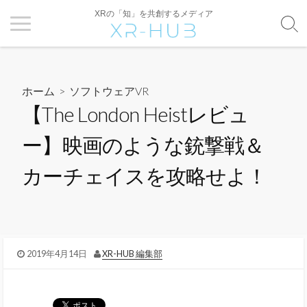
XRの「知」を共創するメディア
ホーム
>
ソフトウェアVR
【The London Heistレビュ
ー】映画のような銃撃戦＆
カーチェイスを攻略せよ！
2019年4月14日
XR-HUB 編集部