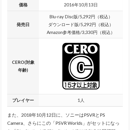
価格
2016年10月13日
Blu-ray Disc版/5,292円（税込）
発売日
ダウンロード版/5,292円（税込）
Amazon参考価格/3,330円（税込）
CERO(対象
年齢)
プレイヤー
1人
また、2018年10月12日に、ソニーはPSVRとPS
Camera、さらにこの「PSVR Worlds」がセットになっ