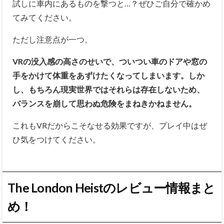
試しに車内にあるものを撃つと…？ぜひご自分で確かめ
てみてください。
ただし注意点が一つ。
VRの没入感の高さのせいで、ついつい車のドアや窓の
手をかけて体重をあずけたくなってしまいます。しか
し、もちろん現実世界ではそれらは存在しないため、
バランスを崩して思わぬ危険をまねきかねません。
これもVRだからこそなせる効果ですが、プレイ中はぜ
ひ気をつけてください。
The London Heistのレビュー情報まと
め！