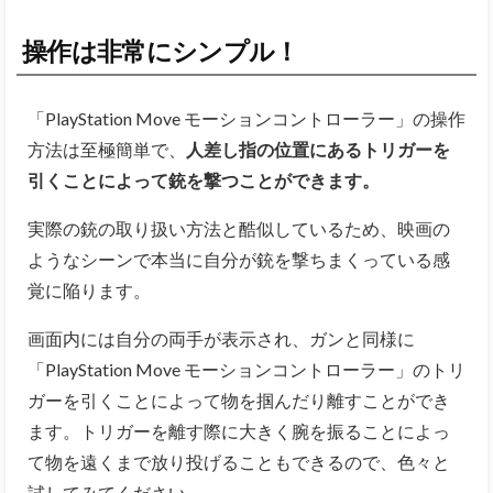
操作は非常にシンプル！
「PlayStation Move モーションコントローラー」の操作
方法は至極簡単で、
人差し指の位置にあるトリガーを
引くことによって銃を撃つことができます。
実際の銃の取り扱い方法と酷似しているため、映画の
ようなシーンで本当に自分が銃を撃ちまくっている感
覚に陥ります。
画面内には自分の両手が表示され、ガンと同様に
「PlayStation Move モーションコントローラー」のトリ
ガーを引くことによって物を掴んだり離すことができ
ます。トリガーを離す際に大きく腕を振ることによっ
て物を遠くまで放り投げることもできるので、色々と
試してみてください。