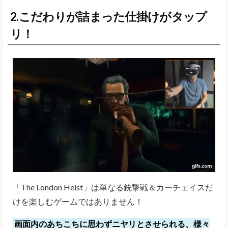
2.こだわりが詰まった仕掛けがタップ
リ！
「The London Heist」は単なる銃撃戦＆カーチェイスだ
けを楽しむゲームではありません！
画面内のあちこちに思わずニヤリとさせられる、様々