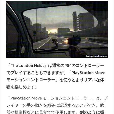
「The London Heist」は通常のPS4のコントローラー
でプレイすることもできますが、「PlayStation Move
モーションコントローラー」を使うとよりリアルな体
験を楽しめます
。
「PlayStation Move モーションコントローラー」は、プ
レイヤーの手の動きを精確に認識することができ、武
器や操縦桿などに見立てて使用します。
剣のように振