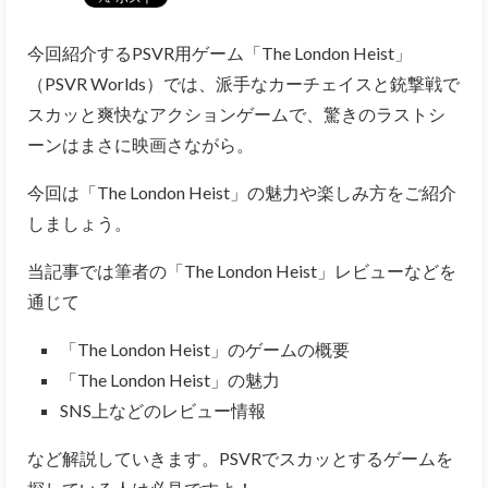
今回紹介するPSVR用ゲーム「The London Heist」
（PSVR Worlds）では、派手なカーチェイスと銃撃戦で
スカッと爽快なアクションゲームで、驚きのラストシ
ーンはまさに映画さながら。
今回は「The London Heist」の魅力や楽しみ方をご紹介
しましょう。
当記事では筆者の「The London Heist」レビューなどを
通じて
「The London Heist」のゲームの概要
「The London Heist」の魅力
SNS上などのレビュー情報
など解説していきます。PSVRでスカッとするゲームを