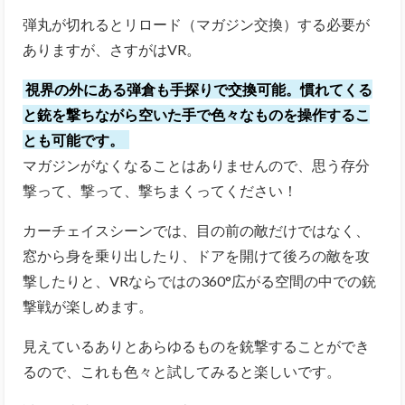
弾丸が切れるとリロード（マガジン交換）する必要が
ありますが、さすがはVR。
視界の外にある弾倉も手探りで交換可能。慣れてくる
と銃を撃ちながら空いた手で色々なものを操作するこ
とも可能です。
マガジンがなくなることはありませんので、思う存分
撃って、撃って、撃ちまくってください！
カーチェイスシーンでは、目の前の敵だけではなく、
窓から身を乗り出したり、ドアを開けて後ろの敵を攻
撃したりと、VRならではの360°広がる空間の中での銃
撃戦が楽しめます。
見えているありとあらゆるものを銃撃することができ
るので、これも色々と試してみると楽しいです。