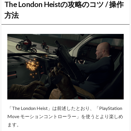
The London Heistの攻略のコツ / 操作
方法
「The London Heist」は前述したとおり、「PlayStation
Move モーションコントローラー」を使うとより楽しめ
ます。