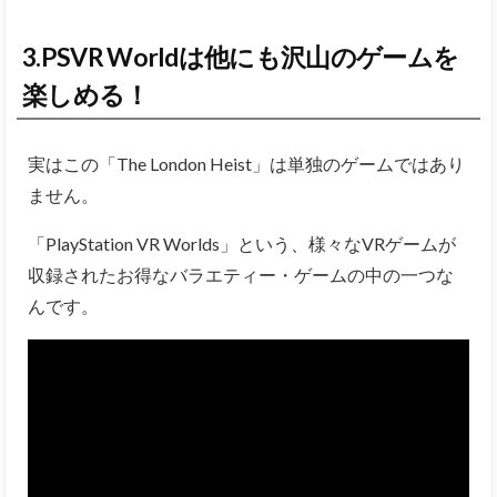
3.PSVR Worldは他にも沢山のゲームを
楽しめる！
実はこの「The London Heist」は単独のゲームではあり
ません。
「PlayStation VR Worlds」という、様々なVRゲームが
収録されたお得なバラエティー・ゲームの中の一つな
んです。