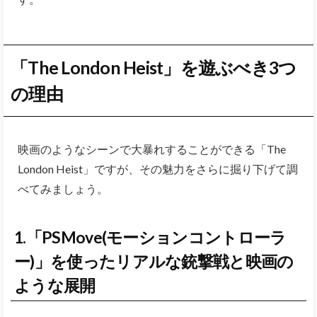
「The London Heist」を遊ぶべき3つ
の理由
映画のようなシーンで大暴れすることができる「The
London Heist」ですが、その魅力をさらに掘り下げて調
べてみましょう。
1.「PSMove(モーションコントローラ
ー)」を使ったリアルな銃撃戦と映画の
ような展開