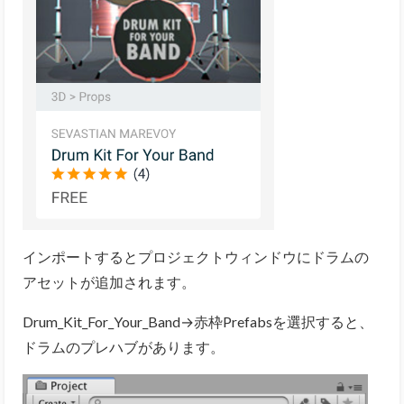
インポートするとプロジェクトウィンドウにドラムの
アセットが追加されます。
Drum_Kit_For_Your_Band→赤枠Prefabsを選択すると、
ドラムのプレハブがあります。