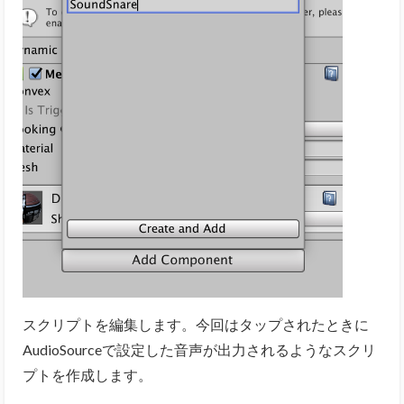
スクリプトを編集します。今回はタップされたときに
AudioSourceで設定した音声が出力されるようなスクリ
プトを作成します。