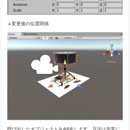
↓変更後の位置関係
呼び出したオブジェクトをAR化します。方法は非常に