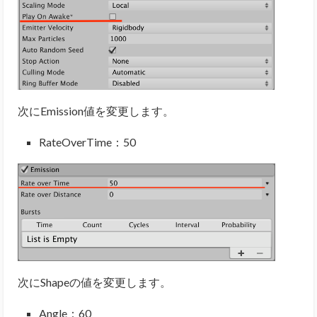
次にEmission値を変更します。
RateOverTime：50
次にShapeの値を変更します。
Angle：60