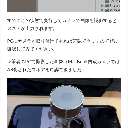
すでにこの状態で実行してカメラで画像を認識すると
スネアが出力されます。
PCにカメラが取り付けてあれば確認できますのでぜひ
確認してみてください。
↓筆者のPCで撮影した画像（MacBook内蔵カメラでは
AR化されたスネアを確認できました）