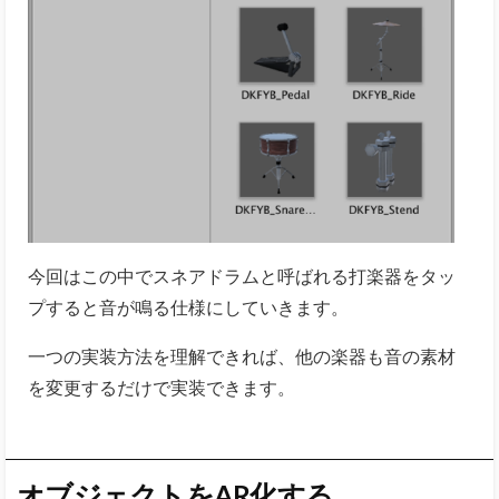
今回はこの中でスネアドラムと呼ばれる打楽器をタッ
プすると音が鳴る仕様にしていきます。
一つの実装方法を理解できれば、他の楽器も音の素材
を変更するだけで実装できます。
オブジェクトをAR化する