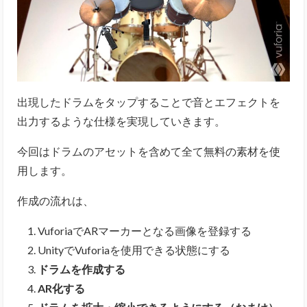
出現したドラムをタップすることで音とエフェクトを
出力するような仕様を実現していきます。
今回はドラムのアセットを含めて全て無料の素材を使
用します。
作成の流れは、
VuforiaでARマーカーとなる画像を登録する
UnityでVuforiaを使用できる状態にする
ドラムを作成する
AR化する