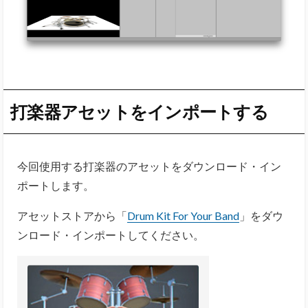
打楽器アセットをインポートする
今回使用する打楽器のアセットをダウンロード・イン
ポートします。
アセットストアから「
Drum Kit For Your Band
」をダウ
ンロード・インポートしてください。