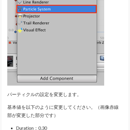
パーティクルの設定を変更します。
基本値を以下のように変更してください。（画像赤線
部が変更した部分です）
Duration：0.30