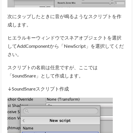
次にタップしたときに音が鳴るようなスクリプトを作
成します。
ヒエラルキーウィンドウでスネアオブジェクトを選択
してAddComponentから「NewScript」を選択してくだ
さい。
スクリプトの名前は任意ですが、ここでは
「SoundSnare」として作成します。
↓SoundSnareスクリプト作成