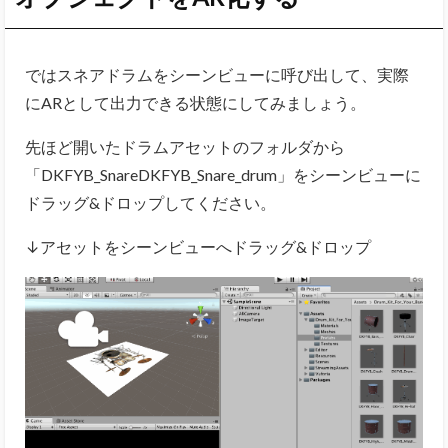
ではスネアドラムをシーンビューに呼び出して、実際
にARとして出力できる状態にしてみましょう。
先ほど開いたドラムアセットのフォルダから
「DKFYB_SnareDKFYB_Snare_drum」をシーンビューに
ドラッグ&ドロップしてください。
↓アセットをシーンビューへドラッグ&ドロップ