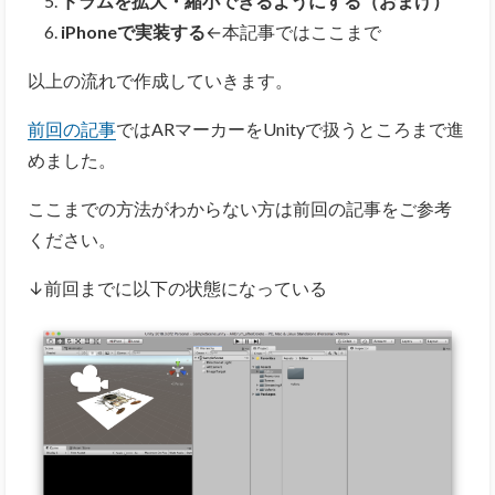
ドラムを拡大・縮小できるようにする（おまけ）
iPhoneで実装する
←本記事ではここまで
以上の流れで作成していきます。
前回の記事
ではARマーカーをUnityで扱うところまで進
めました。
ここまでの方法がわからない方は前回の記事をご参考
ください。
↓前回までに以下の状態になっている