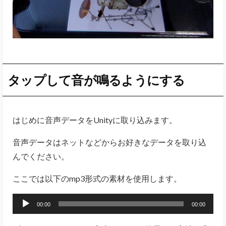
タップして音が鳴るようにする
はじめに音声データをUnityに取り込みます。
音声データはネットなどからお好きなデータを取り込
んでください。
ここでは以下のmp3形式の素材を使用します。
音
00:00
00:00
声