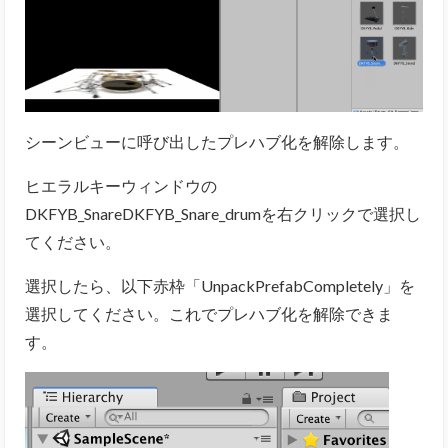
シーンビューに呼び出したプレハブ化を解除します。
ヒエラルキーウィンドウの
DKFYB_SnareDKFYB_Snare_drumを右クリックで選択し
てください。
選択したら、以下赤枠「UnpackPrefabCompletely」を
選択してください。これでプレハブ化を解除できま
す。