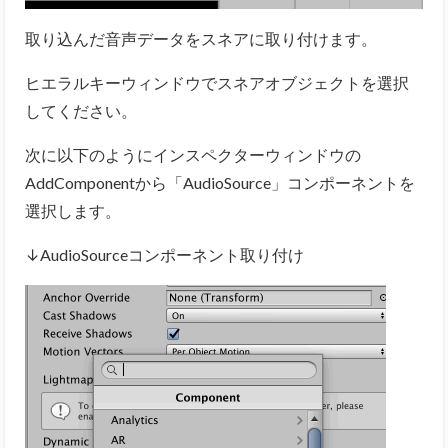
取り込んだ音声データをスネアに取り付けます。
ヒエラルキーウィンドウでスネアオブジェクトを選択
してください。
次に以下のようにインスペクターウィンドウの
AddComponentから「AudioSource」コンポーネントを
選択します。
↓AudioSourceコンポーネント取り付け