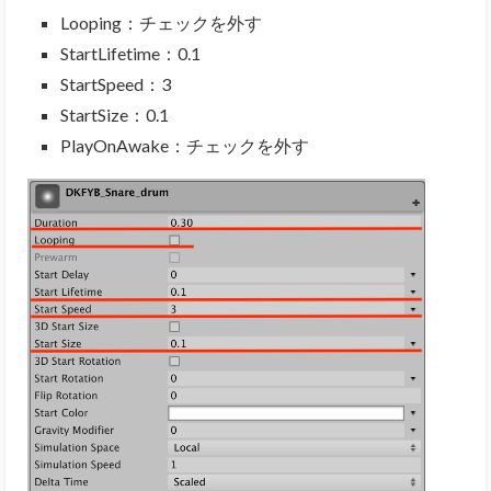
Looping：チェックを外す
StartLifetime：0.1
StartSpeed：3
StartSize：0.1
PlayOnAwake：チェックを外す