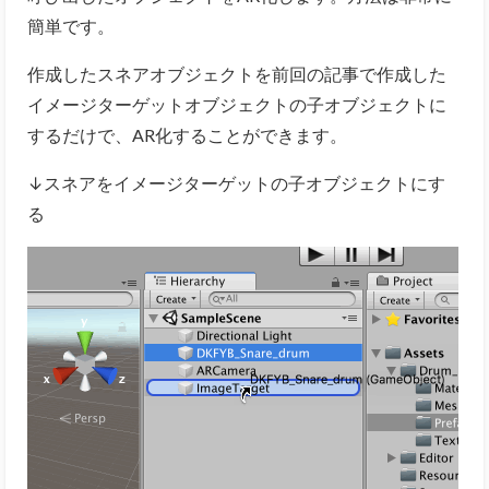
簡単です。
作成したスネアオブジェクトを前回の記事で作成した
イメージターゲットオブジェクトの子オブジェクトに
するだけで、AR化することができます。
↓スネアをイメージターゲットの子オブジェクトにす
る