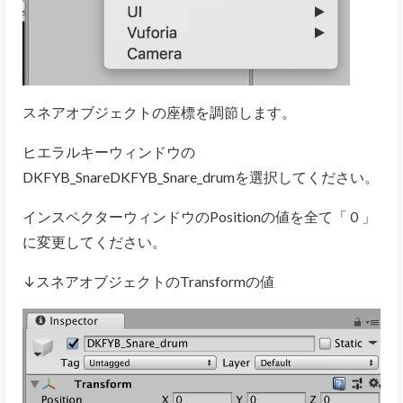
スネアオブジェクトの座標を調節します。
ヒエラルキーウィンドウの
DKFYB_SnareDKFYB_Snare_drumを選択してください。
インスペクターウィンドウのPositionの値を全て「０」
に変更してください。
↓スネアオブジェクトのTransformの値