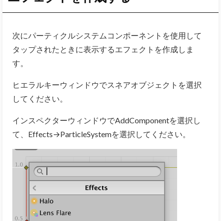
次にパーティクルシステムコンポーネントを使用して
タップされたときに表示するエフェクトを作成しま
す。
ヒエラルキーウィンドウでスネアオブジェクトを選択
してください。
インスペクターウィンドウでAddComponentを選択し
て、Effects→ParticleSystemを選択してください。