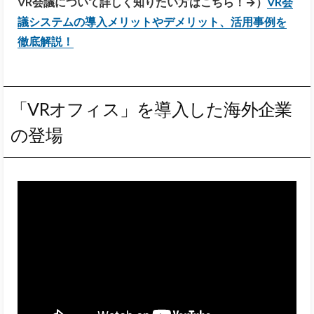
VR会議について詳しく知りたい方はこちら！→）
VR会
議システムの導入メリットやデメリット、活用事例を
徹底解説！
「VRオフィス」を導入した海外企業
の登場