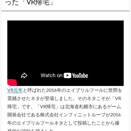
った「VR帰宅」
VR元年
と呼ばれた2016年のエイプリルフールに世間を
震撼させたネタが登場しました。そのネタこそが「VR
帰宅」です。「VR帰宅」は北海道札幌市にあるゲーム
開発会社である株式会社インフィニットループが2016
年のエイプリルフールネタとして投稿したことから爆
発的な認知を得ました。