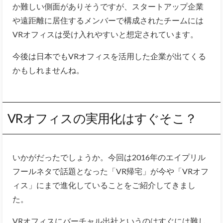
か難しい側面がありそうですが、スタートアップ企業
や遠距離に居住するメンバーで構成されたチームには
VRオフィスは受け入れやすいと想定されています。
今後は日本でもVRオフィスを活用した企業が出てくる
かもしれませんね。
VRオフィスの実用化はすぐそこ？
いかがだったでしょうか。今回は2016年のエイプリル
フールネタで話題となった「VR帰宅」が今や「VRオフ
ィス」にまで進化していることをご紹介してきまし
た。
VRオフィスにバーチャル出社というのはすぐには難し