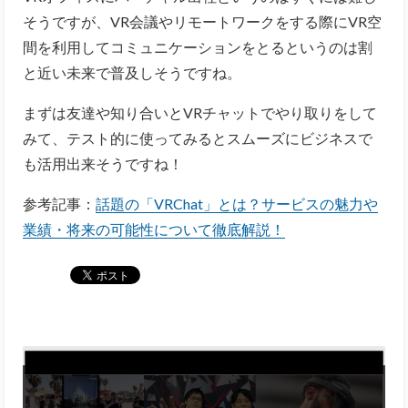
そうですが、VR会議やリモートワークをする際にVR空
間を利用してコミュニケーションをとるというのは割
と近い未来で普及しそうですね。
まずは友達や知り合いとVRチャットでやり取りをして
みて、テスト的に使ってみるとスムーズにビジネスで
も活用出来そうですね！
参考記事：
話題の「VRChat」とは？サービスの魅力や
業績・将来の可能性について徹底解説！