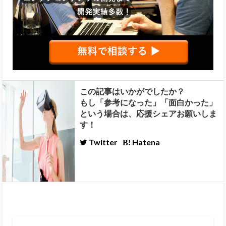
この記事はいかがでしたか？
もし「参考になった」「面白かった」
という場合は、応援シェアお願いしま
す！
Twitter
Hatena