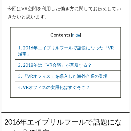
今回はVR空間を利用した働き方に関してお伝えしてい
きたいと思います。
Contents
[
hide
]
1
2016年エイプリルフールで話題になった「VR
帰宅」
2
2018年は「VR会議」が普及する？
3
「VRオフィス」を導入した海外企業の登場
4
VRオフィスの実用化はすぐそこ？
2016年エイプリルフールで話題にな