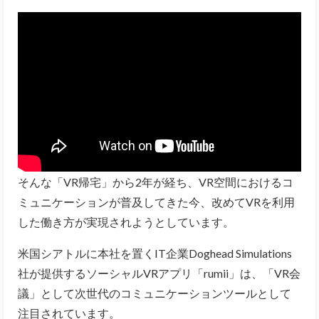
そんな「VR帰宅」から2年が経ち、VR空間におけるコ
ミュニケーションが普及してきた今、改めてVRを利用
した働き方が実現されようとしています。
米国シアトルに本社を置くIT企業Doghead Simulations
社が提供するソーシャルVRアプリ「rumii」は、「VR会
議」として次世代のコミュニケーションツールとして
注目されています。