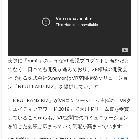
実際に「rumii」のようなVR会議プロダクトは海外だけ
でなく、日本でも開発が進んでおり、xR領域の開発会
社である株式会社SynamonはVR空間構築ソリューショ
ン「NEUTRANS BIZ」を提供しています。
「NEUTRANS BIZ」がVRコンソーシアム主催の「VRク
リエイティブアワード 2018」で大川ドリーム賞を受賞
していることからも、VR空間でのコミュニケーション
を通じた会議は広まっていく気配が高まっています。