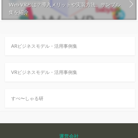
Web VRとは？導入メリットや実装方法、サンプル
集を紹介
ARビジネスモデル・活用事例集
VRビジネスモデル・活用事例集
すぺ〜しゃる研
運営会社