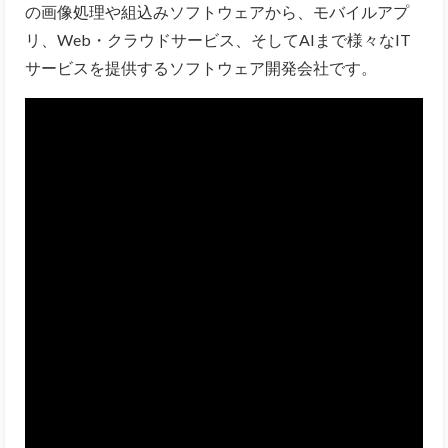
の画像処理や組込みソフトウェアから、モバイルアプ
リ、Web・クラウドサービス、そしてAIまで様々なIT
サービスを提供するソフトウェア開発会社です。