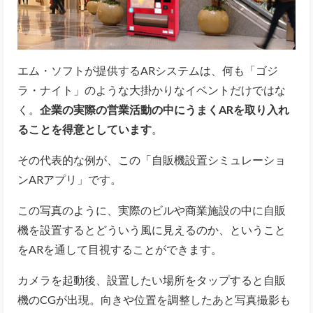
エム・ソフトが提供するARシステムは、何も「ゴジ
ラ・ナイト」のような大掛かりなイベントだけではな
く。
企業の実際の営業活動の中にうまくARを取り入れ
ることを得意としています
。
その代表的な例が、この「自販機設置シミュレーショ
ンARアプリ」です。
この写真のように、実際のビルや商業施設の中に自販
機を設置するとどういう風に見えるのか、ということ
をARを通して目視することができます。
カメラを起動後、設置したい場所をタップすると自販
機のCGが出現。向きや位置を調整したあと写真撮影も