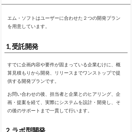
エム・ソフトはユーザーに合わせた２つの開発プラン
を用意しています。
1, 受託開発
すでに企画内容や要件が固まっている企業むけに、概
算見積もりから開発、リリースまでワンストップで提
供する開発プランです。
お問い合わせの後、担当者と企業とのヒアリング、企
画・提案を経て、実際にシステムを設計・開発し、そ
の後のサポートまで一貫して行います。
2, ラボ型開発