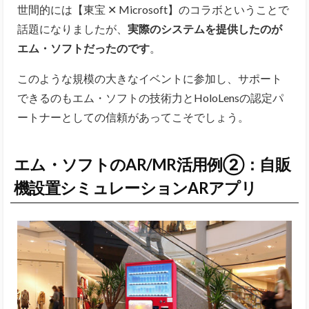
世間的には【東宝 ✕ Microsoft】のコラボということで
話題になりましたが、
実際のシステムを提供したのが
エム・ソフトだったのです
。
このような規模の大きなイベントに参加し、サポート
できるのもエム・ソフトの技術力とHoloLensの認定パ
ートナーとしての信頼があってこそでしょう。
エム・ソフトのAR/MR活用例②：自販
機設置シミュレーションARアプリ