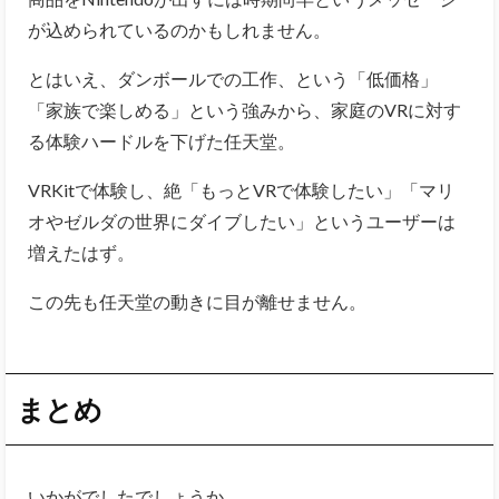
が込められているのかもしれません。
とはいえ、ダンボールでの工作、という「低価格」
「家族で楽しめる」という強みから、家庭のVRに対す
る体験ハードルを下げた任天堂。
VRKitで体験し、絶「もっとVRで体験したい」「マリ
オやゼルダの世界にダイブしたい」というユーザーは
増えたはず。
この先も任天堂の動きに目が離せません。
まとめ
いかがでしたでしょうか。