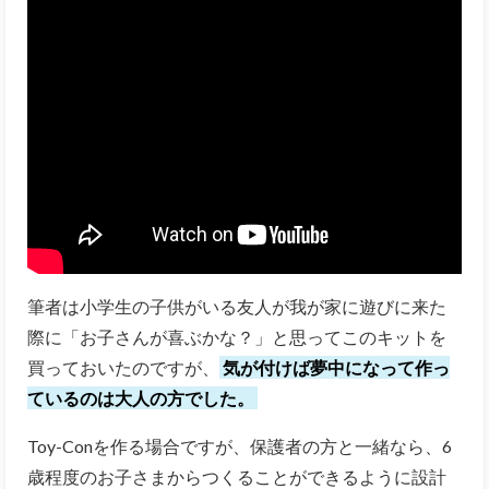
筆者は小学生の子供がいる友人が我が家に遊びに来た
際に「お子さんが喜ぶかな？」と思ってこのキットを
買っておいたのですが、
気が付けば夢中になって作っ
ているのは大人の方でした。
Toy-Conを作る場合ですが、保護者の方と一緒なら、6
歳程度のお子さまからつくることができるように設計