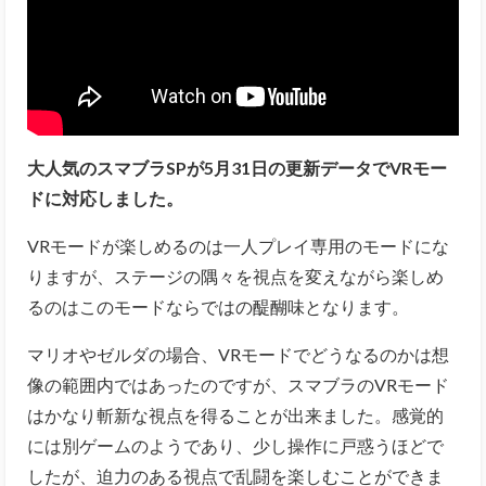
大人気のスマブラSPが5月31日の更新データでVRモー
ドに対応しました。
VRモードが楽しめるのは一人プレイ専用のモードにな
りますが、ステージの隅々を視点を変えながら楽しめ
るのはこのモードならではの醍醐味となります。
マリオやゼルダの場合、VRモードでどうなるのかは想
像の範囲内ではあったのですが、スマブラのVRモード
はかなり斬新な視点を得ることが出来ました。感覚的
には別ゲームのようであり、少し操作に戸惑うほどで
したが、迫力のある視点で乱闘を楽しむことができま