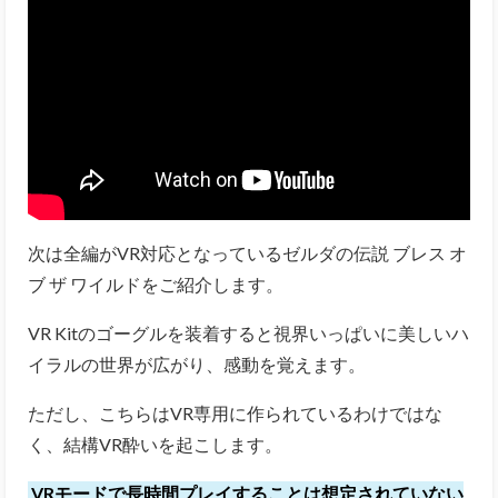
次は全編がVR対応となっているゼルダの伝説 ブレス オ
ブ ザ ワイルドをご紹介します。
VR Kitのゴーグルを装着すると視界いっぱいに美しいハ
イラルの世界が広がり、感動を覚えます。
ただし、こちらはVR専用に作られているわけではな
く、結構VR酔いを起こします。
VRモードで長時間プレイすることは想定されていない