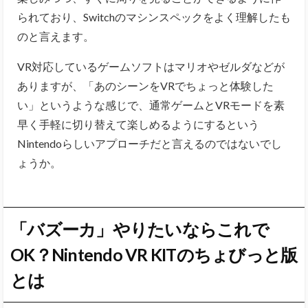
られており、Switchのマシンスペックをよく理解したも
のと言えます。
VR対応しているゲームソフトはマリオやゼルダなどが
ありますが、「あのシーンをVRでちょっと体験した
い」というような感じで、通常ゲームとVRモードを素
早く手軽に切り替えて楽しめるようにするという
Nintendoらしいアプローチだと言えるのではないでし
ょうか。
「バズーカ」やりたいならこれで
OK？Nintendo VR KITのちょびっと版
とは