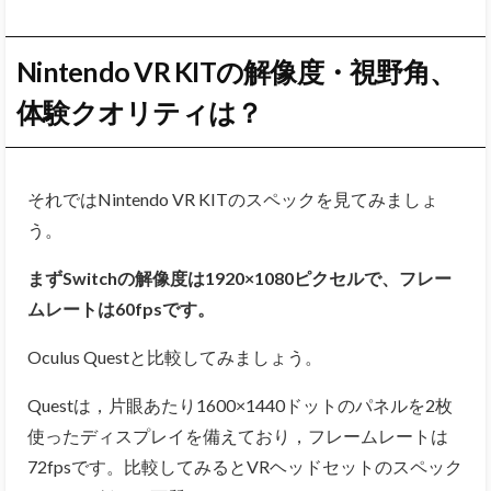
Nintendo VR KITの解像度・視野角、
体験クオリティは？
それではNintendo VR KITのスペックを見てみましょ
う。
まずSwitchの解像度は1920×1080ピクセルで、フレー
ムレートは60fpsです。
Oculus Questと比較してみましょう。
Questは，片眼あたり1600×1440ドットのパネルを2枚
使ったディスプレイを備えており，フレームレートは
72fpsです。比較してみるとVRヘッドセットのスペック