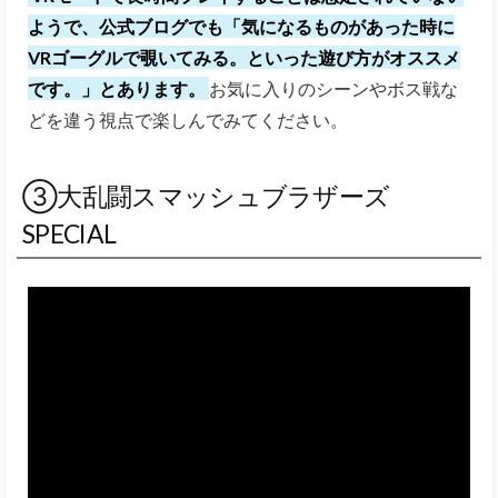
ようで、公式ブログでも「気になるものがあった時に
VRゴーグルで覗いてみる。といった遊び方がオススメ
です。」とあります。
お気に入りのシーンやボス戦な
どを違う視点で楽しんでみてください。
③大乱闘スマッシュブラザーズ
SPECIAL