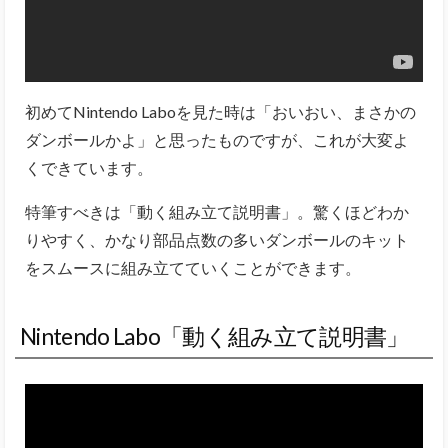
初めてNintendo Laboを見た時は「おいおい、まさかの
ダンボールかよ」と思ったものですが、これが大変よ
くできています。
特筆すべきは「動く組み立て説明書」。驚くほどわか
りやすく、かなり部品点数の多いダンボールのキット
をスムースに組み立てていくことができます。
Nintendo Labo「動く組み立て説明書」