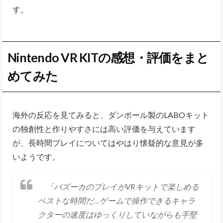
す。
Nintendo VR KITの感想・評価をまと
めてみた
海外の反応を見てみると、ダンボール製のLABOキット
の独創性と作りやすさには高い評価を与えています
が、長時間プレイについてはやはり懐疑的な意見が多
いようです。
「バズーカのプレイがVRキットで楽しめる
ベストな時間だ…ゲームで操作できるキャラ
クターの速度はゆっくりしていながらも手堅