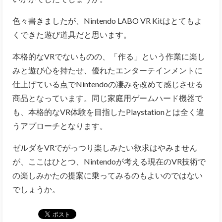
色々書きましたが、Nintendo LABO VR Kitはとてもよ
くできた遊び道具だと思います。
本格的なVRでないものの、「作る」という作業に楽し
みと遊び心を持たせ、優れたエンターテインメントに
仕上げている点でNintendoの凄みを改めて感じさせる
商品となっています。同じ家庭用ゲームハード機器で
も、本格的なVR体験を目指したPlaystationとは全く違
うアプローチとなります。
ゼルダをVRでがっつり楽しみたい欲求はやみません
が、ここはひとつ、Nintendoが考える現在のVR技術で
の楽しみかたの提案に乗ってみるのもよいのではない
でしょうか。