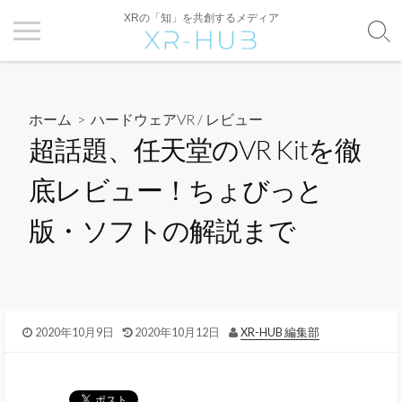
XRの「知」を共創するメディア
ホーム
>
ハードウェアVR
/
レビュー
超話題、任天堂のVR Kitを徹
底レビュー！ちょびっと
版・ソフトの解説まで
2020年10月9日
2020年10月12日
XR-HUB 編集部