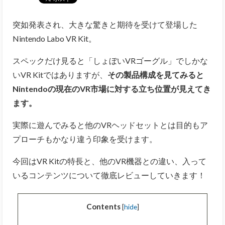
突如発表され、大きな驚きと期待を受けて登場した
Nintendo Labo VR Kit。
スペックだけ見ると「しょぼいVRゴーグル」でしかな
いVR Kitではありますが、
その製品構成を見てみると
Nintendoの現在のVR市場に対する立ち位置が見えてき
ます。
実際に遊んでみると他のVRヘッドセットとは目的もア
プローチもかなり違う印象を受けます。
今回はVR Kitの特長と、他のVR機器との違い、入って
いるコンテンツについて徹底レビューしていきます！
Contents
[
hide
]