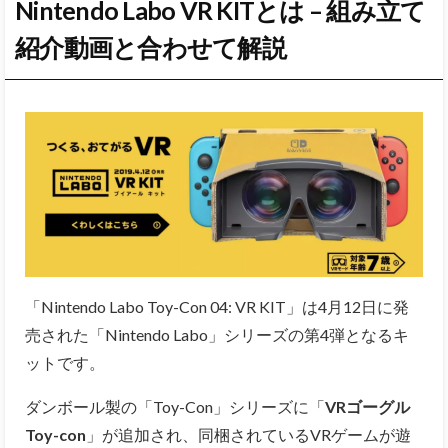
Nintendo Labo VR KITとは – 組み立て
紹介動画と合わせて解説
「Nintendo Labo Toy-Con 04: VR KIT」は4月12日に発
売された「Nintendo Labo」シリーズの第4弾となるキ
ットです。
ダンボール製の「Toy-Con」シリーズに「
VRゴーグル
Toy-con
」が追加され、同梱されているVRゲームが遊