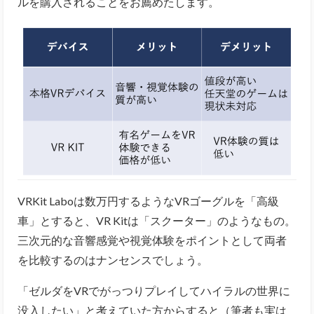
ルを購入されることをお薦めたします。
VRKit Laboは数万円するようなVRゴーグルを「高級
車」とすると、VR Kitは「スクーター」のようなもの。
三次元的な音響感覚や視覚体験をポイントとして両者
を比較するのはナンセンスでしょう。
「ゼルダをVRでがっつりプレイしてハイラルの世界に
没入したい」と考えていた方からすると（筆者も実は