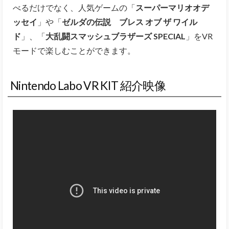
べるだけでなく、人気ゲームの「
スーパーマリオオデ
ッセイ
」や「
ゼルダの伝説 ブレス オブ ザ ワイル
ド
」、「
大乱闘スマッシュブラザーズ SPECIAL
」をVR
モードで楽しむことができます。
Nintendo Labo VR KIT 紹介映像