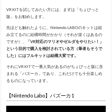
VR KITを試してみたい方には、まずは「ちょびっと
版」をお勧めします。
先ほども触れたように、Nintendo LABOのキットは組
み立てるのに結構時間がかかり（それが楽くはあるの
ですが）、
「VR対応のマリオやゼルダをやりたい！」
という目的で購入を検討されている方（筆者もそうで
した）にはフルキットは結構大変です。
それにVR KITで一番人気があるのがちょびっと版に含
まれる「バズーカ」であり、これだけでも十分楽しめ
るものになっています。
【Nintendo Labo】バズーカ1