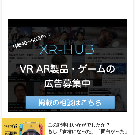
この記事はいかがでしたか？
もし「参考になった」「面白かった」