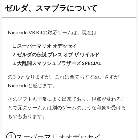
ゼルダ、スマブラについて
Nintendo VR Kitの対応ゲームは、現在は
スーパーマリオ オデッセイ
ゼルダの伝説 ブレス オブ ザ ワイルド
大乱闘スマッシュブラザーズ SPECIAL
の3つとなりますが、これは全ておすすめ。さすが
Nintendoと感じます。
そのソフトも非常によく出来ており、視点が変わるこ
とで元のゲームとは別のゲームのような印象を受ける
ものもあります。
①スーパーマリオオデッセイ