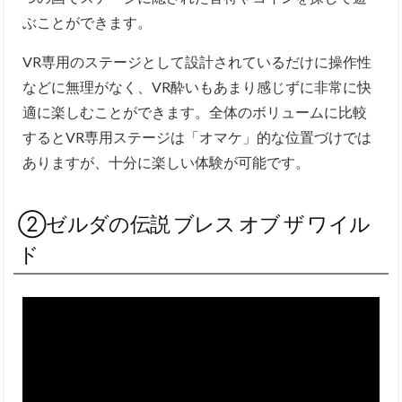
ぶことができます。
VR専用のステージとして設計されているだけに操作性
などに無理がなく、VR酔いもあまり感じずに非常に快
適に楽しむことができます。全体のボリュームに比較
するとVR専用ステージは「オマケ」的な位置づけでは
ありますが、十分に楽しい体験が可能です。
②ゼルダの伝説 ブレス オブ ザ ワイル
ド