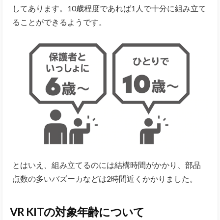
してあります。10歳程度であれば1人で十分に組み立て
ることができるようです。
とはいえ、組み立てるのには結構時間がかかり、部品
点数の多いバズーカなどは2時間近くかかりました。
VR KITの対象年齢について