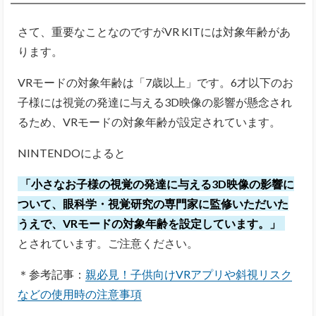
さて、重要なことなのですがVR KITには対象年齢があ
ります。
VRモードの対象年齢は「7歳以上」です。6才以下のお
子様には視覚の発達に与える3D映像の影響が懸念され
るため、VRモードの対象年齢が設定されています。
NINTENDOによると
「小さなお子様の視覚の発達に与える3D映像の影響に
ついて、眼科学・視覚研究の専門家に監修いただいた
うえで、VRモードの対象年齢を設定しています。」
とされています。ご注意ください。
＊参考記事：
親必見！子供向けVRアプリや斜視リスク
などの使用時の注意事項