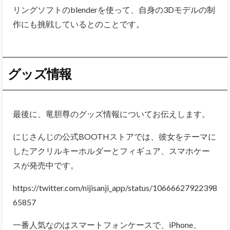
リングソフトのblenderを使って、自身の3Dモデルの制
作にも挑戦しているとのことです。
グッズ情報
最後に、竜胆尊のグッズ情報についてお伝えします。
にじさんじの公式BOOTHストアでは、彼女をテーマに
したアクリルキーホルダーとフィギュア、スマホケー
スが発売中です。
https://twitter.com/nijisanji_app/status/10666627922398
65857
一番人気なのはスマートフォンケースで、iPhone、