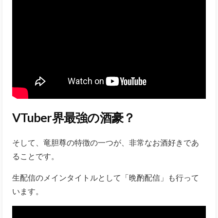
VTuber界最強の酒豪？
そして、竜胆尊の特徴の一つが、非常なお酒好きであ
ることです。
生配信のメインタイトルとして「晩酌配信」も行って
います。