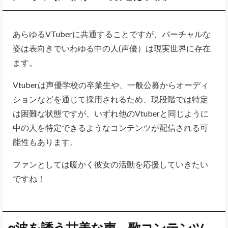
あらゆるVTuberに共通することですが、バーチャルな
姿は表向きでいわゆる中の人(声優）は現実世界に存在
ます。
Vtuberは声優学校の卒業生や、一般公募からオーディ
ションなどを通じて採用されるため、現段階では特定
は困難な状態ですが、いずれ他のVtuberと同じように
中の人を特定できるようなコンテンツが配信される可
能性もあります。
ファンとしては暖かく彼女の活動を応援していきたい
ですね！
α波を誘う甘美な声、歌コンテンツ