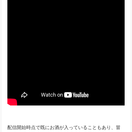
配信開始時点で既にお酒が入っていることもあり、冒