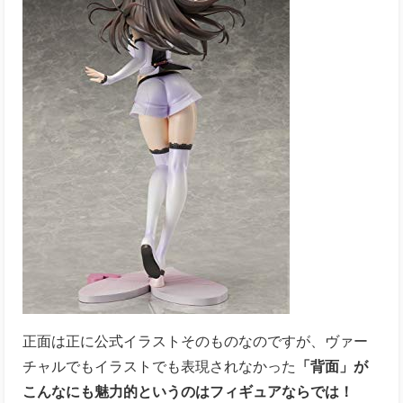
正面は正に公式イラストそのものなのですが、ヴァー
チャルでもイラストでも表現されなかった
「背面」が
こんなにも魅力的というのはフィギュアならでは！