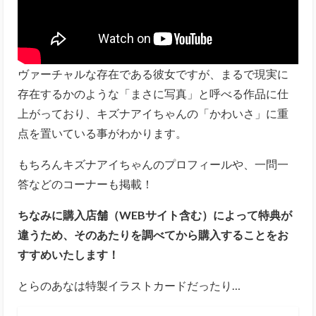
ヴァーチャルな存在である彼女ですが、まるで現実に
存在するかのような「まさに写真」と呼べる作品に仕
上がっており、キズナアイちゃんの「かわいさ」に重
点を置いている事がわかります。
もちろんキズナアイちゃんのプロフィールや、一問一
答などのコーナーも掲載！
ちなみに購入店舗（WEBサイト含む）によって特典が
違うため、そのあたりを調べてから購入することをお
すすめいたします！
とらのあなは特製イラストカードだったり…