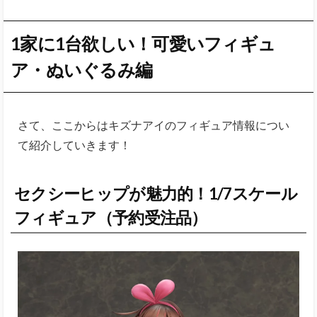
1家に1台欲しい！可愛いフィギュ
ア・ぬいぐるみ編
さて、ここからはキズナアイのフィギュア情報につい
て紹介していきます！
セクシーヒップが魅力的！1/7スケール
フィギュア（予約受注品）