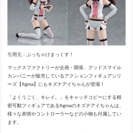
引用元：ぶっちゃけまっくす！
マックスファクトリーが企画・開発、グッドスマイル
カンパニーが販売しているアクションフィギュアシリ
ーズ【figma】にもキズナアイちゃんが登場！
「よくうごく、キレイ。」をキャッチコピーにする精
密可動フィギュアであるfigmaのキズナアイちゃんは、
様々な表情やコントローラーなどの小物も付属してい
ます。