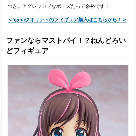
つき。アグレッシブなポーズだって余裕です！
＜figmaクオリティのフィギュア購入はこちらから！＞
ファンならマストバイ！？ねんどろい
どフィギュア