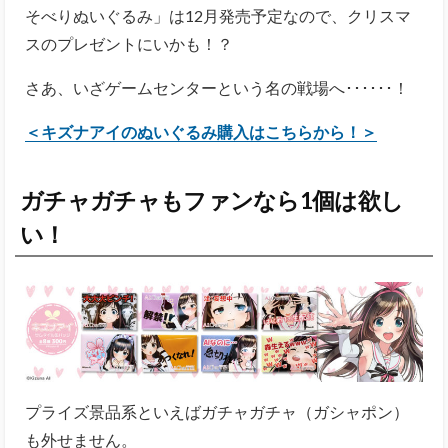
そべりぬいぐるみ」は12月発売予定なので、クリスマ
スのプレゼントにいかも！？
さあ、いざゲームセンターという名の戦場へ･･････！
＜キズナアイのぬいぐるみ購入はこちらから！＞
ガチャガチャもファンなら1個は欲し
い！
プライズ景品系といえばガチャガチャ（ガシャポン）
も外せません。