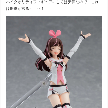
ハイクオリティフィギュアにしては安価なので、これ
は撮影が捗る･･････！