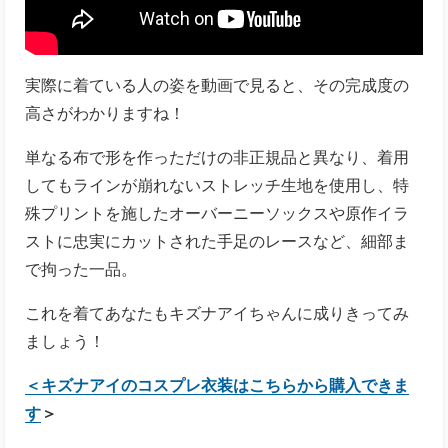
実際に着ている人の姿を動画で見ると、その完成度の
高さがわかりますね！
単なる布で形を作っただけの非正規品と異なり、着用
してもラインが崩れないストレッチ生地を使用し、特
殊プリントを施したオーバーニーソックスや原作イラ
ストに忠実にカットされた手足のレースなど、細部ま
で拘った一品。
これを着てあなたもキズナアイちゃんに成りきってみ
ましょう！
＜キズナアイのコスプレ衣装はこちらから購入できま
す
＞