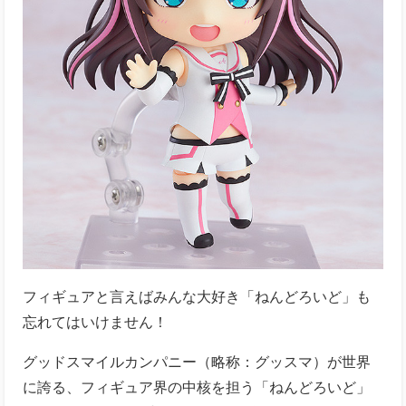
フィギュアと言えばみんな大好き「ねんどろいど」も
忘れてはいけません！
グッドスマイルカンパニー（略称：グッスマ）が世界
に誇る、フィギュア界の中核を担う「ねんどろいど」