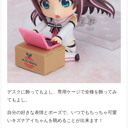
デスクに飾ってもよし、専用ケージで全種を飾ってみ
てもよし。
自分の好きな表情とポーズで、いつでもちっちゃ可愛
いキズナアイちゃんを眺めることが出来ます！