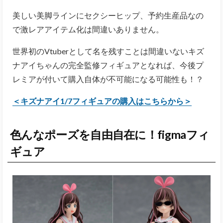
美しい美脚ラインにセクシーヒップ、予約生産品なの
で激レアアイテム化は間違いありません。
世界初のVtuberとして名を残すことは間違いないキズ
ナアイちゃんの完全監修フィギュアとなれば、今後プ
レミアが付いて購入自体が不可能になる可能性も！？
＜キズナアイ1/7フィギュアの購入はこちらから＞
色んなポーズを自由自在に！figmaフィ
ギュア