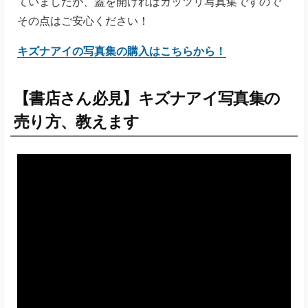
ていましたが、蓋を開ければガッツリ写真集ですので
その点はご安心ください！
キズナアイの写真集の購入はこちらから！
【書店さん必見】キズナアイ写真集の
売り方、教えます