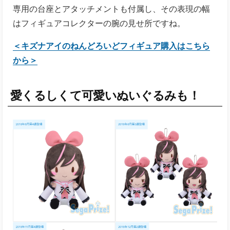
専用の台座とアタッチメントも付属し、その表現の幅
はフィギュアコレクターの腕の見せ所ですね。
＜キズナアイのねんどろいどフィギュア購入はこちら
から＞
愛くるしくて可愛い
ぬいぐるみも
！