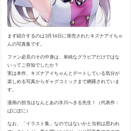
まず紹介するのは3月16日に発売されたキズナアイちゃ
んの写真集です。
ファン必見のその中身は、単純なグラビアだけではな
いってご存知でしたか？
実は本作、キズナアイちゃんとデートしている気分が
楽しめる写真からギャグコミックまで網羅されていま
す。
漫画の担当はなんとあの氷川へきる先生！（代表作：
ぱにぽに）
なお、「イラスト集」なのではないかと当初は思われ