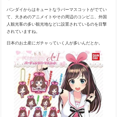
バンダイからはキュートなラバーマスコットがでてい
て、大きめのアニメイトやその周辺のコンビニ、外国
人観光客の多い観光地などに設置されているのを目撃
されていますね。
日本のお土産にガチャっていく人が多いんだとか。