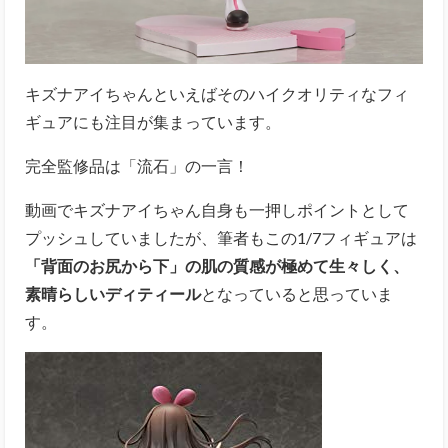
キズナアイちゃんといえばそのハイクオリティなフィ
ギュアにも注目が集まっています。
完全監修品は「流石」の一言！
動画でキズナアイちゃん自身も一押しポイントとして
プッシュしていましたが、筆者もこの1/7フィギュアは
「背面のお尻から下」の肌の質感が極めて生々しく、
素晴らしいディティール
となっていると思っていま
す。