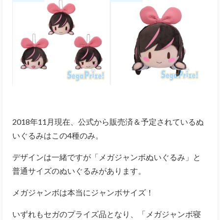
2018年11月現在、公式から販売済＆予定されているぬ
いぐるみはこの4種のみ。
デザインは一緒ですが「メガジャンボぬいぐるみ」と
普通サイズのぬいぐるみがあります。
メガジャンボは本当にジャンボサイズ！
いずれもセガのプライズ品となり、「メガジャンボ寝