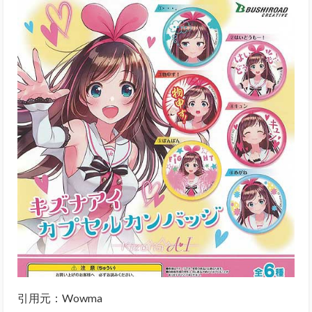
引用元：Wowma