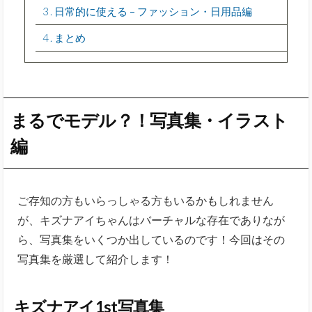
3
日常的に使える – ファッション・日用品編
4
まとめ
まるでモデル？！写真集・イラスト
編
ご存知の方もいらっしゃる方もいるかもしれません
が、キズナアイちゃんはバーチャルな存在でありなが
ら、写真集をいくつか出しているのです！今回はその
写真集を厳選して紹介します！
キズナアイ1st写真集