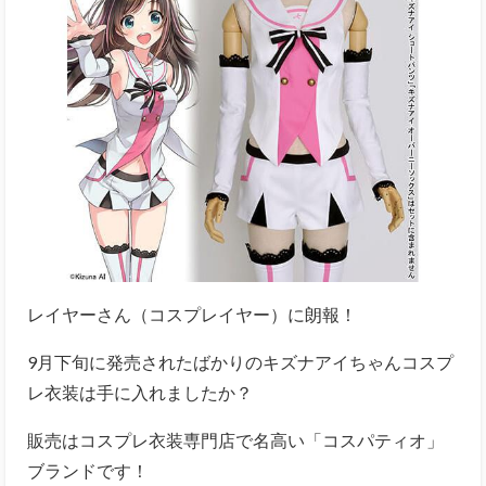
レイヤーさん（コスプレイヤー）に朗報！
9月下旬に発売されたばかりのキズナアイちゃんコスプ
レ衣装は手に入れましたか？
販売はコスプレ衣装専門店で名高い「コスパティオ」
ブランドです！