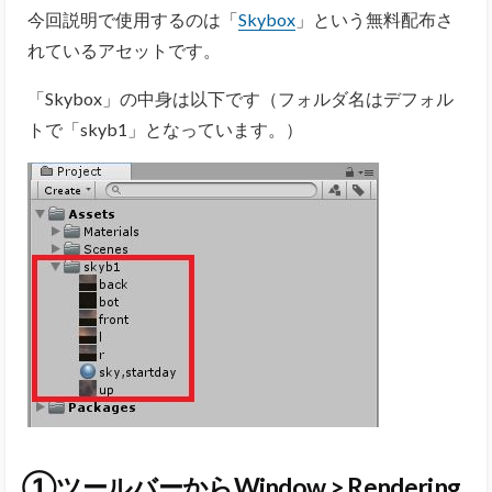
今回説明で使用するのは「
Skybox
」という無料配布さ
れているアセットです。
「Skybox」の中身は以下です（フォルダ名はデフォル
トで「skyb1」となっています。）
①ツールバーからWindow > Rendering