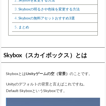
3
Skyboxの明るさや色味を変更する方法
4
Skyboxの無料アセットおすすめ3選
5
まとめ
Skybox（スカイボックス）とは
Skyboxとは
Unityゲームの空（背景）
のことです。
Unityのデフォルトの背景と言えばこれですね。
Default-SkyboxというSkyboxです。