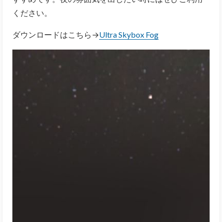
ください。
ダウンロードはこちら→
Ultra Skybox Fog