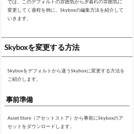
では、このデフォルトの雰囲気から夕暮れの雰囲気に
変更してく過程を例に、Skyboxの編集方法を紹介して
いきます。
Skyboxを変更する方法
Skyboxをデフォルトから違うSkyboxに変更する方法を
ご紹介します。
事前準備
Asset Store（アセットストア）から事前にSkyboxのア
セットをダウンロードします。