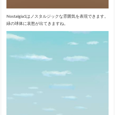
Nostalgia1はノスタルジックな雰囲気を表現できます。
緑の球体に哀愁が出てきますね。