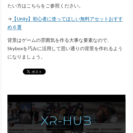
たい方はこちらをご参照ください。
→
【Unity】初心者に使ってほしい無料アセットおすす
め６選
背景はゲームの雰囲気を作る大事な要素なので、
Skyboxを巧みに活用して思い通りの背景を作れるよう
になりましょう。