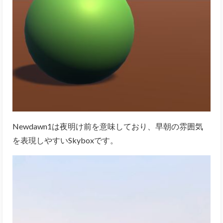
Newdawn1は夜明け前を意味しており、早朝の雰囲気
を表現しやすいSkyboxです。