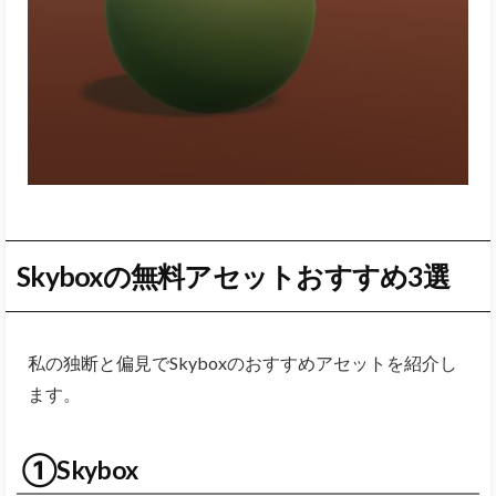
Skyboxの無料アセットおすすめ3選
私の独断と偏見でSkyboxのおすすめアセットを紹介し
ます。
①Skybox