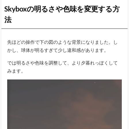
Skyboxの明るさや色味を変更する方
法
先ほどの操作で下の図のような背景になりました。し
かし、球体が明るすぎて少し違和感があります。
では明るさや色味を調整して、より夕暮れっぽくして
みます。