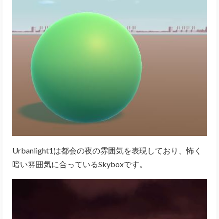
Urbanlight1は都会の夜の雰囲気を表現しており、怖く
暗い雰囲気に合っているSkyboxです。