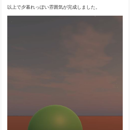
以上で夕暮れっぽい雰囲気が完成しました。