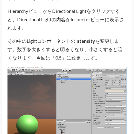
HierarchyビューからDirectional Lightをクリックする
と、Directional Lightの内容がInspectorビューに表示さ
れます。
その中のLightコンポーネントの
Intensity
を変更しま
す。数字を大きくすると明るくなり、小さくすると暗
くなります。今回は「0.5」に変更します。