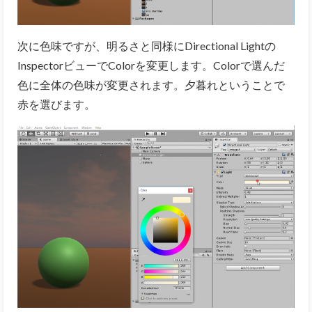
次に色味ですが、明るさと同様にDirectional Lightの
InspectorビューでColorを変更します。Colorで選んだ
色に全体の色味が変更されます。夕暮れということで
赤を選びます。