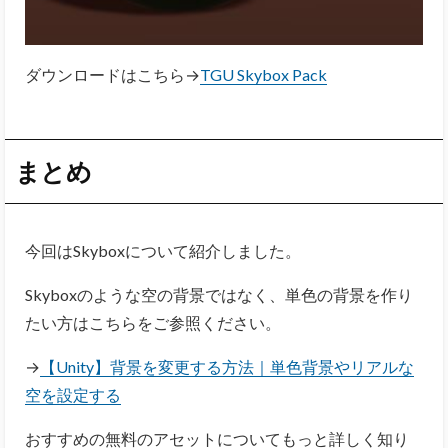
ダウンロードはこちら→
TGU Skybox Pack
まとめ
今回はSkyboxについて紹介しました。
Skyboxのような空の背景ではなく、単色の背景を作り
たい方はこちらをご参照ください。
→
【Unity】背景を変更する方法｜単色背景やリアルな
空を設定する
おすすめの無料のアセットについてもっと詳しく知り