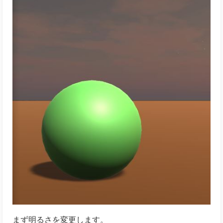
まず明るさを変更します。