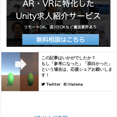
この記事はいかがでしたか？
もし「参考になった」「面白かった」
という場合は、応援シェアお願いしま
す！
Twitter
Hatena