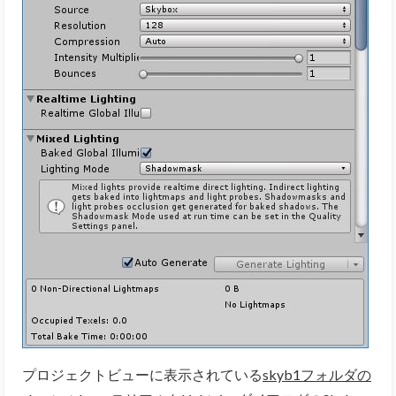
プロジェクトビューに表示されている
skyb1フォルダの