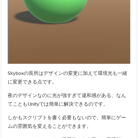
Skyboxの長所はデザインの変更に加えて環境光も一緒
に変更できる点です。
夜のデザインなのに光が強すぎて違和感がある、なん
てこともUnityでは簡単に解決できるのです。
しかもスクリプトを書く必要もないので、簡単にゲー
ムの雰囲気を変えることができます。