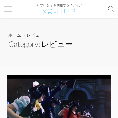
XRの「知」を共創するメディア
ホーム
> レビュー
Category:
レビュー