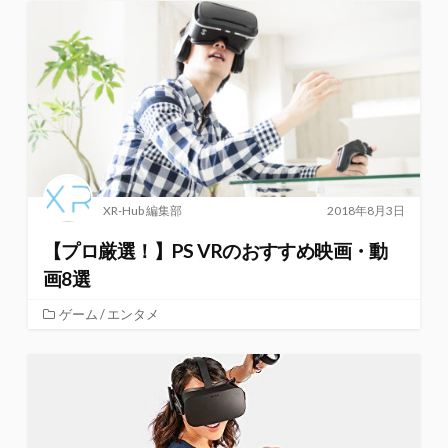
XR-Hub 編集部
2018年8月3日
【プロ厳選！】PS VRのおすすめ映画・動
画8選
ゲーム / エンタメ