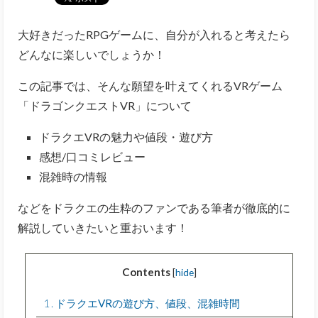
大好きだったRPGゲームに、自分が入れると考えたら
どんなに楽しいでしょうか！
この記事では、そんな願望を叶えてくれるVRゲーム
「ドラゴンクエストVR」について
ドラクエVRの魅力や値段・遊び方
感想/口コミレビュー
混雑時の情報
などをドラクエの生粋のファンである筆者が徹底的に
解説していきたいと重おいます！
Contents
[
hide
]
1
ドラクエVRの遊び方、値段、混雑時間