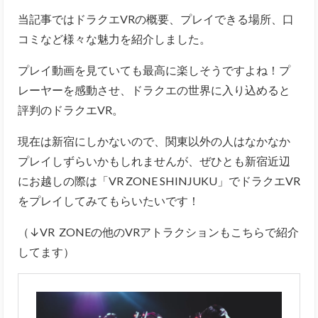
当記事ではドラクエVRの概要、プレイできる場所、口
コミなど様々な魅力を紹介しました。
プレイ動画を見ていても最高に楽しそうですよね！
プ
レーヤーを感動させ、ドラクエの世界に入り込めると
評判のドラクエVR。
現在は新宿にしかないので、関東以外の人はなかなか
プレイしずらいかもしれませんが、ぜひとも新宿近辺
にお越しの際は「VR ZONE SHINJUKU」でドラクエVR
をプレイしてみてもらいたいです！
（↓VR ZONEの他のVRアトラクションもこちらで紹介
してます）