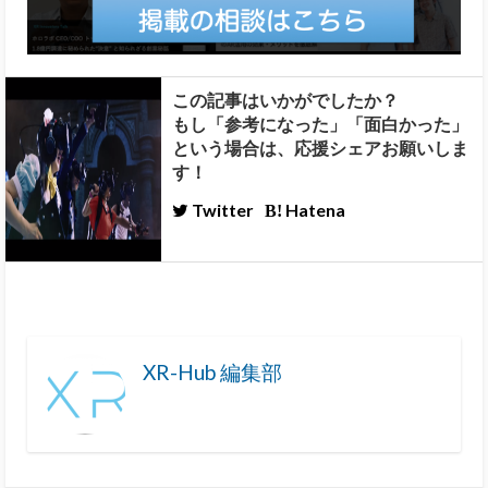
この記事はいかがでしたか？
もし「参考になった」「面白かった」
という場合は、応援シェアお願いしま
す！
Twitter
Hatena
XR-Hub 編集部