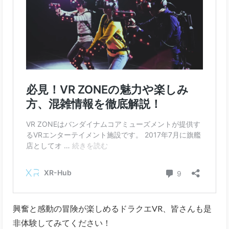
興奮と感動の冒険が楽しめるドラクエVR、皆さんも是
非体験してみてください！