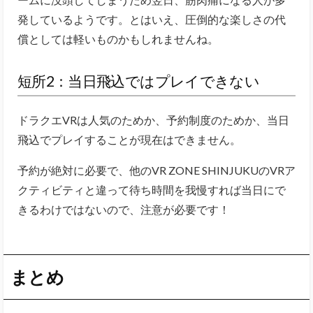
発しているようです。とはいえ、圧倒的な楽しさの代
償としては軽いものかもしれませんね。
短所2：当日飛込ではプレイできない
ドラクエVRは人気のためか、予約制度のためか、当日
飛込でプレイすることが現在はできません。
予約が絶対に必要で、他のVR ZONE SHINJUKUのVRア
クティビティと違って待ち時間を我慢すれば当日にで
きるわけではないので、注意が必要です！
まとめ