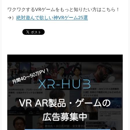
ワクワクするVRゲームをもっと知りたい方はこちら！
→）
絶対遊んで欲しい神VRゲーム25選