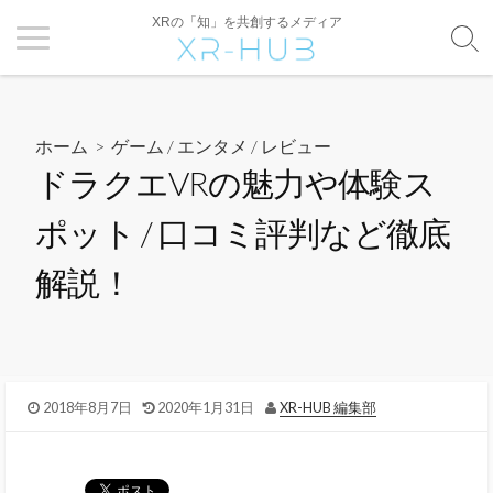
XRの「知」を共創するメディア
ホーム
>
ゲーム / エンタメ
/
レビュー
ドラクエVRの魅力や体験ス
ポット / 口コミ評判など徹底
解説！
2018年8月7日
2020年1月31日
XR-HUB 編集部