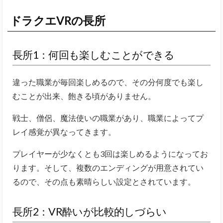
ドラクエVRの長所
長所1：何回も楽しむことができる
違った職業が毎回楽しめるので、その分何度でも楽し
むことが出来、飽きる頃がありません。
戦士、僧侶、魔法使いの職業があり、職業によってプ
レイ感覚が異なってきます。
プレイヤーが少なくとも3回は楽しめるようになってお
ります。そして、複数のエンディングが用意されてい
るので、その点も素晴らしい設定とされています。
長所2：VR酔いが比較的しづらい