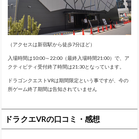
（アクセスは新宿駅から徒歩7分ほど）
入場時間は10:00～22:00（最終入場時間21:00）で、ア
クティビティ受付終了時間は21:30となっています。
ドラゴンクエストVRは期間限定という事ですが、今の
所ゲーム終了期間は告知されていません
ドラクエVRの口コミ・感想