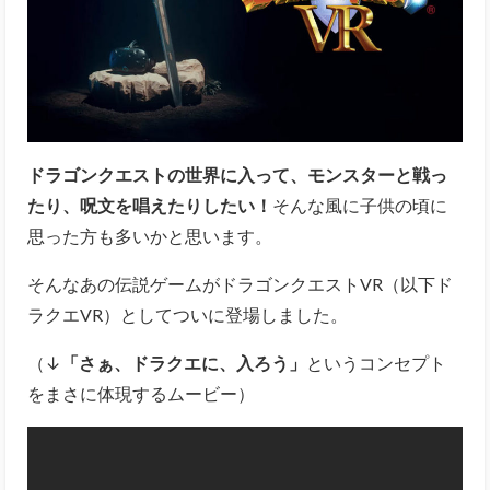
ドラゴンクエストの世界に入って、モンスターと戦っ
たり、呪文を唱えたりしたい！
そんな風に子供の頃に
思った方も多いかと思います。
そんなあの伝説ゲームがドラゴンクエストVR（以下ド
ラクエVR）としてついに登場しました。
（↓
「さぁ、ドラクエに、入ろう」
というコンセプト
をまさに体現するムービー）