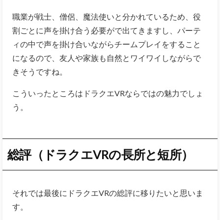
職業が戦士、僧侶、魔法使いと分かれているため、役
割ごとに声を掛け合う必要がで出てきますし、
パーテ
ィの中で声を掛け合いながらチームプレイをすること
になるので、友人や家族も自然とワイワイしながらで
きそうですね。
こういったところはドラクエVRならではの魅力でしょ
う。
総評（ドラクエVRの長所と短所）
それでは最後にドラクエVRの総評に移りたいと思いま
す。