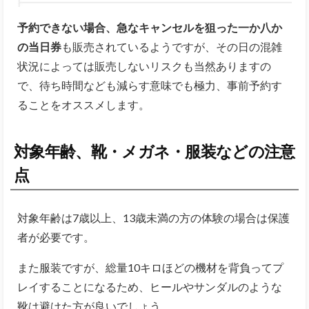
予約できない場合、急なキャンセルを狙った一か八か
の当日券
も販売されているようですが、その日の混雑
状況によっては販売しないリスクも当然ありますの
で、待ち時間なども減らす意味でも極力、事前予約す
ることをオススメします。
対象年齢、靴・メガネ・服装などの注意
点
対象年齢は7歳以上、13歳未満の方の体験の場合は保護
者が必要です。
また服装ですが、総量10キロほどの機材を背負ってプ
レイすることになるため、ヒールやサンダルのような
靴は避けた方が良いでしょう。