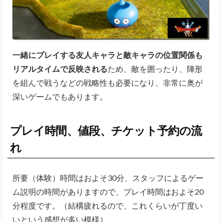
一緒にプレイする友人キャラと敵キャラの位置関係も
リアルタイムで反映される
ため、敵を囲ったり、陣形
を組んで戦うなどの戦略性も必要になり、非常に奥が
深いゲームでもあります。
プレイ時間、値段、チケット予約の流
れ
所要（体験）時間はおよそ30分、スタッフによるゲー
ム説明の時間がありますので、プレイ時間はおよそ20
分程度です。（結構疲れるので、これくらいが丁度い
いという感想が多い模様）