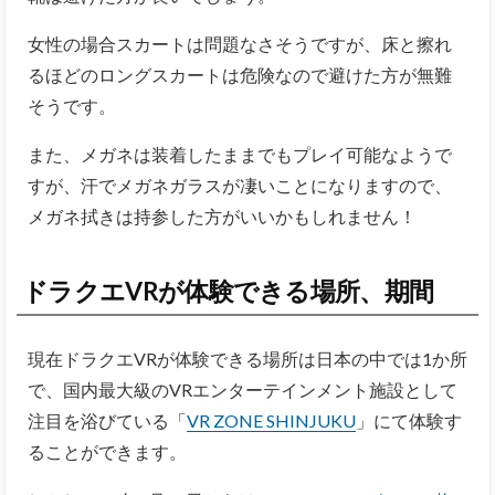
女性の場合スカートは問題なさそうですが、床と擦れ
るほどのロングスカートは危険なので避けた方が無難
そうです。
また、メガネは装着したままでもプレイ可能なようで
すが、汗でメガネガラスが凄いことになりますので、
メガネ拭きは持参した方がいいかもしれません！
ドラクエVRが体験できる場所、期間
現在ドラクエVRが体験できる場所は日本の中では1か所
で、国内最大級のVRエンターテインメント施設として
注目を浴びている「
VR ZONE SHINJUKU
」にて体験す
ることができます。