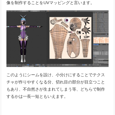
像を制作することをUVマッピングと言います。
このようにシームを設け、小分けにすることでテクス
チャが作りやすくなる分、切れ目の部分が目立つこと
もあり、不自然さが生まれてしまう等、どちらで制作
するかは一長一短ともいえます。