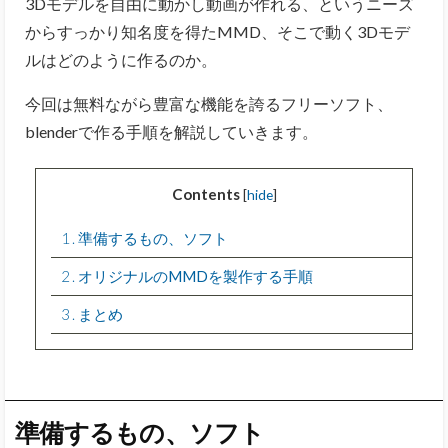
3Dモデルを自由に動かし動画が作れる、というニーズ
からすっかり知名度を得たMMD、そこで動く3Dモデ
ルはどのように作るのか。
今回は無料ながら豊富な機能を誇るフリーソフト、
blenderで作る手順を解説していきます。
Contents
[
hide
]
1
準備するもの、ソフト
2
オリジナルのMMDを製作する手順
3
まとめ
準備するもの、ソフト