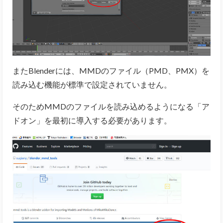
またBlenderには、MMDのファイル（PMD、PMX）を
読み込む機能が標準で設定されていません。
そのためMMDのファイルを読み込めるようになる「ア
ドオン」を最初に導入する必要があります。