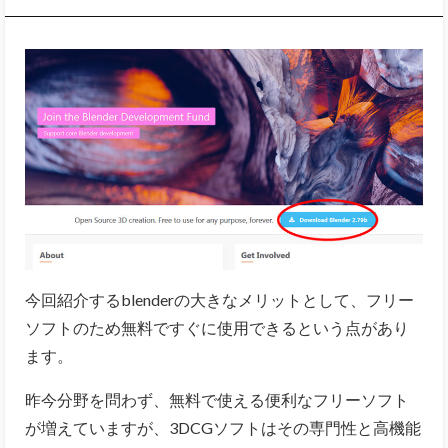
今回紹介するblenderの大きなメリットとして、フリー
ソフトのため無料ですぐに使用できるという点があり
ます。
昨今分野を問わず、無料で使える便利なフリーソフト
が増えていますが、3DCGソフトはその専門性と高機能