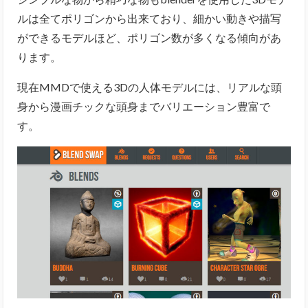
ルは全てポリゴンから出来ており、細かい動きや描写
ができるモデルほど、ポリゴン数が多くなる傾向があ
ります。
現在MMDで使える3Dの人体モデルには、リアルな頭
身から漫画チックな頭身までバリエーション豊富で
す。