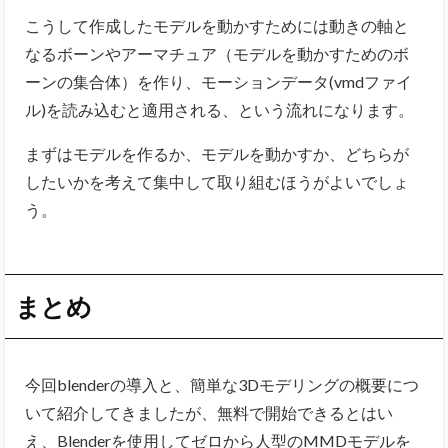
こうして作成したモデルを動かすためには動きの軸と
なるボーンやアーマチュア（モデルを動かすためのボ
ーンの集合体）を作り、モーションデータ(vmdファイ
ル)を読み込むと適用される、という流れになります。
まずはモデルを作るか、モデルを動かすか、どちらが
したいかを考えて集中して取り組むほうがよいでしょ
う。
まとめ
今回blenderの導入と、簡単な3Dモデリングの概要につ
いて紹介してきましたが、無料で開始できるとはい
え、Blenderを使用してゼロから人型のMMDモデルを