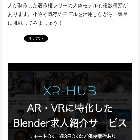
人が制作した著作権フリーの人体モデルも複数種類が
あります。小物や既存のモデルを活用しながら、気長
に挑戦してみましょう！