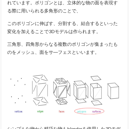
れています。ポリゴンとは、立体的な物の面を表現す
る際に用いられる多角形のことで、
このポリゴンに伸ばす、分割する、結合するといった
変化を加えることで3Dモデルは作られます。
三角形、四角形からなる複数のポリゴンが集まったも
のをメッシュ、面をサ―フェスといいます。
シンプルな物から精巧な物もblenderを使用した3Dモデ