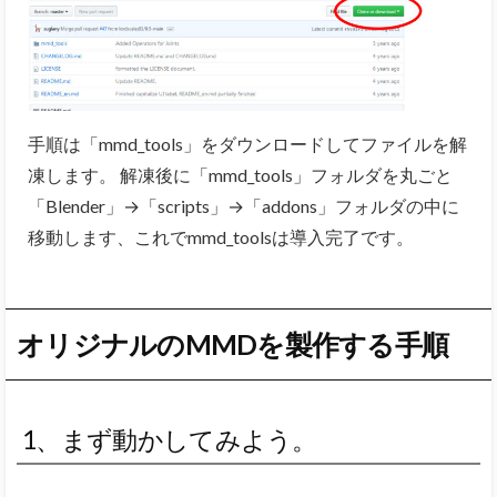
手順は「mmd_tools」をダウンロードしてファイルを解
凍します。 解凍後に「mmd_tools」フォルダを丸ごと
「Blender」→「scripts」→「addons」フォルダの中に
移動します、これでmmd_toolsは導入完了です。
オリジナルのMMDを製作する手順
1、まず動かしてみよう。