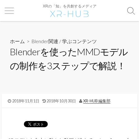
XRの「知」を共創するメディア
ホーム
>
Blender関連
/
学ぶコンテンツ
Blenderを使ったMMDモデル
の制作を3ステップで解説！
2018年11月1日
2018年10月30日
XR-HUB 編集部