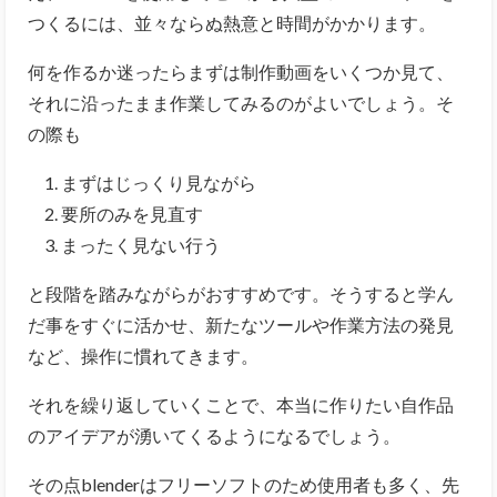
つくるには、並々ならぬ熱意と時間がかかります。
何を作るか迷ったらまずは制作動画をいくつか見て、
それに沿ったまま作業してみるのがよいでしょう。そ
の際も
まずはじっくり見ながら
要所のみを見直す
まったく見ない行う
と段階を踏みながらがおすすめです。
そうすると学ん
だ事をすぐに活かせ、新たなツールや作業方法の発見
など、操作に慣れてきます。
それを繰り返していくことで、本当に作りたい自作品
のアイデアが湧いてくるようになるでしょう。
その点blenderはフリーソフトのため使用者も多く、先