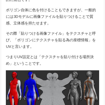
ポリゴン自体に色を付けることもできますが、一般的
には3Dモデルに画像ファイルを貼りつけることで質
感、立体感を持たせます。
その際「貼りつける画像ファイル」をテクスチャと呼
び、「ポリゴンにテクスチャを貼る為の座標情報」を
UVと言います。
つまりUV設定とは「テクスチャを貼り付ける場所決
め」ということです。