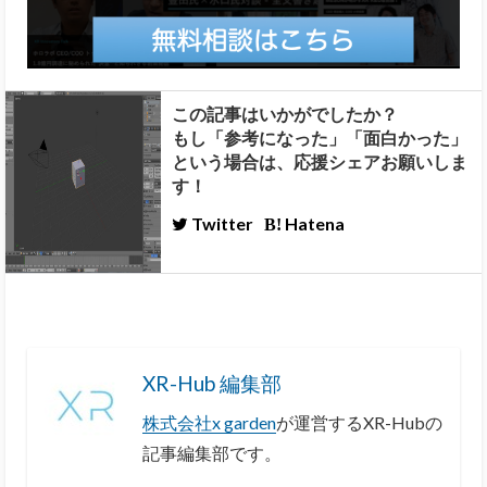
この記事はいかがでしたか？
もし「参考になった」「面白かった」
という場合は、応援シェアお願いしま
す！
Twitter
Hatena
XR-Hub 編集部
株式会社x garden
が運営するXR-Hubの
記事編集部です。