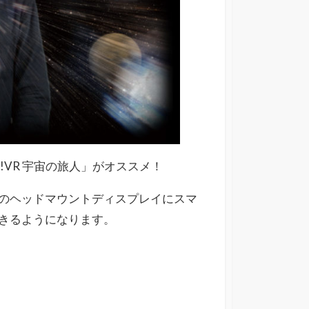
!VR 宇宙の旅人」がオススメ！
のヘッドマウントディスプレイにスマ
きるようになります。