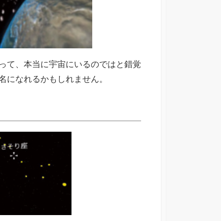
って、本当に宇宙にいるのではと錯覚
名になれるかもしれません。