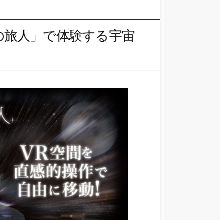
宙の旅人」で体験する宇宙