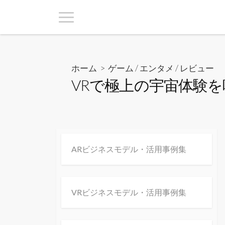
ホーム
>
ゲーム / エンタメ
/
レビュー
VRで極上の宇宙体験
ARビジネスモデル・活用事例集
VRビジネスモデル・活用事例集