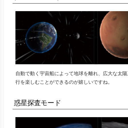
自動で動く宇宙船によって地球を離れ、広大な太陽
行を楽しむことができるのが嬉しいですね。
惑星探査モード