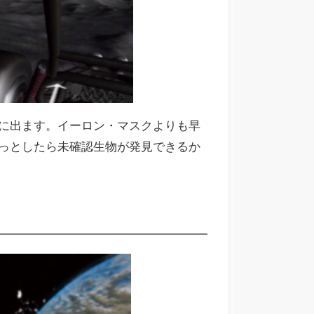
に出ます。イーロン・マスクよりも早
っとしたら未確認生物が発見できるか