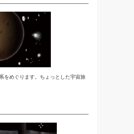
系をめぐります。ちょっとした宇宙旅