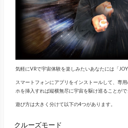
気軽にVRで宇宙体験を楽しみたいあなたには「JOY
スマートフォンにアプリをインストールして、専用
ホを挿入すれば縦横無尽に宇宙を駆け巡ることがで
遊び方は大きく分けて以下の4つがあります。
クルーズモード