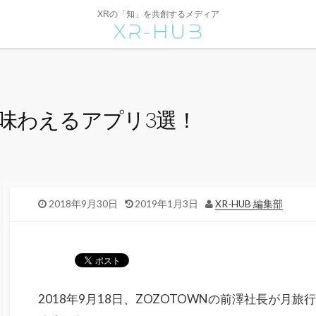
XRの「知」を共創するメディア
を味わえるアプリ3選！
2018年9月30日
2019年1月3日
XR-HUB 編集部
2018年9月18日、ZOZOTOWNの前澤社長が月