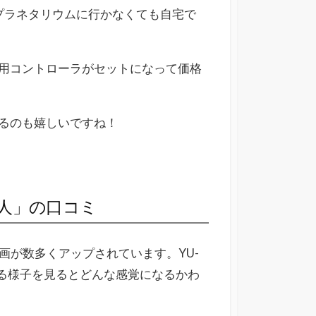
プラネタリウムに行かなくても自宅で
用コントローラがセットになって価格
るのも嬉しいですね！
の旅人」の口コミ
体験動画が数多くアップされています。YU-
いる様子を見るとどんな感覚になるかわ