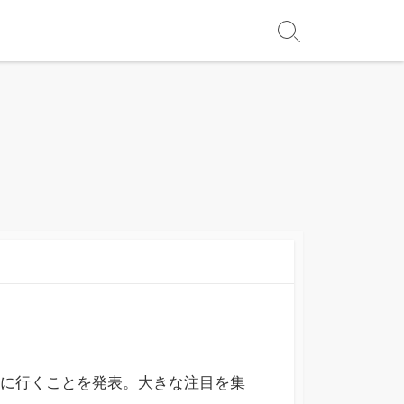
旅行に行くことを発表。大きな注目を集