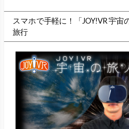
スマホで手軽に！「JOY!VR 宇
旅行