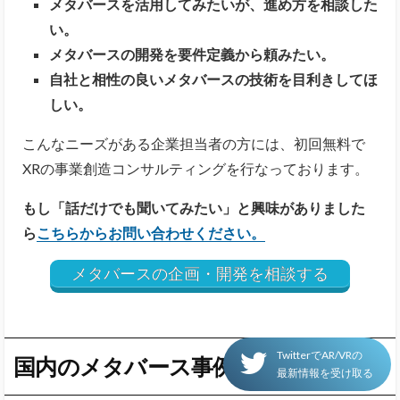
メタバースを活用してみたいが、進め方を相談した
い。
メタバースの開発を要件定義から頼みたい。
自社と相性の良いメタバースの技術を目利きしてほ
しい。
こんなニーズがある企業担当者の方には、初回無料で
XRの事業創造コンサルティングを行なっております。
もし「話だけでも聞いてみたい」と興味がありました
ら
こちらからお問い合わせください。
メタバースの企画・開発を相談する
TwitterでAR/VRの
国内のメタバース事例
最新情報を受け取る