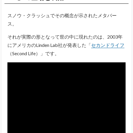
スノウ・クラッシュでその概念が示されたメタバー
ス。
それが実際の形となって世の中に現れたのは、2003年
にアメリカのLinden Lab社が発表した「
セカンドライフ
（Second Life）」です。