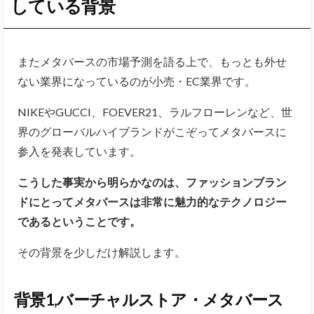
している背景
またメタバースの市場予測を語る上で、もっとも外せ
ない業界になっているのが小売・EC業界です。
NIKEやGUCCI、FOEVER21、ラルフローレンなど、世
界のグローバルハイブランドがこぞってメタバースに
参入を発表しています。
こうした事実から明らかなのは、ファッションブラン
ドにとってメタバースは非常に魅力的なテクノロジー
であるということです。
その背景を少しだけ解説します。
背景1,バーチャルストア・メタバース