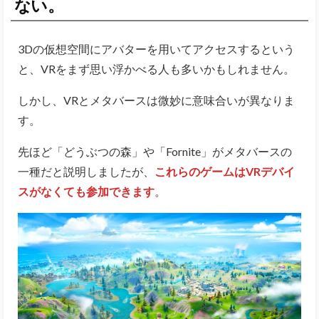
ない。
3Dの仮想空間にアバターを用いてアクセスするという
と、VRをまず思い浮かべる人も多いかもしれません。
しかし、VRとメタバースは微妙に意味合いが異なりま
す。
先ほど「どうぶつの森」や「Fornite」がメタバースの
一種だと説明しましたが、
これらのゲームはVRデバイ
スがなくても参加できます
。