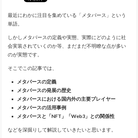
最近にわかに注目を集めている「メタバース」という
単語。
しかしメタバースの定義や実態、実際にどのように社
会実装されていくのか等、まだまだ不明瞭な点が多い
のが実態です。
そこでこの記事では、
メタバースの定義
メタバースの発展の歴史
メタバースにおける国内外の主要プレイヤー
メタバースの活用事例
メタバースと「NFT」「Web3」との関係性
などを深掘りして解説していきたいと思います。