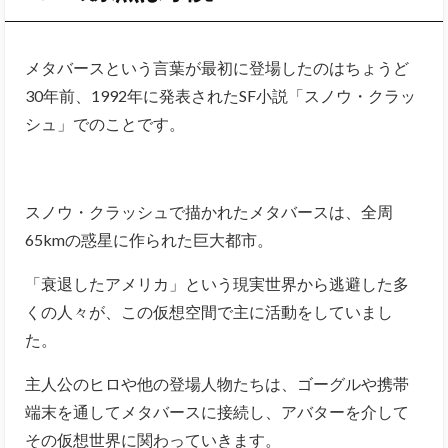
メタバースという言葉が最初に登場したのはちょうど
30年前、1992年に発表されたSF小説「スノウ・クラッ
シュ」でのことです。
スノウ・クラッシュで描かれたメタバースは、全周
65kmの惑星に作られた巨大都市。
「衰退したアメリカ」という現実世界から逃避した多
くの人々が、この仮想空間で主に活動をしていまし
た。
主人公のヒロや他の登場人物たちは、ゴーグルや携帯
端末を通してメタバースに接続し、アバターを介して
その仮想世界に関わっていきます。