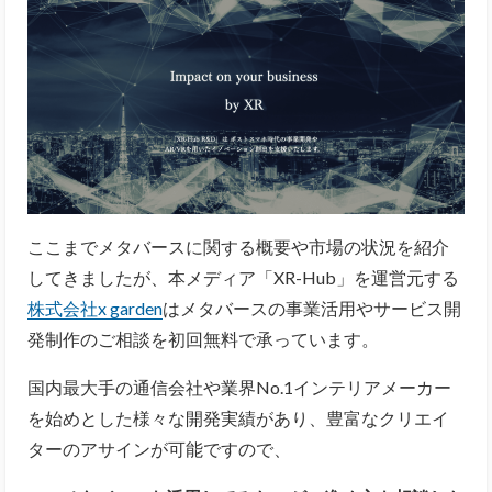
ここまでメタバースに関する概要や市場の状況を紹介
してきましたが、本メディア「XR-Hub」を運営元する
株式会社x garden
はメタバースの事業活用やサービス開
発制作のご相談を初回無料で承っています。
国内最大手の通信会社や業界No.1インテリアメーカー
を始めとした様々な開発実績があり、豊富なクリエイ
ターのアサインが可能ですので、