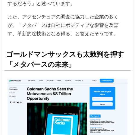
するだろう」と述べています。
また、アクセンチュアの調査に協力した企業の多く
が、「メタバースは自社にポジティブな影響を及ぼ
す、革新的な技術となる得る」と答えたそうです。
ゴールドマンサックスも太鼓判を押す
「メタバースの未来」