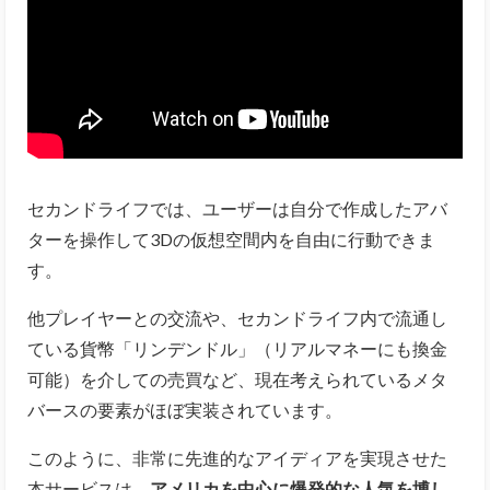
セカンドライフでは、ユーザーは自分で作成したアバ
ターを操作して3Dの仮想空間内を自由に行動できま
す。
他プレイヤーとの交流や、セカンドライフ内で流通し
ている貨幣「リンデンドル」（リアルマネーにも換金
可能）を介しての売買など、現在考えられているメタ
バースの要素がほぼ実装されています。
このように、非常に先進的なアイディアを実現させた
本サービスは、
アメリカを中心に爆発的な人気を博し