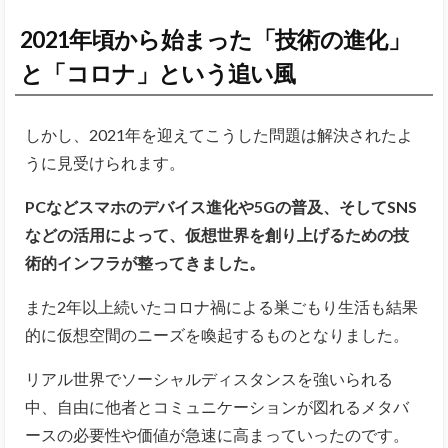
2021年頃から始まった「技術の進化」
と「コロナ」という追い風
しかし、2021年を迎えてこうした問題は解決されたよ
うに見受けられます。
PCなどスマホのデバイス進化や5Gの普及、そしてSNS
などの活用によって、仮想世界を創り上げるための技
術的インフラが整ってきました。
また2年以上続いたコロナ禍による巣ごもり生活も結果
的に仮想空間のニーズを喚起するものとなりました。
リアル世界でソーシャルディスタンスを強いられる
中、自由に他者とコミュニケーションが図れるメタバ
ースの必要性や価値が急速に高まっていったのです。