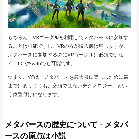
もちろん、VRゴーグルを利用してメタバースに参加す
ることは可能ですし、VRの方が没入感は増しますが、
メタバースに参加するのにVRゴーグルは必須ではな
く、PCやSwithでも可能です。
つまり、VRは「メタバースを最大限に楽しむために最
適ではありつつも、必須ではないテクノロジー」とい
う位置付けになります。
メタバースの歴史
について – メタバ
ースの原点は小説