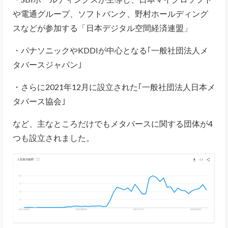
や電通グループ、ソフトバンク、野村ホールディング
スなどが参加する「日本デジタル空間経済連盟」
・パナソニックやKDDIが中心となる｢一般社団法人メ
タバースジャパン｣
・さらに2021年12月に設立された｢一般社団法人日本メ
タバース協会｣
など、主なところだけでもメタバースに関する団体が4
つも設立されました。