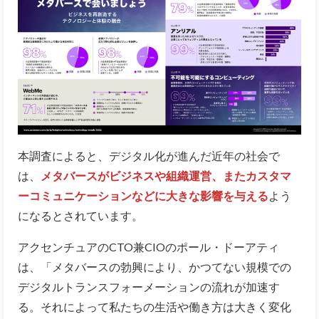
本調査によると、デジタル化が進んだ近年の社会で
は、
メタバースがビジネスや組織運営、またカスタマ
ーコミュニケーションなどに大きな影響を与える
よう
になるとされています。
アクセンチュアのCTO兼CIOのポール・ドーアティ
は、「メタバースの勃興により、かつてない規模での
デジタルトランスフォーメーションの流れが加速す
る。それによって私たちの生活や働き方は大きく変化