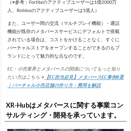
（※参考：Fortiteのアクティブユーザーは1億2000万
人、Robloxのアクティブユーザーは1億人）
また、ユーザー間の交流（マルチプレイ機能）・通話
機能が既存のメタバースサービスにデフォルトで搭載
されている場合は、コストをかけることなく、すぐに
バーチャルストアをオープンすることができるのもブ
ランドにとって魅力的な点なのです。
EC・小売業界とメタバースの関係についてもっと知り
たい方はこちら→
【EC担当必見】メタバースEC事例8選
｜バーチャル小売店舗の作り方・費用を解説
XR-Hubはメタバースに関する事業コン
サルティング・開発を承っています。