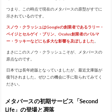
つまり、この時点で現在のメタバースの原型がすでに
示されているのです。
スノウ・クラッシュはGoogleの創業者であるラリー・
ペイジとセルゲイ・ブリン、Oculus創業者のパルマ
ー・ラッキーなどにも多大な影響を及ぼしました
。
まさにこのスノウ・クラッシュこそが、メタバースの
原点なのです。
日本では長年絶版となっていましたが、最近文庫版が
復刊されました。ぜひこの機会に手に取られてみてく
ださい。
メタバースの
初期サービス「Second
Life」の登場と凋落