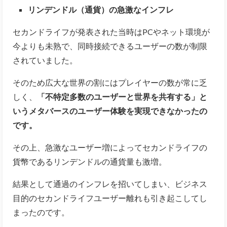
リンデンドル（通貨）の急激なインフレ
セカンドライフが発表された当時はPCやネット環境が
今よりも未熟で、同時接続できるユーザーの数が制限
されていました。
そのため広大な世界の割にはプレイヤーの数が常に乏
しく、
「不特定多数のユーザーと世界を共有する」と
いうメタバースのユーザー体験を実現できなかったの
です。
その上、急激なユーザー増によってセカンドライフの
貨幣であるリンデンドルの通貨量も激増。
結果として通過のインフレを招いてしまい、ビジネス
目的のセカンドライフユーザー離れも引き起こしてし
まったのです。