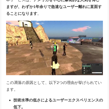
ますが、わずか1年余りで急速なユーザー離れに直面す
ることになります
。
この凋落の原因として、以下2つの理由が挙げられてい
ます。
技術水準の低さによるユーザーエクスペリエンスの
低下。