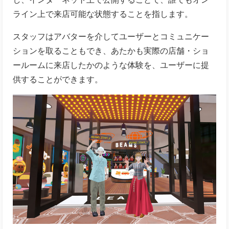
ライン上で来店可能な状態することを指します。
スタッフはアバターを介してユーザーとコミュニケー
ションを取ることもでき、あたかも実際の店舗・ショ
ールームに来店したかのような体験を、ユーザーに提
供することができます。