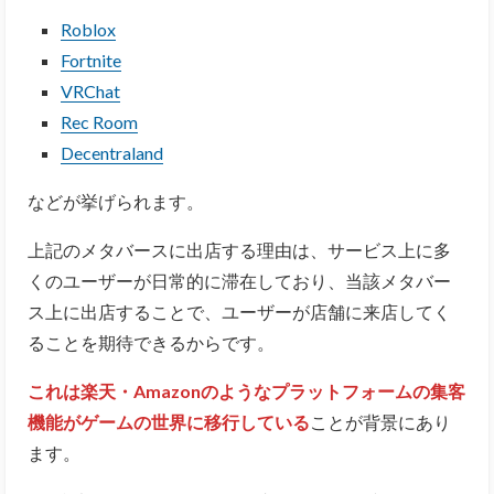
Roblox
Fortnite
VRChat
Rec Room
Decentraland
などが挙げられます。
上記のメタバースに出店する理由は、サービス上に多
くのユーザーが日常的に滞在しており、当該メタバー
ス上に出店することで、ユーザーが店舗に来店してく
ることを期待できるからです。
これは楽天・Amazonのようなプラットフォームの集客
機能がゲームの世界に移行している
ことが背景にあり
ます。