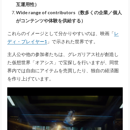
互運用性）
Wide range of contributors（数多くの企業／個人
がコンテンツや体験を供給する）
これらのイメージとして分かりやすいのは、映画「
レ
ディ・プレイヤー1
」で示された世界です。
主人公や他の参加者たちは、グレガリアス社が創造し
た仮想世界「オアシス」で宝探しを行いますが、同世
界内では自由にアイテムを売買したり、独自の経済圏
を作り上げています。