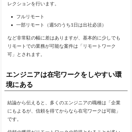
レクションを行います。
フルリモート
一部リモート（週5のうち1日は出社必須）
など非常駐の幅に差はありますが、基本的に少しでも
リモートでの業務が可能な案件は「リモートワーク
可」とされます。
エンジニアは在宅ワークをしやすい環
境にある
結論から伝えると、多くのエンジニアの職種は
「企業
にもよるが、信頼を得てからなら在宅ワークは可能」
です。
信頼の獲得がリモートワークの前提となることが多い