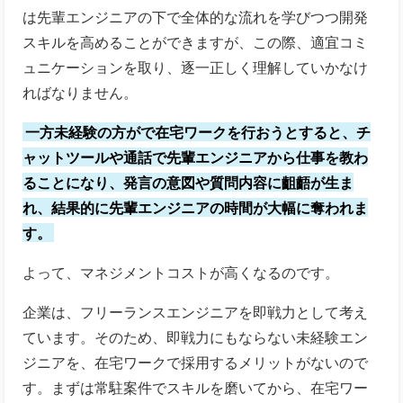
は先輩エンジニアの下で全体的な流れを学びつつ開発
スキルを高めることができますが、この際、適宜コミ
ュニケーションを取り、逐一正しく理解していかなけ
ればなりません。
一方未経験の方がで在宅ワークを行おうとすると、チ
ャットツールや通話で先輩エンジニアから仕事を教わ
ることになり、発言の意図や質問内容に齟齬が生ま
れ、結果的に先輩エンジニアの時間が大幅に奪われま
す。
よって、マネジメントコストが高くなるのです。
企業は、フリーランスエンジニアを即戦力として考え
ています。そのため、即戦力にもならない未経験エン
ジニアを、在宅ワークで採用するメリットがないので
す。まずは常駐案件でスキルを磨いてから、在宅ワー