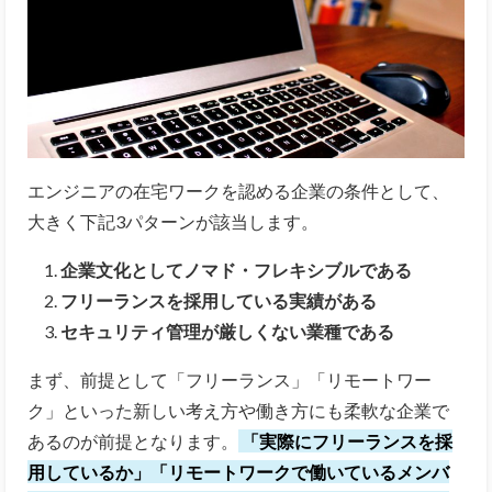
エンジニアの在宅ワークを認める企業の条件として、
大きく下記3パターンが該当します。
企業文化としてノマド・フレキシブルである
フリーランスを採用している実績がある
セキュリティ管理が厳しくない業種である
まず、前提として「フリーランス」「リモートワー
ク」といった新しい考え方や働き方にも柔軟な企業で
あるのが前提となります。
「実際にフリーランスを採
用しているか」「リモートワークで働いているメンバ