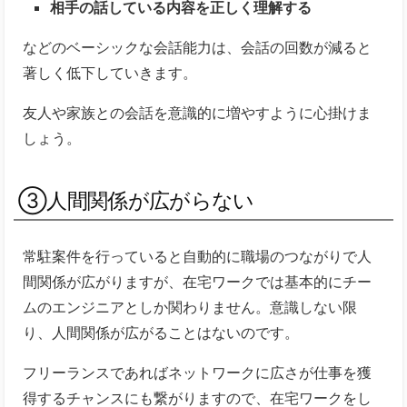
相手の話している内容を正しく理解する
などのベーシックな会話能力は、会話の回数が減ると
著しく低下していきます。
友人や家族との会話を意識的に増やすように心掛けま
しょう。
③人間関係が広がらない
常駐案件を行っていると自動的に職場のつながりで人
間関係が広がりますが、在宅ワークでは基本的にチー
ムのエンジニアとしか関わりません。意識しない限
り、人間関係が広がることはないのです。
フリーランスであればネットワークに広さが仕事を獲
得するチャンスにも繋がりますので、在宅ワークをし