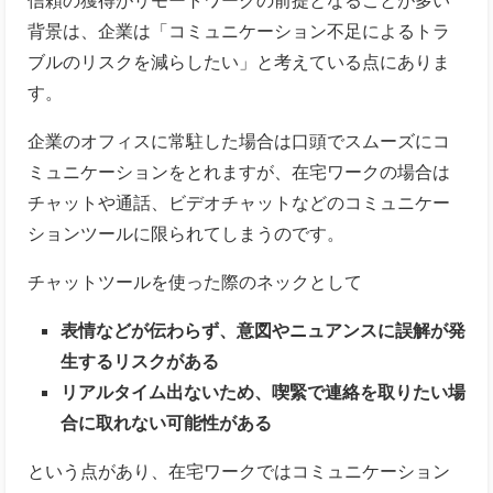
背景は、企業は「コミュニケーション不足によるトラ
ブルのリスクを減らしたい」と考えている点にありま
す。
企業のオフィスに常駐した場合は口頭でスムーズにコ
ミュニケーションをとれますが、在宅ワークの場合は
チャットや通話、ビデオチャットなどのコミュニケー
ションツールに限られてしまうのです。
チャットツールを使った際のネックとして
表情などが伝わらず、意図やニュアンスに誤解が発
生するリスクがある
リアルタイム出ないため、喫緊で連絡を取りたい場
合に取れない可能性がある
という点があり、
在宅ワークではコミュニケーション