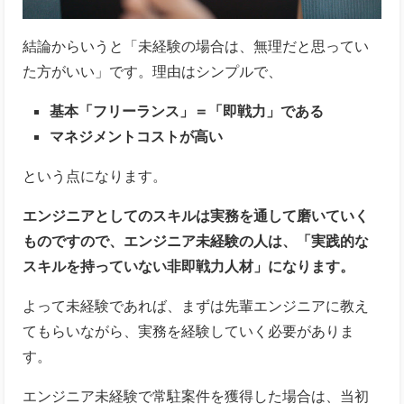
結論からいうと「未経験の場合は、無理だと思ってい
た方がいい」です。理由はシンプルで、
基本「フリーランス」＝「即戦力」である
マネジメントコストが高い
という点になります。
エンジニアとしてのスキルは実務を通して磨いていく
ものですので、エンジニア未経験の人は、「実践的な
スキルを持っていない非即戦力人材」になります。
よって未経験であれば、まずは先輩エンジニアに教え
てもらいながら、実務を経験していく必要がありま
す。
エンジニア未経験で常駐案件を獲得した場合は、当初