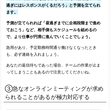
過ぎにはレスポンスがくるだろう」と予測を立てられ
ます。
予測が立てられれば「昼過ぎまでに企画段階まで進め
ておこう」など、相手側もスケジュールを組めるの
で、より仕事が円滑に進んでいくことでしょう。
急用があり、予定勤務時間通り働けなくなったとき
も、必ず連絡を入れましょう。
あなたの返信待ちであった場合、チームの作業が止ま
ってしまうこともあるので注意してくださいね。
③急なオンラインミーティングが求め
られることがあるが極力対応する