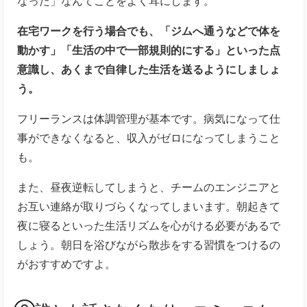
なった」なんてことをよく耳にします。
在宅ワークを行う場合でも、「ジムへ通うなどで体を
動かす」「生活の中で一部規則的にする」といった点
意識し、あくまで自律した生活を送るようにしましょ
う。
フリーランスは体調管理が基本です。病気になって仕
事ができなくなると、収入がゼロになってしまうこと
も。
また、昼夜逆転してしまうと、チームのエンジニアと
お互い連絡が取りづらくなってしまいます。朝起きて
夜に寝るといった生活リズムを心がける必要があるで
しょう。朝日を浴びながら散歩をする習慣をつけるの
がおすすめですよ。