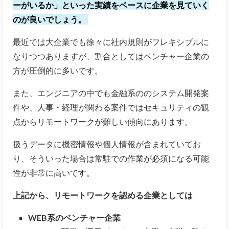
ーがいるか」といった実績をベースに企業を見ていく
のが良いでしょう。
最近では大企業でも徐々に社内規則がフレキシブルに
なりつつありますが、割合としてはベンチャー企業の
方が圧倒的に多いです。
また、エンジニアの中でも金融系ののシステム開発案
件や、人事・経理が関わる案件ではセキュリティの観
点からリモートワークが難しい傾向にあります。
扱うデータに機密情報や個人情報が含まれていてお
り、そういった場合は常駐での作業が必須になる可能
性が非常に高いです。
上記から、リモートワークを認める企業としては
WEB系のベンチャー企業