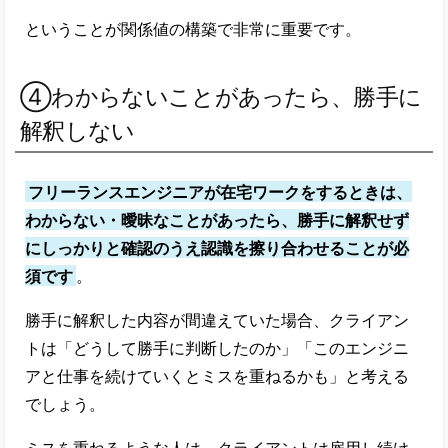
ということが関係値の構築で非常に重要です。
④わからないことがあったら、勝手に
解釈しない
フリーランスエンジニアが在宅ワークをするときは、
わからない・曖昧なことがあったら、勝手に解釈せず
にしっかりと確認のうえ認識を擦り合わせることが必
須です
。
勝手に解釈した内容が間違えていた場合、クライアン
トは「どうして勝手に判断したのか」「このエンジニ
アと仕事を続けていくとミスを重ねるかも」と考える
でしょう。
ミスを重ねるような人は、クライアントは雇用し続け