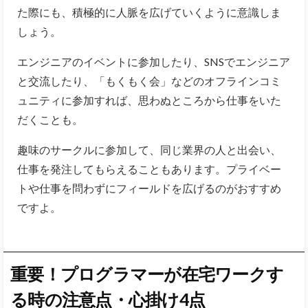
た際にも、積極的に人脈を広げていくように意識しま
しょう。
エンジニアのイベントに参加したり、SNSでエンジニア
と交流したり、「もくもく会」などのオフラインコミ
ュニティに参加すれば、思わぬところから仕事をいた
だくことも。
趣味のサークルに参加して、同じ業界の人と出会い、
仕事を発注してもらえることもあります。プライベー
トや仕事を問わずにフィールドを広げるのがおすすめ
ですよ。
重要！プログラマーが在宅ワークす
る時の注意点・心掛け4点