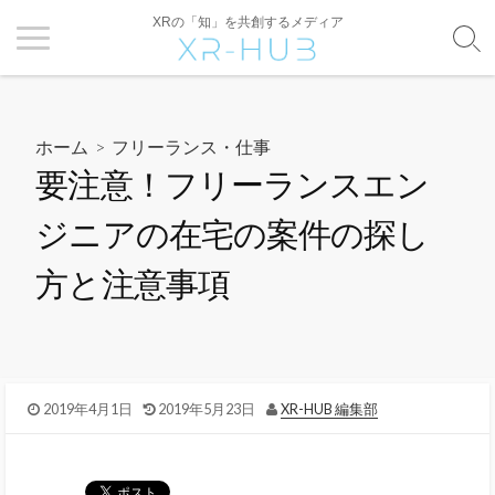
XRの「知」を共創するメディア
ホーム
>
フリーランス・仕事
要注意！フリーランスエン
ジニアの在宅の案件の探し
方と注意事項
2019年4月1日
2019年5月23日
XR-HUB 編集部