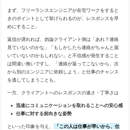
まず、フリーランスエンジニアが在宅ワークをすると
きのポイントとして挙げられるのが、レスポンスを早
めにすること。
返信が遅れれば、勿論クライアント側は「あれ？連絡
見ていないのかな」「もしかしたら連絡がちゃんと届
いていないのかもしれない」と不信感が発生すること
は間違い無いですし、「連絡が返ってこないから、次
から別のエンジニアに依頼しよう」と仕事のチャンス
を逃してしまうことも。
一方、クライアントへのレスポンスの速さ・丁寧さは
迅速にコミュニケーションを取れることへの安心感
仕事に対する前向きな姿勢
といった印象を与え、
「この人は仕事が早いから、仕