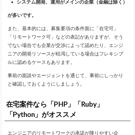
システム開発、運用がメインの企業（金融は除く）
が多いです。
また、基本的には、募集要項の条件面に「在宅可」
「リモートワーク可」などの表記がありますが、そう
でない場合でも企業が交渉によって認めたり、エンジ
ニアの開発リソースが枯渇している場合はフレキシブ
ルに認めるケースもあります。
事前の面談やエージェントを通じて、事前にしっかり
と確認しておくようにしましょう。
在宅案件なら「PHP」「Ruby」
「Python」がオススメ
エンジニアのリモートワークの承諾が降りやすい企