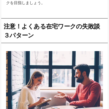
クを目指しましょう。
注意！よくある在宅ワークの失敗談
３パターン