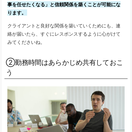
事を任せたくなる」と信頼関係を築くことが可能にな
ります。
クライアントと良好な関係を築いていくためにも、連
絡が届いたら、すぐにレスポンスするように心がけて
みてくださいね。
②勤務時間はあらかじめ共有しておこ
う