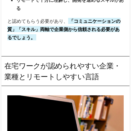
る
と認めてもらう必要があり、
「コミュニケーションの
質」「スキル」両軸で企業側から信頼される必要があ
るでしょう。
在宅ワークが認められやすい企業・
業種とリモートしやすい言語