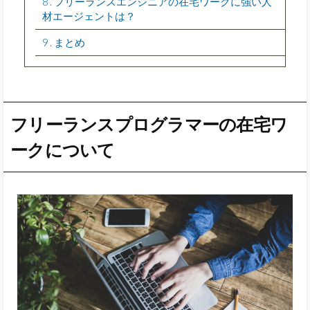
8
フリーランスエンジニアの在宅ワークに強い人
材エージェントは？
9
まとめ
フリーランスプログラマーの在宅ワ
ークについて