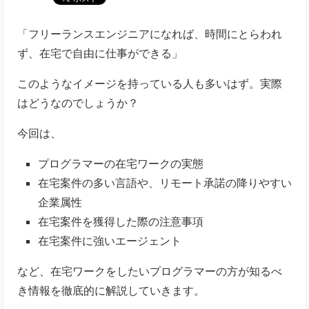
「フリーランスエンジニアになれば、時間にとらわれ
ず、在宅で自由に仕事ができる」
このようなイメージを持っている人も多いはず。実際
はどうなのでしょうか？
今回は、
プログラマーの在宅ワークの実態
在宅案件の多い言語や、リモート承諾の降りやすい
企業属性
在宅案件を獲得した際の注意事項
在宅案件に強いエージェント
など、在宅ワークをしたいプログラマーの方が知るべ
き情報を徹底的に解説していきます。