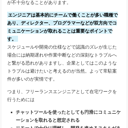
が不十分なることがあります。
エンジニアは基本的にチームで働くことが多い職種で
あり、ディレクター、プログラマーなどが双方向でコ
ミュニケーションが取れることは重要なポイントで
す。
スケジュールや開発の仕様などで認識のズレが生じた
場合には納期遅れや作業中断などの深刻なトラブルへ
と繋がる恐れがありますし、
企業としてはこのような
トラブルは避けたいと考えるのが当然。よって常駐案
件が多いのが実情です。
つまり、フリーランスエンジニアとして在宅ワークを
行うためには
チャットツールを使ったとしても円滑にコミュニケ
ーションを取れると想定される
リモートで十分に理解し、開発を進めるスキルがあ