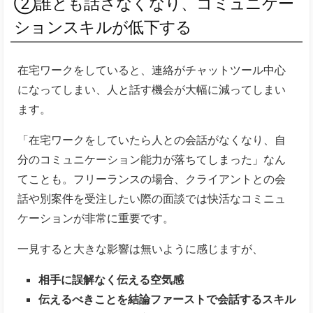
②誰とも話さなくなり、コミュニケー
ションスキルが低下する
在宅ワークをしていると、連絡がチャットツール中心
になってしまい、人と話す機会が大幅に減ってしまい
ます。
「在宅ワークをしていたら人との会話がなくなり、自
分のコミュニケーション能力が落ちてしまった」なん
てことも。フリーランスの場合、クライアントとの会
話や別案件を受注したい際の面談では快活なコミニュ
ケーションが非常に重要です。
一見すると大きな影響は無いように感じますが、
相手に誤解なく伝える空気感
伝えるべきことを結論ファーストで会話するスキル