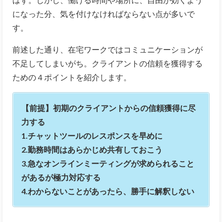
になった分、気を付けなければならない点が多いで
す。
前述した通り、在宅ワークではコミュニケーションが
不足してしまいがち。クライアントの信頼を獲得する
ための４ポイントを紹介します。
【前提】初期のクライアントからの信頼獲得に尽
力する
1.
チャットツールのレスポンスを早めに
2.勤務時間はあらかじめ共有しておこう
3.急なオンラインミーティングが求められること
があるが極力対応する
4.わからないことがあったら、勝手に解釈しない