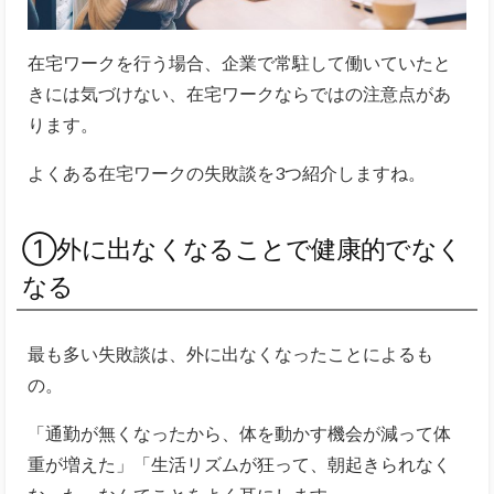
在宅ワークを行う場合、企業で常駐して働いていたと
きには気づけない、在宅ワークならではの
注意点があ
ります。
よくある在宅ワークの失敗談を3つ紹介しますね。
①外に出なくなることで健康的でなく
なる
最も多い失敗談は、外に出なくなったことによるも
の。
「通勤が無くなったから、体を動かす機会が減って体
重が増えた」「生活リズムが狂って、朝起きられなく