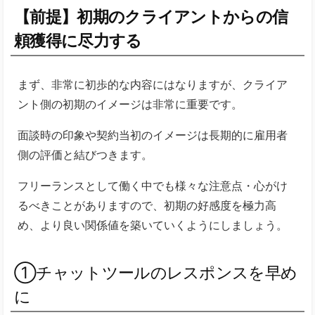
【前提】初期のクライアントからの信
頼獲得に尽力する
まず、非常に初歩的な内容にはなりますが、クライア
ント側の初期のイメージは非常に重要です。
面談時の印象や契約当初のイメージは長期的に雇用者
側の評価と結びつきます。
フリーランスとして働く中でも様々な注意点・心がけ
るべきことがありますので、初期の好感度を極力高
め、より良い関係値を築いていくようにしましょう。
①チャットツールのレスポンスを早め
に