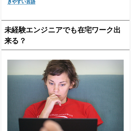
きやすい言語
未経験エンジニアでも在宅ワーク出
来る？