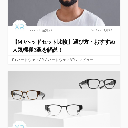
XR-Hub 編集部
2019年3月24日
【MRヘッドセット比較】選び方・おすすめ
人気機種3選を解説！
ハードウェアAR
/
ハードウェアVR
/
レビュー