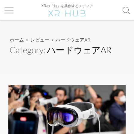
XRの「知」を共創するメディア
ホーム
>
レビュー
>
ハードウェアAR
Category:
ハードウェアAR