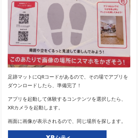
足跡マットにQRコードがあるので、その場でアプリを
ダウンロードしたら、準備完了！
アプリを起動して体験するコンテンツを選択したら、
XRカメラを起動します。
画面に画像が表示されるので、同じ場所を探します。