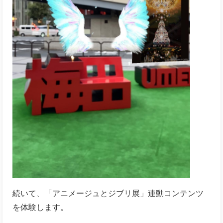
続いて、「アニメージュとジブリ展」連動コンテンツ
を体験します。