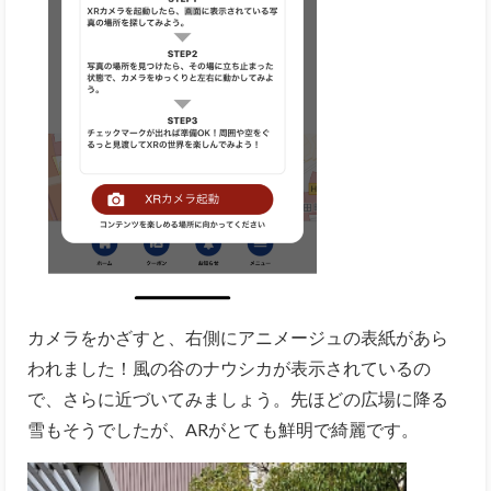
カメラをかざすと、右側にアニメージュの表紙があら
われました！風の谷のナウシカが表示されているの
で、さらに近づいてみましょう。先ほどの広場に降る
雪もそうでしたが、ARがとても鮮明で綺麗です。