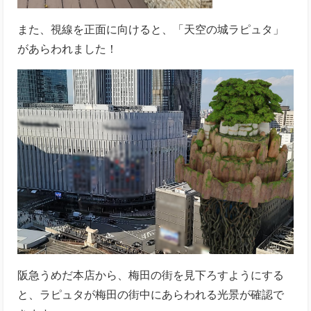
また、視線を正面に向けると、「天空の城ラピュタ」
があらわれました！
阪急うめだ本店から、梅田の街を見下ろすようにする
と、ラピュタが梅田の街中にあらわれる光景が確認で