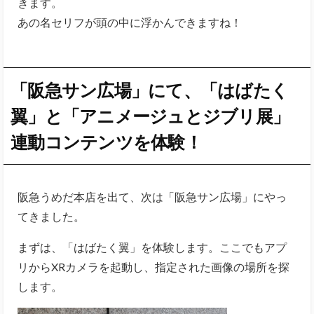
きます。
あの名セリフが頭の中に浮かんできますね！
「阪急サン広場」にて、「はばたく
翼」と「アニメージュとジブリ展」
連動コンテンツを体験！
阪急うめだ本店を出て、次は「阪急サン広場」にやっ
てきました。
まずは、「はばたく翼」を体験します。ここでもアプ
リからXRカメラを起動し、指定された画像の場所を探
します。