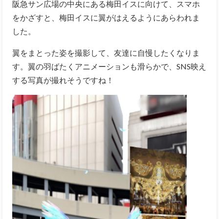
阪急サン広場の中央にある梅田イスに向けて、スマホ
をかざすと、梅田イスに翼がはえるようにあらわれま
した。
翼をまとった姿を撮影して、友達に自慢したくなりま
す。翼の羽ばたくアニメーションも滑らかで、SNS映え
する写真が撮れそうですね！