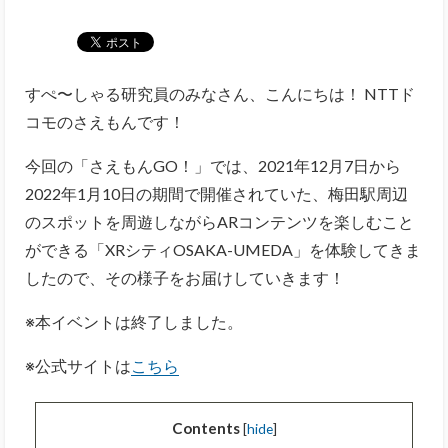
すぺ〜しゃる研究員のみなさん、こんにちは！ NTTド
コモのさえもんです！
今回の「さえもんGO！」では、2021年12月7日から
2022年1月10日の期間で開催されていた、梅田駅周辺
のスポットを周遊しながらARコンテンツを楽しむこと
ができる「XRシティOSAKA-UMEDA」を体験してきま
したので、その様子をお届けしていきます！
※本イベントは終了しました。
※公式サイトは
こちら
Contents
[
hide
]