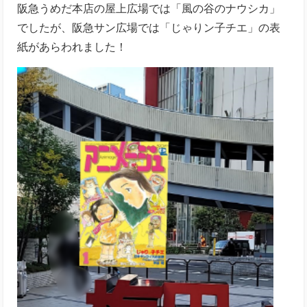
阪急うめだ本店の屋上広場では「風の谷のナウシカ」
でしたが、阪急サン広場では「じゃりン子チエ」の表
紙があらわれました！