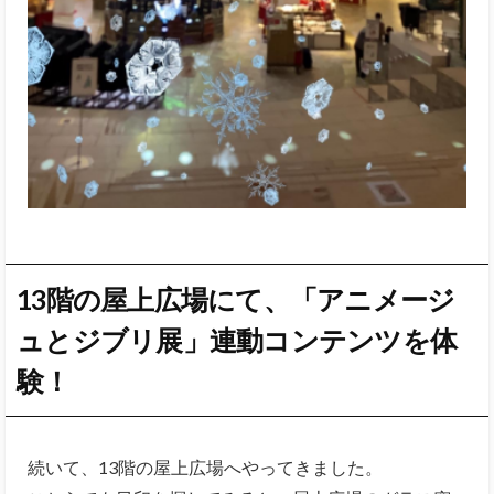
13階の屋上広場にて、「アニメージ
ュとジブリ展」連動コンテンツを体
験！
続いて、13階の屋上広場へやってきました。