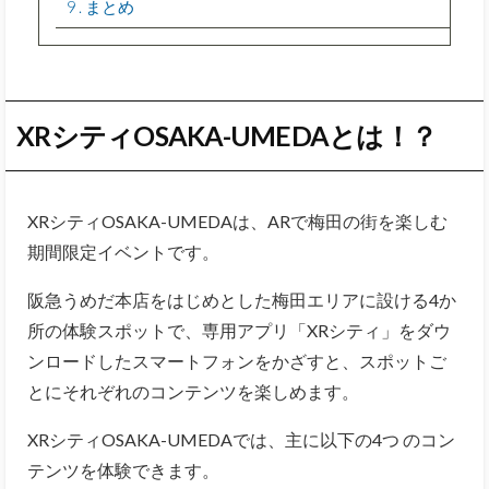
9
まとめ
XRシティOSAKA-UMEDAとは！？
XRシティOSAKA-UMEDAは、ARで梅田の街を楽しむ
期間限定イベントです。
阪急うめだ本店をはじめとした梅田エリアに設ける4か
所の体験スポットで、専用アプリ「XRシティ」をダウ
ンロードしたスマートフォンをかざすと、スポットご
とにそれぞれのコンテンツを楽しめます。
XRシティOSAKA-UMEDAでは、主に以下の4つ のコン
テンツを体験できます。