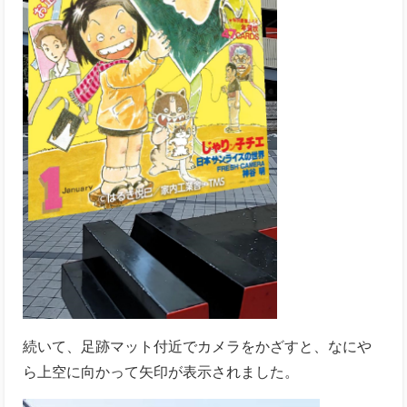
続いて、足跡マット付近でカメラをかざすと、なにや
ら上空に向かって矢印が表示されました。