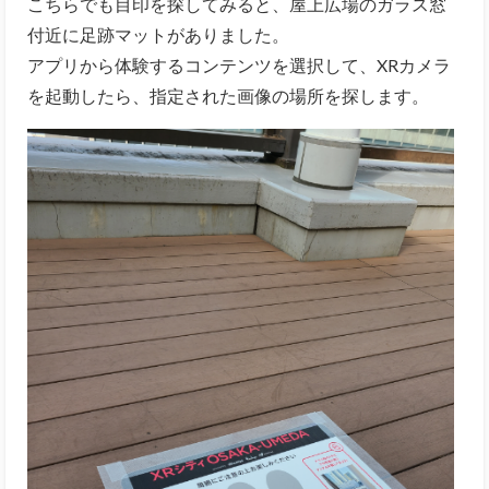
こちらでも目印を探してみると、屋上広場のガラス窓
付近に足跡マットがありました。
アプリから体験するコンテンツを選択して、XRカメラ
を起動したら、指定された画像の場所を探します。