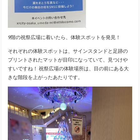
9階の祝祭広場に着いたら、体験スポットを発見！
それぞれの体験スポットは、サインスタンドと足跡の
プリントされたマットが目印になっていて、見つけや
すいですね！ 祝祭広場の体験場所は、目の前にある大
きな階段を上がったあたりです。