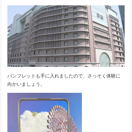
パンフレットも手に入れましたので、さっそく体験に
向かいましょう。