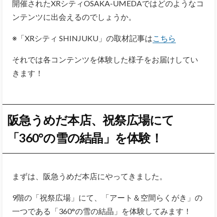
開催されたXRシティOSAKA-UMEDAではどのようなコ
ンテンツに出会えるのでしょうか。
※「XRシティ SHINJUKU」の取材記事は
こちら
それでは各コンテンツを体験した様子をお届けしてい
きます！
阪急うめだ本店、祝祭広場にて
「360°の雪の結晶」を体験！
まずは、阪急うめだ本店にやってきました。
9階の「祝祭広場」にて、「アート＆空間らくがき」の
一つである「360°の雪の結晶」を体験してみます！