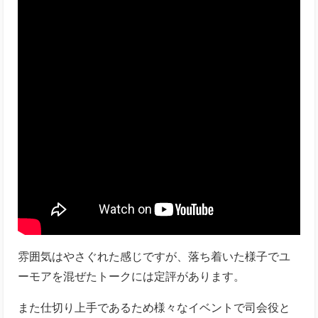
雰囲気はやさぐれた感じですが、落ち着いた様子でユ
ーモアを混ぜたトークには定評があります。
また仕切り上手であるため様々なイベントで司会役と