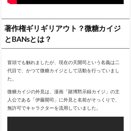
著作権ギリギリアウト？微糖カイジ
とBANsとは？
冒頭でも触れましたが、現在の天開司という名義は二
代目で、かつて微糖カイジとして活動を行っていまし
た。
微糖カイジの外見は、漫画「賭博黙示録カイジ」の主
人公である「伊藤開司」に外見と名前がそっくりで、
無許可でキャラクターを流用していました。