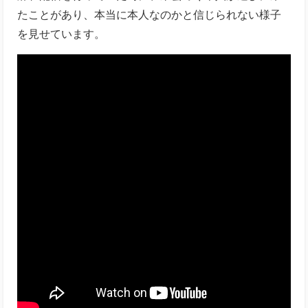
たことがあり、本当に本人なのかと信じられない様子
を見せています。