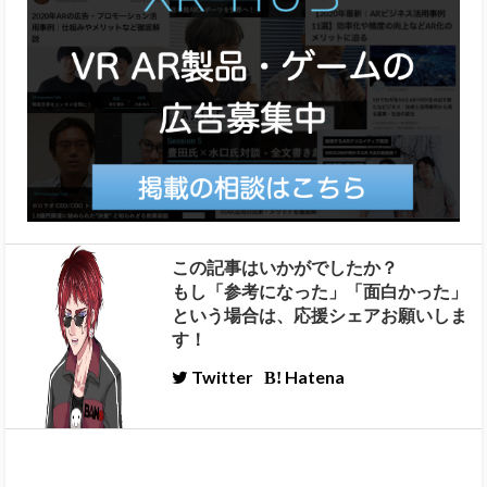
この記事はいかがでしたか？
もし「参考になった」「面白かった」
という場合は、応援シェアお願いしま
す！
Twitter
Hatena