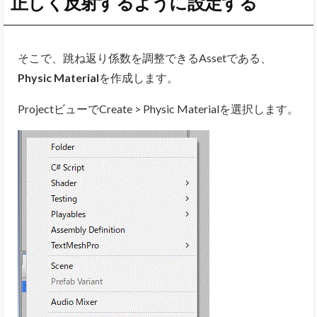
正しく反射するように設定する
そこで、跳ね返り係数を調整できるAssetである、
Physic Material
を作成します。
ProjectビューでCreate > Physic Materialを選択します。