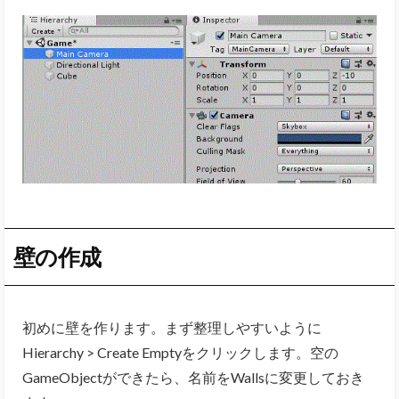
壁の作成
初めに壁を作ります。まず整理しやすいように
Hierarchy > Create Emptyをクリックします。空の
GameObjectができたら、名前をWallsに変更しておき