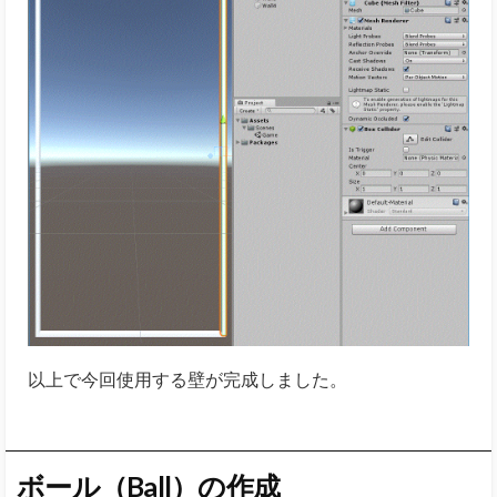
以上で今回使用する壁が完成しました。
ボール（Ball）の作成