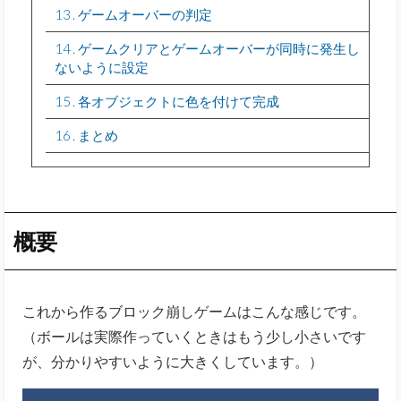
13
ゲームオーバーの判定
14
ゲームクリアとゲームオーバーが同時に発生し
ないように設定
15
各オブジェクトに色を付けて完成
16
まとめ
概要
これから作るブロック崩しゲームはこんな感じです。
（ボールは実際作っていくときはもう少し小さいです
が、分かりやすいように大きくしています。）