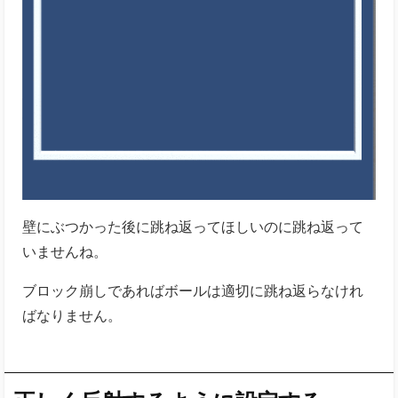
壁にぶつかった後に跳ね返ってほしいのに跳ね返って
いませんね。
ブロック崩しであればボールは適切に跳ね返らなけれ
ばなりません。