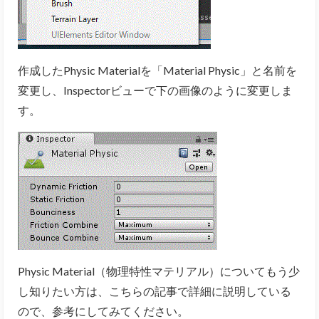
作成したPhysic Materialを「Material Physic」と名前を
変更し、Inspectorビューで下の画像のように変更しま
す。
Physic Material（物理特性マテリアル）についてもう少
し知りたい方は、こちらの記事で詳細に説明している
ので、参考にしてみてください。