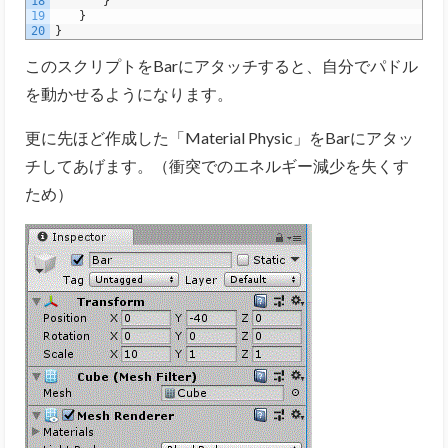
18
}
19
}
20
}
このスクリプトをBarにアタッチすると、自分でパドル
を動かせるようになります。
更に先ほど作成した「Material Physic」をBarにアタッ
チしてあげます。（衝突でのエネルギー減少を失くす
ため）