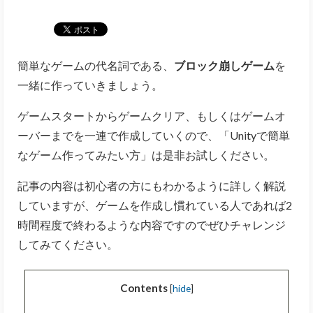
簡単なゲームの代名詞である、
ブロック崩しゲーム
を
一緒に作っていきましょう。
ゲームスタートからゲームクリア、もしくはゲームオ
ーバーまでを一連で作成していくので、「Unityで簡単
なゲーム作ってみたい方」は是非お試しください。
記事の内容は初心者の方にもわかるように詳しく解説
していますが、ゲームを作成し慣れている人であれば2
時間程度で終わるような内容ですのでぜひチャレンジ
してみてください。
Contents
[
hide
]