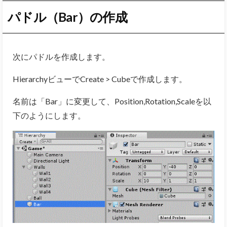
パドル（Bar）の作成
次にパドルを作成します。
HierarchyビューでCreate > Cubeで作成します。
名前は「Bar」に変更して、Position,Rotation,Scaleを以
下のようにします。