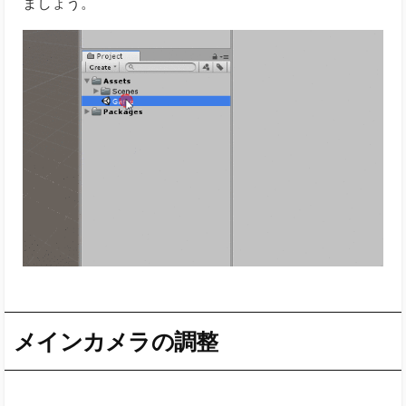
ましょう。
メインカメラの調整