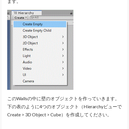
ます。
このWallsの中に壁のオブジェクトを作っていきます。
下の表のように4つのオブジェクト（Hierarchyビューで
Create > 3D Object > Cube）を作成してください。