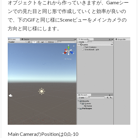
オブジェクトをこれから作っていきますが、Gameシー
ンでの見た目と同じ形で作成していくと効率が良いの
で、下のGIFと同じ様にSceneビューをメインカメラの
方向と同じ様にします。
Main CameraのPositionは0,0,-10