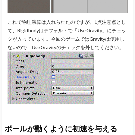
これで物理演算は入れられたのですが、1点注意点とし
て、Rigidbodyはデフォルトで「Use Gravity」にチェッ
クが入っています。今回のゲームではGravityは使用し
ないので、Use Gravityのチェックを外してください。
ボールが動くように初速を与える