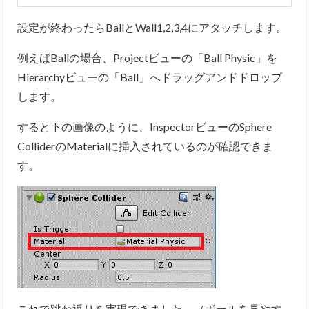
設定が終わったらBallとWall1,2,3,4にアタッチします。
例えばBallの場合、Projectビューの「Ball Physic」を
Hierarchyビューの「Ball」へドラッグアンドドロップ
します。
すると下の画像のように、InspectorビューのSphere
ColliderのMaterialに挿入されているのが確認できま
す。
これで跳ね返りを実現できました。（ボールを見やす