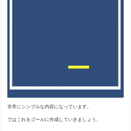
非常にシンプルな内容になっています。
ではこれをゴールに作成していきましょう。