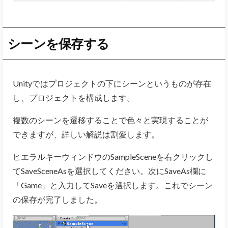
シーンを保存する
Unityではプロジェクトの下にシーンというものが存在
し、プロジェクトを構成します。
複数のシーンを遷移することで色々と実現することが
できますが、詳しい解説は割愛します。
ヒエラルキーウィンドウのSampleSceneを右クリックし
てSaveSceneAsを選択してください。次にSaveAs欄に
「Game」と入力してSaveを選択します。これでシーン
の保存が完了しました。