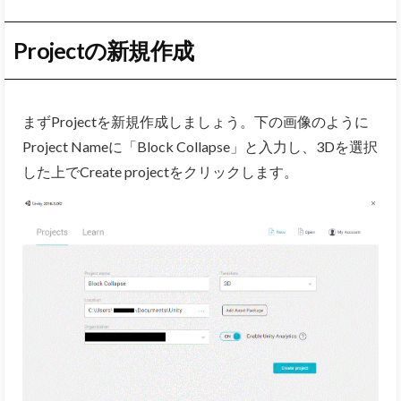
Projectの新規作成
まずProjectを新規作成しましょう。下の画像のように
Project Nameに「Block Collapse」と入力し、3Dを選択
した上でCreate projectをクリックします。