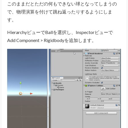
このままだとただの何もできない球となってしまうの
で、物理演算を付けて跳ね返ったりするようにしま
す。
HierarchyビューでBallを選択し、Inspectorビューで
Add Component > Rigidbodyを追加します。