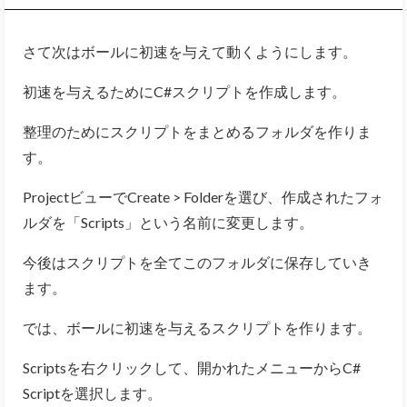
さて次はボールに初速を与えて動くようにします。
初速を与えるためにC#スクリプトを作成します。
整理のためにスクリプトをまとめるフォルダを作りま
す。
ProjectビューでCreate > Folderを選び、作成されたフォ
ルダを「Scripts」という名前に変更します。
今後はスクリプトを全てこのフォルダに保存していき
ます。
では、ボールに初速を与えるスクリプトを作ります。
Scriptsを右クリックして、開かれたメニューからC#
Scriptを選択します。