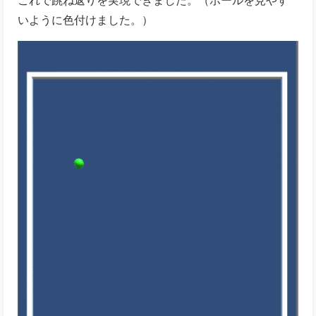
いように色付けました。）