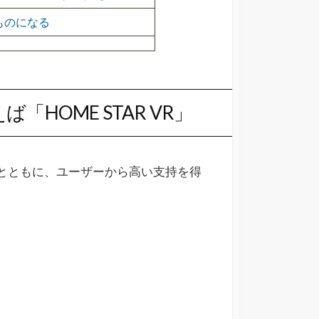
ものになる
HOME STAR VR」
ズとともに、ユーザーから高い支持を得