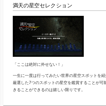
満天の星空セレクション
「ここは絶対に外せない！」
一生に一度は行ってみたい世界の星空スポットを紹
厳選した7つのスポットの星空を鑑賞することが可
きることができるのは嬉しい限りです。