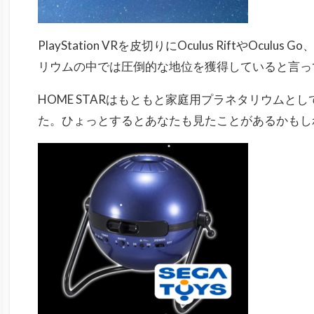
PlayStation VRを皮切りにOculus RiftやOculu
リウムの中では圧倒的な地位を獲得していると言っ
HOME STARはもともと家庭用プラネタリウムと
た。ひょっとするとあなたも見たことがあるかもし