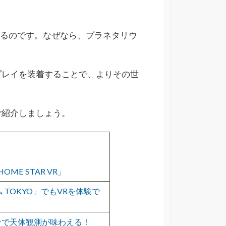
きるのです。なぜなら、プラネタリウ
プレイを装着することで、よりその世
ご紹介しましょう。
E STAR VR」
TOKYO」でもVRを体験で
フォンで天体観測が味わえる！