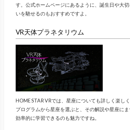
す。公式ホームページにあるように、誕生日や大切
いを馳せるのもおすすめですよ。
VR天体プラネタリウム
HOME STAR VRでは、星座についても詳しく楽
プログラムから星座を選ぶと、その解説や星座にま
効率的に学習できるのも魅力ですね。