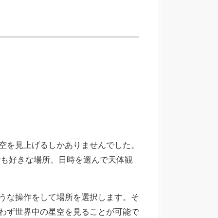
空を見上げるしかありませんでした。
どこでも好きな場所、日時を選んで天体観
うな操作をして場所を選択します。そ
わず世界中の星空を見ることが可能で