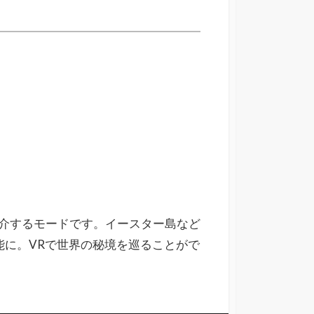
介するモードです。イースター島など
能に。VRで世界の秘境を巡ることがで