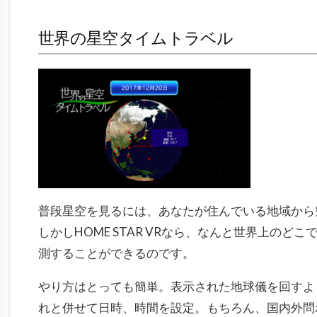
世界の星空タイムトラベル
普段星空を見るには、あなたが住んでいる地域から
しかしHOME STAR VRなら、なんと世界上の
測することができるのです。
やり方はとっても簡単。表示された地球儀を回すよ
れと併せて日時、時間を設定。もちろん、国内外問