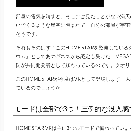
部屋の電気を消すと、そこには見たことがない満天
いでくるような星空に包まれて、自分の部屋が宇宙
そうです。
それもそのはず！このHOME STARを監修してい
ウム」としてあのギネスから認定も受けた「MEGAST
氏が共同開発者として加わっているのです。クオリ
このHOME STARが今度はVRとして登場します
ているのでしょうか。
モードは全部で3つ！圧倒的な没入感
HOME STAR VRは主に3つのモードで備わって