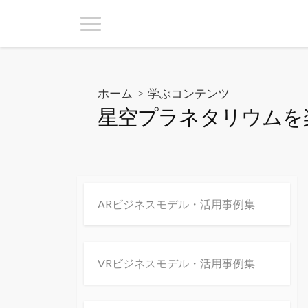
ホーム
>
学ぶコンテンツ
星空プラネタリウムを楽
ARビジネスモデル・活用事例集
VRビジネスモデル・活用事例集