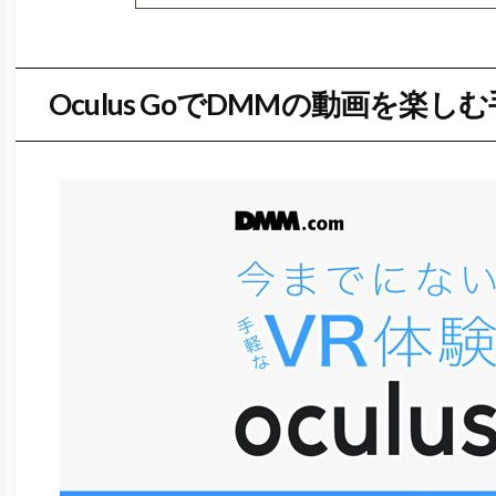
Oculus GoでDMMの動画を楽し