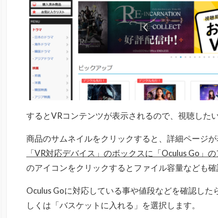
するとVRコンテンツが表示されるので、視聴した
商品のサムネイルをクリックすると、詳細ページが
「VR対応デバイス」のボックスに「Oculus Go
のアイコンをクリックするとファイル容量なども確
Oculus Goに対応している事や値段などを確認
しくは「バスケットに入れる」を選択します。