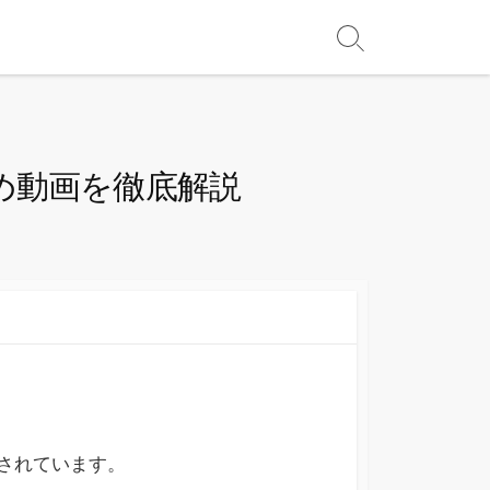
すめ動画を徹底解説
信されています。