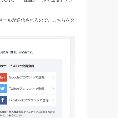
たメールが送信されるので、こちらをク