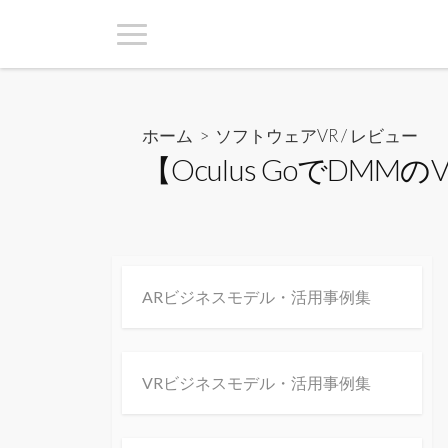
ホーム
>
ソフトウェアVR
/
レビュー
【Oculus GoでD
ARビジネスモデル・活用事例集
VRビジネスモデル・活用事例集