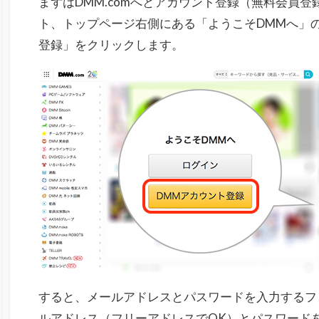
まずはDMM.comへとアカウント登録（無料会員登録
ト、トップページ右側にある「ようこそDMMへ」
登録」をクリックします。
すると、メールアドレスとパスワードを入力するフ
ルアドレス（フリーアドレスでOK）とパスワード