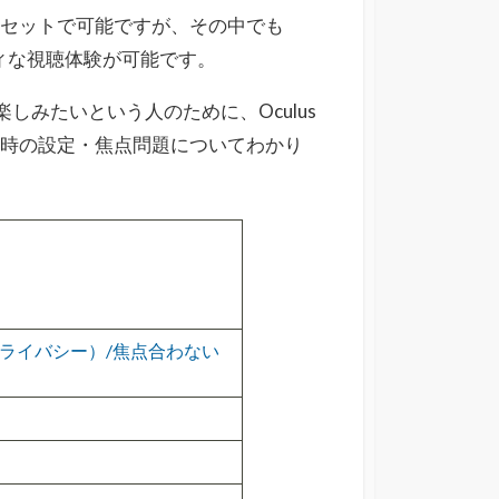
ドセットで可能ですが、その中でも
ティな視聴体験が可能です。
しみたいという人のために、Oculus
用時の設定・焦点問題についてわかり
（プライバシー）/焦点合わない