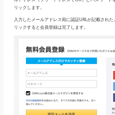
リックします。
入力したメールアドレス宛に認証URLが記載され
リックすると会員登録は完了します。